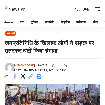
Aa
Home
देश
दुनिया
राजनीति
बिज़नेस
मनोरंजन
खेल
अभी अभी
जनप्रतिनिधि के खिलाफ लोगों ने सड़क पर
उतरकर घंटों किया हंगामा
BY
PATNA DESK
LAST UPDATED: MARCH 2, 2024 3:16 PM