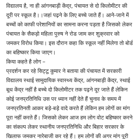
विद्यालय है, ना ही आंगनबाड़ी केंद्र, पंचायत से दो किलोमीटर की
दूरी पर स्कूल है।।जहां पढ़ने के लिए बच्चे जाते हैं। आने-जाने में
बच्चों को काफी परेशानियों का सामना करना पड़ता है जिसको लेकर
पंचायत के सैकड़ो महिला पुरुष ने रोड जाम कर शुक्रवार को
जमकर विरोध किया। इस दौरान कहा कि स्कूल नहीं मिलेगा तो बोर्ड
का बहिष्कार किया जाएग।
किया कहते है लोग –
प्रदर्शन कर रहे सिट्टू कुमार ने बताया की पंचायत में सरकारी
विद्यालय स्थाई सामुदायिक स्वास्थ्य केंद्र, आंगनबाड़ी केंद्र, स्थाई
बूथ केंद्र नहीं है बच्चे दो किलोमीटर तक पढ़ने दूर जाते हैं लेकिन
कोई जनप्रतिनिधि उस पर ध्यान नहीं देते हैं चुनाव के समय में
जनप्रतिनती आकर बड़े-बड़े वादे करते हैं लेकिन हम लोगों का मांग
पूरा नहीं करते हैं। जिसको लेकर आज हम लोग वोट बहिष्कार करने
का संकल्प लेकर स्थानीय जनप्रतिनिधि और बिहार सरकार के
खिलाफ जमकर नारेबाजी कर रहे हैं। हम लोगों की अगर मांग पूरी