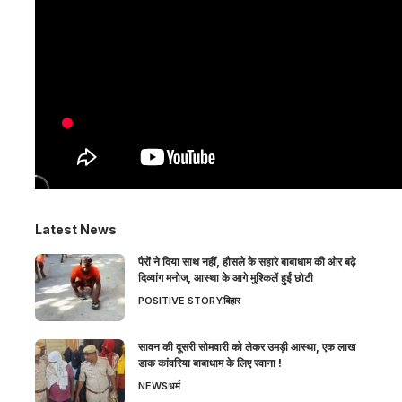
Latest News
पैरों ने दिया साथ नहीं, हौसले के सहारे बाबाधाम की ओर बढ़े
दिव्यांग मनोज, आस्था के आगे मुश्किलें हुईं छोटी
POSITIVE STORY
बिहार
सावन की दूसरी सोमवारी को लेकर उमड़ी आस्था, एक लाख
डाक कांवरिया बाबाधाम के लिए रवाना !
NEWS
धर्म