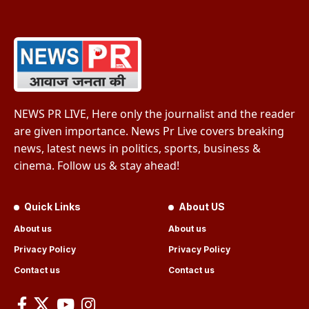
NEWS PR LIVE, Here only the journalist and the reader
are given importance. News Pr Live covers breaking
news, latest news in politics, sports, business &
cinema. Follow us & stay ahead!
Quick Links
About US
About us
About us
Privacy Policy
Privacy Policy
Contact us
Contact us