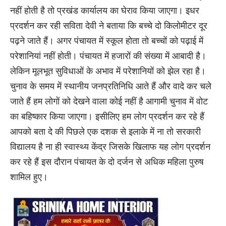
नहीं होती है तो प्रखंड कार्यालय का घेराव किया जाएगा। इधर
प्रदर्शन कर रही सविता देवी ने बताया कि बच्चे दो किलोमीटर दूर
पढ़ने जाते हैं। अगर पंचायत में स्कूल होता तो बच्चों को पढ़ाई में
परेशानियां नहीं होती। पंचायत में हजारों की संख्या में आबादी है।
लेकिन मूलभूत सुविधाओं के अभाव में परेशानियों को झेल रहा है।
चुनाव के समय में स्थानीय जनप्रतिनिधि आते हैं और वादे कर चले
जाते हैं हम लोगों को देखने वाला कोई नहीं है आगामी चुनाव में वोट
का बहिष्कार किया जाएगा। इसीलिए हम लोग प्रदर्शन कर रहे हैं
आपको बता दे की पिछले एक दशक से इलाके में ना तो सरकारी
विद्यालय है ना ही स्वास्थ्य केंद्र जिसके खिलाफ यह लोग प्रदर्शन
कर रहे हैं इस दौरान पंचायत के दो दर्जन से अधिक महिला पुरुष
शामिल हुए।