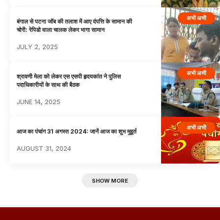
अभी अभी
बंगाल से पटना जॉब की तलाश में आए दंपत्ति के सामान की
चोरी: रेपिडो वाला चालक लेकर भागा सामान
JULY 2, 2025
अभी अभी
श्रावणी मेला को लेकर एस एसपी हृदयकांत ने पुलिस
पदाधिकारीयों के साथ की बैठक
JUNE 14, 2025
अभी अभी
आज का पंचांग 31 अगस्त 2024: जानें आज का शुभ मुहूर्त
AUGUST 31, 2024
SHOW MORE