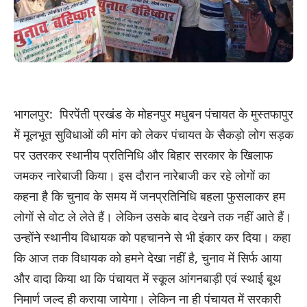
भागलपुर: पिरपेंती प्रखंड के मोहनपुर मधुबन पंचायत के मुस्तफापुर
में मूलभूत सुविधाओं की मांग को लेकर पंचायत के सैकड़ो लोग सड़क
पर उतरकर स्थानीय प्रतिनिधि और बिहार सरकार के खिलाफ
जमकर नारेबाजी किया। इस दौरान नारेबाजी कर रहे लोगों का
कहना है कि चुनाव के समय में जनप्रतिनिधि बहला फुसलाकर हम
लोगों से वोट ले लेते हैं। लेकिन उसके बाद देखने तक नहीं आते हैं।
उन्होंने स्थानीय विधायक को पहचानने से भी इंकार कर दिया। कहा
कि आज तक विधायक को हमने देखा नहीं है, चुनाव में सिर्फ आया
और वादा किया था कि पंचायत में स्कूल आंगनबाड़ी एवं स्थाई बूथ
निमार्ण जल्द ही कराया जायेगा। लेकिन ना ही पंचायत में सरकारी