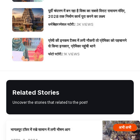
पूर्वी चंपारण में बन रहा है विश्व का सबसे विराट रामायण मंदिर,
2028 तक निर्माण कार्य पूरा करने का लक्ष्य
धर्म
बिहार
स्पेशल स्टोरी
2.3K VIEWS
प्रेमी की इनकम टैक्स में लगी नौकरी तो प्रेमिका को पहचानने
से किया इनकार, प्रेमिका पहुंची थाने
फोटो स्टोरी
2.1K VIEWS
Related Stories
Uncover the stories that related to the post!
अभी अभी
भागलपूर टॉवर में रखे सामान में लगी भीषण आग