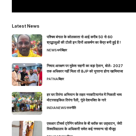
Latest News
पश्चिम बंगाल के कोलकाता से आई करीब 50 से 60
श्रद्धालुओं की टोली इन दिनों आकर्षण का केंद्र बनी हुई है !
NEWS
धर्म
बिहार
निषाद आरक्षण पर मुकेश सहनी का बड़ा ऐलान, बोले- 2027
तक अधिकार नहीं मिला तो BJP को भुगतना होगा खामियाजा
PATNA
बिहार
हर घर तिरंगा अभियान के तहत नरकटियागंज में निकली भव्य
मोटरसाइकिल तिरंगा रैली, गूंजे देशभक्ति के नारे
INDIA
NEWS
राजनीति
एसआर टीचर्स ट्रेनिंग कॉलेज के बी ब्लॉक का उद्घाटन, जेपी
विश्वविद्यालय के अधिकारी समेत कई गणमान्य रहे मौजूद