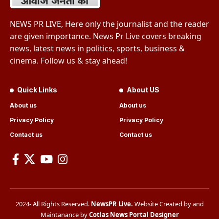
NEWS PR LIVE, Here only the journalist and the reader
are given importance. News Pr Live covers breaking
news, latest news in politics, sports, business &
cinema. Follow us & stay ahead!
Quick Links
About US
About us
About us
Privacy Policy
Privacy Policy
Contact us
Contact us
2024- All Rights Reserved.
NewsPR Live
.
Website Created by and
Maintanance by
Cotlas News Portal Designer