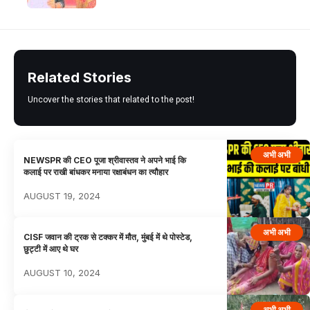
Related Stories
Uncover the stories that related to the post!
अभी अभी
NEWSPR की CEO पूजा श्रीवास्तव ने अपने भाई कि
कलाई पर राखी बांधकर मनाया रक्षाबंधन का त्यौहार
AUGUST 19, 2024
अभी अभी
CISF जवान की ट्रक से टक्कर में मौत, मुंबई में थे पोस्टेड,
छुट्टी में आए थे घर
AUGUST 10, 2024
अभी अभी