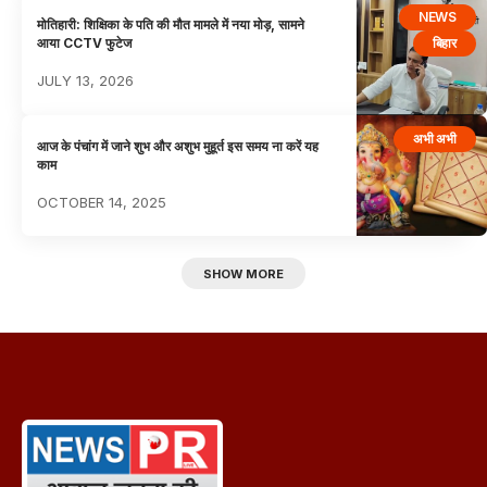
NEWS
मोतिहारी: शिक्षिका के पति की मौत मामले में नया मोड़, सामने
बिहार
आया CCTV फुटेज
JULY 13, 2026
अभी अभी
आज के पंचांग में जाने शुभ और अशुभ मुहूर्त इस समय ना करें यह
काम
OCTOBER 14, 2025
SHOW MORE