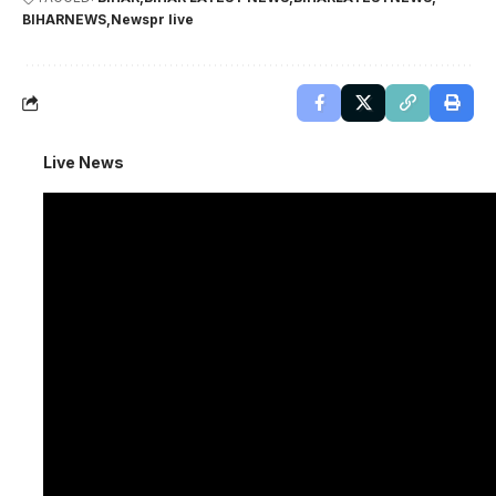
BIHARNEWS
Newspr live
Live News