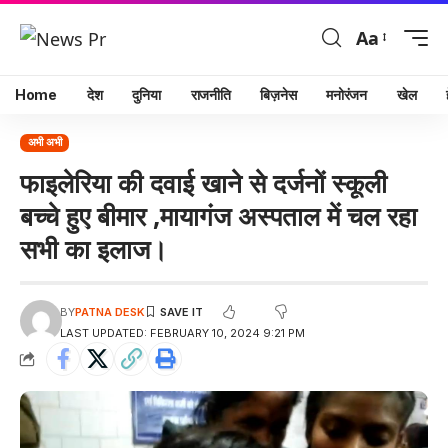
Aa
Home
देश
दुनिया
राजनीति
बिज़नेस
मनोरंजन
खेल
अभी अभी
फाइलेरिया की दवाई खाने से दर्जनों स्कूली
बच्चे हुए बीमार ,मायागंज अस्पताल में चल रहा
सभी का इलाज।
BY
PATNA DESK
LAST UPDATED: FEBRUARY 10, 2024 9:21 PM