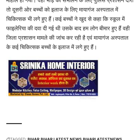
माहौल हो गया। वहीं भीड़ को संभालने के लिए पुलिस प्रशासन दौरी
तो दूसरी ओर बच्चों को इलाज के लिए मायागंज अस्पताल में
चिकित्सक भी लगे हुए हैं।कई बच्चों ने खुद से कहा कि स्कूल में
फाइलेरिया की दवा दी गई थी उसके बाद हम लोग बीमार हुए हैं वही
जिला प्रशासन मामले की जांच कर रही है एवं मायागंज अस्पताल
के कई चिकित्सक बच्चों के इलाज में लगे हुए हैं।
TAGGED:
BIHAR
BIHAR LATEST NEWS
BIHARLATESTNEWS