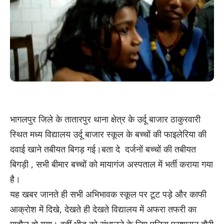
भागलपुर जिले के तातारपुर थाना क्षेत्र के उर्दू बाजार ठाकुरवारी
स्थित मध्य विद्यालय उर्दू बाजार स्कूल के बच्चों की फाइलेरिया की
दवाई खाने तबीयत बिगड़ गई।बता दे दर्जनों बच्चों की तबीयत
बिगड़ी , सभी बीमार बच्चों को मायागंज अस्पताल में भर्ती कराया गया
है।
यह खबर जानते ही सभी अभिभावक स्कूल पर टूट पड़े और काफी
आक्रोश में दिखे, देखते ही देखते विद्यालय में अफरा तफरी का