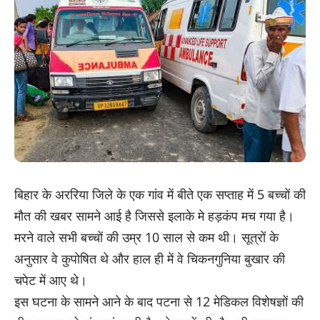
बिहार के अररिया जिले के एक गांव में बीते एक सप्ताह में 5 बच्चों की
मौत की खबर सामने आई है जिससे इलाके मे हड़कंप मच गया है।
मरने वाले सभी बच्चों की उम्र 10 साल से कम थी। सूत्रों के
अनुसार वे कुपोषित थे और हाल ही में वे चिकनगुनिया बुखार की
चपेट में आए थे।
इस घटना के सामने आने के बाद पटना से 12 मेडिकल विशेषज्ञों की