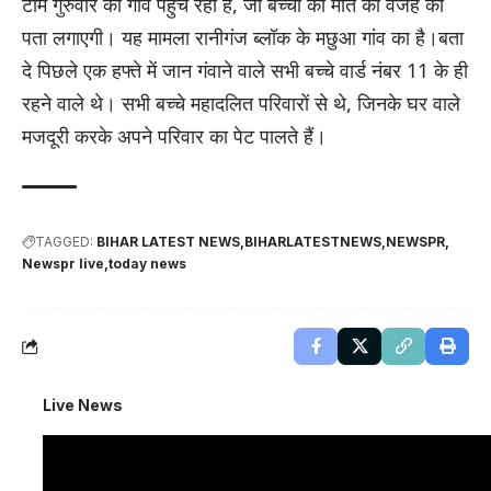
टीम गुरुवार को गांव पहुंच रही है, जो बच्चों की मौत की वजह का
पता लगाएगी। यह मामला रानीगंज ब्लॉक के मछुआ गांव का है।बता
दे पिछले एक हफ्ते में जान गंवाने वाले सभी बच्चे वार्ड नंबर 11 के ही
रहने वाले थे। सभी बच्चे महादलित परिवारों से थे, जिनके घर वाले
मजदूरी करके अपने परिवार का पेट पालते हैं।
TAGGED:
BIHAR LATEST NEWS
BIHARLATESTNEWS
NEWSPR
Newspr live
today news
Live News