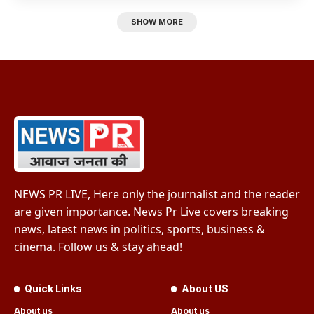
SHOW MORE
NEWS PR LIVE, Here only the journalist and the reader
are given importance. News Pr Live covers breaking
news, latest news in politics, sports, business &
cinema. Follow us & stay ahead!
Quick Links
About US
About us
About us