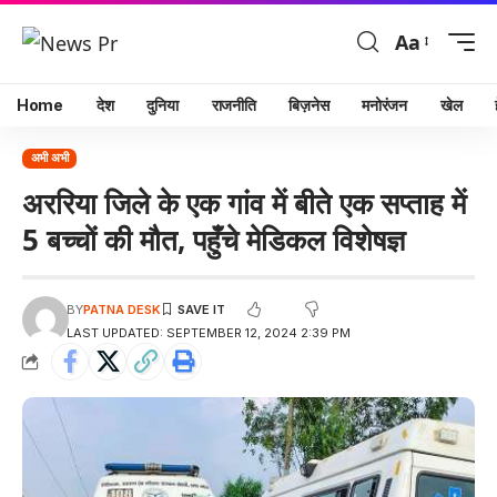
Aa
Home
देश
दुनिया
राजनीति
बिज़नेस
मनोरंजन
खेल
अभी अभी
अररिया जिले के एक गांव में बीते एक सप्ताह में
5 बच्चों की मौत, पहुँचे मेडिकल विशेषज्ञ
BY
PATNA DESK
LAST UPDATED: SEPTEMBER 12, 2024 2:39 PM