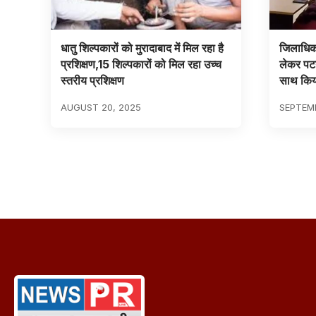
धातु शिल्पकारों को मुरादाबाद में मिल रहा है
जिलाधिकार
प्रशिक्षण,15 शिल्पकारों को मिल रहा उच्च
लेकर पटन
स्तरीय प्रशिक्षण
साथ किय
AUGUST 20, 2025
SEPTEMB