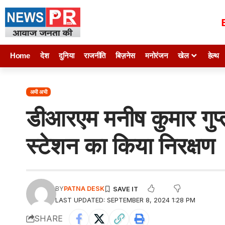
Home
देश
दुनिया
राजनीति
बिज़नेस
मनोरंजन
खेल
हेल्थ
अभी अभी
डीआरएम मनीष कुमार गुप्त
स्टेशन का किया निरक्षण
BY
PATNA DESK
LAST UPDATED: SEPTEMBER 8, 2024 1:28 PM
SHARE