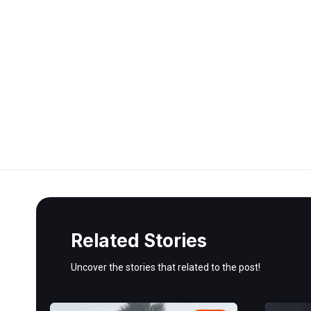
Related Stories
Uncover the stories that related to the post!