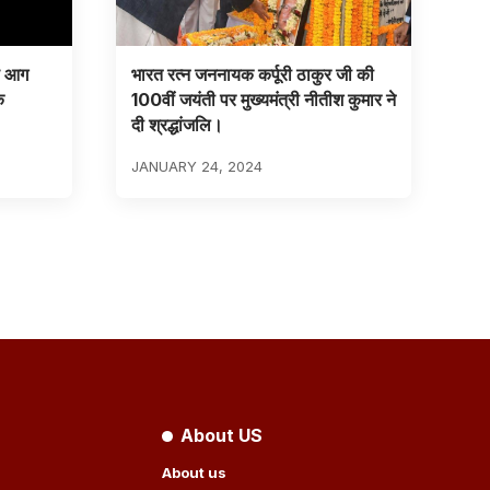
ण आग
भारत रत्न जननायक कर्पूरी ठाकुर जी की
क
100वीं जयंती पर मुख्यमंत्री नीतीश कुमार ने
दी श्रद्धांजलि।
JANUARY 24, 2024
About US
About us