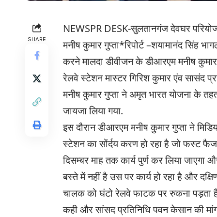
NEWSPR DESK-सुलतानगंज देवघर परियोजना जल्द
SHARE
मनीष कुमार गुप्ता*रिपोर्ट –शयामानंद सिंह भा
करने मालदा डीवीजन के डीआरएम मनीष कुमार गु
रेलवे स्टेशन मास्टर गिरिश कुमार एंव सासंद 
मनीष कुमार गुप्ता ने अमृत भारत योजना के त
जायजा लिया गया.
इस दौरान डीआरएम मनीष कुमार गुप्ता ने मिड
स्टेशन का सोंर्दय करण हो रहा है जो फस्ट फ
दिसम्बर माह तक कार्य पुर्ण कर लिया जाएगा 
बस्ते में नहीं है उस पर कार्य हो रहा है और दक्
चालक को घंटो रेलवे फाटक पर रुकना पड़ता ह
कही और सांसद प्रतिनिधि पवन केसान की मांग