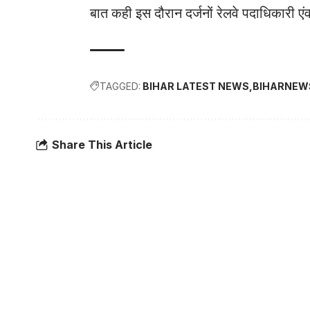
बात कही इस दौरान दर्जनों रेलवे पदाधिकारी
TAGGED:
BIHAR LATEST NEWS
BIHARNEW
Share This Article