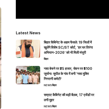
Latest News
बिहार कैबिनेट के अहम फैसले: 19 जिलों में
खुलेंगे विशेष SC/ST कोर्ट, ‘हर घर तिरंगा
अभियान-2026’ को भी मिली मंजूरी
बिहार
नशा बेचने पर ₹25 हजार, सेवन पर ₹5100
जुर्माना: सुपौल के गांव में बनी ‘नशा मुक्ति
निगरानी कमेटी’
NEWS
बिहार
सम्राट कैबिनेट की बड़ी बैठक, 17 एजेंडों पर
लगी मुहर
NEWS
बिहार