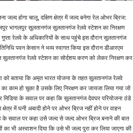
 होगा चालू, दक्षिण क्षेत्र में जल्द बनेगा रेल ओभर ब्रिज:
गलपुर भागलपुर सुलतानगंज सुलतानगंज रेलवे स्टेशन का निरक्षण
प्ता रेलवे के अधिकारियों के साथ पहुंचे इस दौरान सुलतानगंज
प्रतिनिधि पवन केसान ने भव्य स्वागत किया इस दौरान डीआरएम
हत सुलतानगंज रेलवे स्टेशन का सोर्दशय करण को लेकर निरक्षण कर
िया को बताया कि अमृत भारत योजना के तहत सुलतानगंज रेलवे
ैज का काम हो चुका है उसके लिए निरक्षण कर जायजा लिया गया जो
और मिडिया के सवाल पर कहा कि सुलतानगंज देवघर परियोजना ठंडे
षिण क्षेत्र में घनी अबादी होने पर ओभर ब्रिज नहीं होने पर वाहन
ै के सवाल पर कहा उसे जल्द से जल्द ओभर ब्रिज बनाने की बात
ों का भी अस्वाशन दिया कि उसे भी जल्द पुरा कर लिया जाएगा की