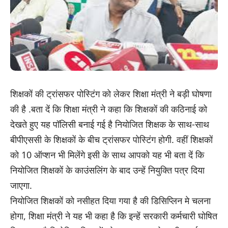
शिक्षकों की ट्रांसफर पोस्टिंग को लेकर शिक्षा मंत्री ने बड़ी घोषणा
की है .बता दें कि शिक्षा मंत्री ने कहा कि शिक्षकों की कठिनाई को
देखते हुए यह पॉलिसी बनाई गई है नियोजित शिक्षक के साथ-साथ
बीपीएससी के शिक्षकों के बीच ट्रांसफर पोस्टिंग होगी. वहीं शिक्षकों
को 10 ऑप्शन भी मिलेंगे इसी के साथ आपको यह भी बता दें कि
नियोजित शिक्षकों के काउंसलिंग के बाद उन्हें नियुक्ति पत्र दिया
जाएगा.
नियोजित शिक्षकों को नसीहत दिया गया है की डिसिप्लिन मे चलना
होगा, शिक्षा मंत्री ने यह भी कहा है कि इन्हें सरकारी कर्मचारी घोषित