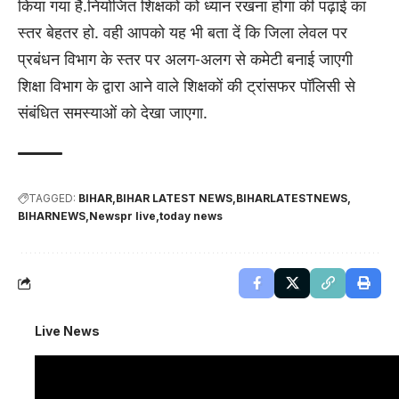
किया गया है.नियोजित शिक्षकों को ध्यान रखना होगा की पढ़ाई का
स्तर बेहतर हो. वही आपको यह भी बता दें कि जिला लेवल पर
प्रबंधन विभाग के स्तर पर अलग-अलग से कमेटी बनाई जाएगी
शिक्षा विभाग के द्वारा आने वाले शिक्षकों की ट्रांसफर पॉलिसी से
संबंधित समस्याओं को देखा जाएगा.
TAGGED:
BIHAR
BIHAR LATEST NEWS
BIHARLATESTNEWS
BIHARNEWS
Newspr live
today news
Live News