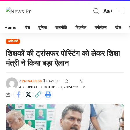
Aa
Home
देश
दुनिया
राजनीति
बिज़नेस
मनोरंजन
खेल
अभी अभी
शिक्षकों की ट्रांसफर पोस्टिंग को लेकर शिक्षा
मंत्री ने किया बड़ा ऐलान
BY
PATNA DESK
LAST UPDATED: OCTOBER 7, 2024 2:19 PM