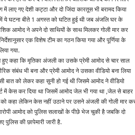
ग में लाए गए देशी कट्टा और दो जिंदा कारतूस भी बरामद किया
 9 में ये घटना बीते 1 अगस्त को घटित हुई थी जब अंजलि घर के
 आशिक आमोद ने अपने दो साथियों के साथ मिलकर गोली मार कर
निर्देशानुसार एक विशेष टीम का गठन किया गया और पूर्णिया के
लिया गया.
देते हुए कहा कि मृतिका अंजली का उसके प्रेमी आमोद से चार साल
शारीरिक संबंध भी बना और प्रेमी आमोद ने उसका वीडियो बना लिया
ी बात को लेकर कहा सुनी हो गई थी जिसमे आमोद ने वीडियो
ट में केस कर दिया था जिसमें आमोद जेल भी गया था ,जेल से बाहर
 को कहा लेकिन केस नहीं उठाने पर उसने अंजली की गोली मार क
य आरोपी आमोद को पुलिस सलाखों के पीछे भेज चुकी है जबकि दो
ए पुलिस की छापेमारी जारी है.