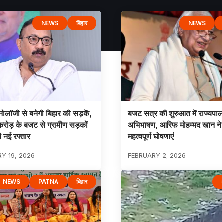
NEWS
बिहार
NEWS
्नोलॉजी से बनेगी बिहार की सड़कें,
बजट सत्र की शुरुआत में राज्यपा
रोड़ के बजट से ग्रामीण सड़कों
अभिभाषण, आरिफ मोहम्मद खान ने
ी नई रफ्तार
महत्वपूर्ण घोषणाएं
Y 19, 2026
FEBRUARY 2, 2026
NEWS
PATNA
बिहार