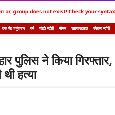
Error, group does not exist! Check your syntax!
टेक एंड एजुकेशन
धर्म
फोटो स्टोरी
मौसम
लाइफस्टाइल
स्पेशल स्टोरी
र पुलिस ने किया गिरफ्तार,
 थी हत्या