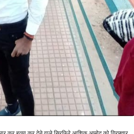
ी मार कर हत्या कर देने वाले सिरफिरे आशिक आमोद को गिरफ्तार