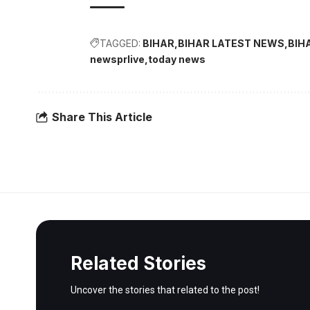
TAGGED:
BIHAR
BIHAR LATEST NEWS
BIH
newsprlive
today news
Share This Article
Related Stories
Uncover the stories that related to the post!