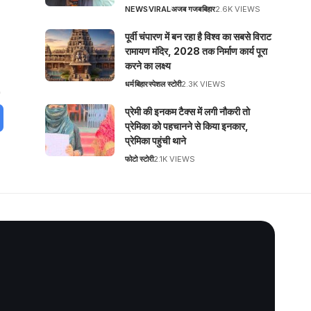
NEWS
VIRAL
अजब गजब
बिहार
2.6K VIEWS
पूर्वी चंपारण में बन रहा है विश्व का सबसे विराट
रामायण मंदिर, 2028 तक निर्माण कार्य पूरा
करने का लक्ष्य
धर्म
बिहार
स्पेशल स्टोरी
2.3K VIEWS
प्रेमी की इनकम टैक्स में लगी नौकरी तो
प्रेमिका को पहचानने से किया इनकार,
प्रेमिका पहुंची थाने
फोटो स्टोरी
2.1K VIEWS