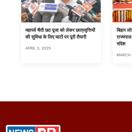
महापर्व चैती छठ पूजा को लेकर छात्रवृत्तियों
बिहार लो
की सुविधा के लिए घाटों पर पूरी तैयारी
राज्यपाल
संदेश
APRIL 3, 2025
MARCH 