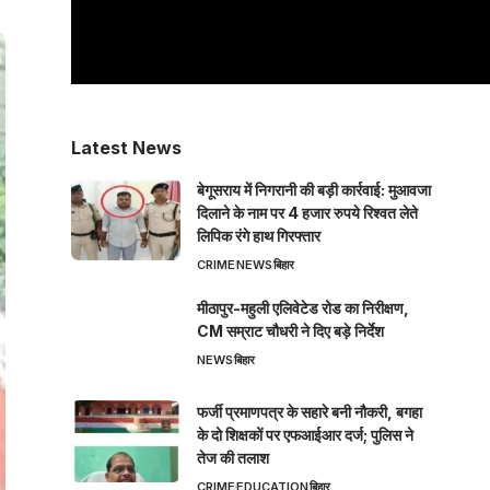
Latest News
बेगूसराय में निगरानी की बड़ी कार्रवाई: मुआवजा
दिलाने के नाम पर 4 हजार रुपये रिश्वत लेते
लिपिक रंगे हाथ गिरफ्तार
CRIME
NEWS
बिहार
मीठापुर-महुली एलिवेटेड रोड का निरीक्षण,
CM सम्राट चौधरी ने दिए बड़े निर्देश
NEWS
बिहार
फर्जी प्रमाणपत्र के सहारे बनी नौकरी, बगहा
के दो शिक्षकों पर एफआईआर दर्ज; पुलिस ने
तेज की तलाश
CRIME
EDUCATION
बिहार