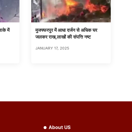
के में
मुजफ्फरपुर में आधा दर्जन से अधिक घर
जलकर राख,लाखों की संपत्ति नष्ट
JANUARY 17, 2025
About US