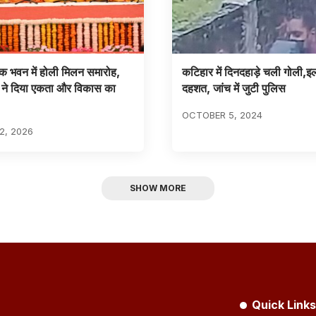
क भवन में होली मिलन समारोह,
कटिहार में दिनदहाड़े चली गोली,इला
 ने दिया एकता और विकास का
दहशत, जांच में जुटी पुलिस
OCTOBER 5, 2024
2, 2026
SHOW MORE
Quick Links