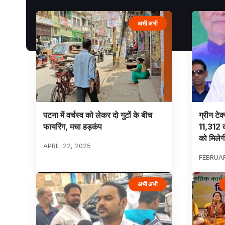
अभी अभी
पटना में वर्चस्व को लेकर दो गुटों के बीच
ग्रीन टेक
फायरिंग, मचा हड़कंप
11,312 क
को मिलेग
APRIL 22, 2025
FEBRUAR
अभी अभी