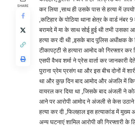
SHARE
कर लिया ,साथ ही उसके पास से हत्या में उपयो
,कटिहार के पोठिया थाना क्षेत्र के वार्ड नंबर
बरामदे में मा के साथ सोई हुई थी तभी उसका
हत्या कर दी थी ,इसके बाद पुलिस अधीक्षक के 
टीकापट्टी से हत्यारा आमोद को गिरफ्तार कर 
एसपी वैभव शर्मा ने प्रेस वार्ता कर जानकारी 
पुराना प्रेम प्रसंग था और इस बीच दोनों में 
था और कुछ दिन बाद आमोद और अंजलि में किस
वायरल कर दिया था ,जिसके बाद अंजली ने कोर्
आने पर आरोपी आमोद ने अंजली से केस उठाने
हत्या कर दी ,फिलहाल इस हत्याकांड में मुख्
अन्य घटनाएं शामिल आरोपी की गिरफ्तारी के लि