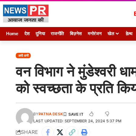
Home
देश
दुनिया
राजनीति
बिज़नेस
मनोरंजन
खेल
हेल्थ
अभी अभी
वन विभाग ने मुंडेश्वरी ध
को स्वच्छता के प्रति क
BY
PATNA DESK
LAST UPDATED: SEPTEMBER 24, 2024 5:37 PM
SHARE