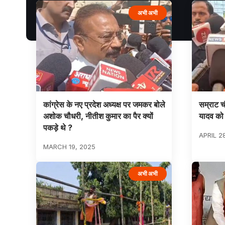
अभी अभी
कांग्रेस के नए प्रदेश अध्यक्ष पर जमकर बोले
सम्राट च
अशोक चौधरी, नीतीश कुमार का पैर क्यों
यादव को
पकड़े थे ?
APRIL 2
MARCH 19, 2025
अभी अभी