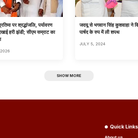
्रतिमा पर श्रद्धांजलि, पर्यावरण
जदयू से भगवान सिंह कुशवाहा ने व
खाई हरी झंडी; सीएम सम्राट का
पार्षद के रुप में ली शपथ
श
JULY 5, 2024
 2026
SHOW MORE
Quick Links
About us