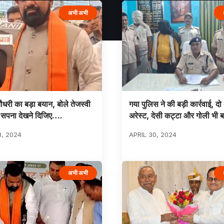
अभी अभी
ौधरी का बड़ा बयान, बोले तेजस्वी
गया पुलिस ने की बड़ी कार्रवाई, द
 सपना देखने दिजिए….
अरेस्ट, देसी कट्टा और गोली भी 
8, 2024
APRIL 30, 2024
अभी अभी