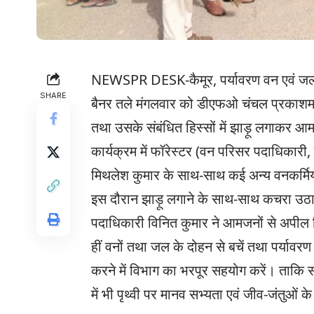
NEWSPR DESK-कैमूर, पर्यावरण वन एवं जलवायु
SHARE
बैनर तले मंगलवार को डीएफओ चंचल प्रकाशम के न
तथा उसके संबंधित हिस्सों में झाड़ू लगाकर 
कार्यक्रम में फॉरेस्टर (वन परिसर पदाधिकारी,
मिथलेश कुमार के साथ-साथ कई अन्य वनकर्मियो
इस दौरान झाड़ू लगाने के साथ-साथ कचरा उठा
पदाधिकारी विनित कुमार ने आमजनों से अपील 
हीं वनों तथा जल के दोहन से बचें तथा पर्यावरण
करने में विभाग का भरपूर सहयोग करें। ता
में भी पृथ्वी पर मानव सभ्यता एवं जीव-जंतुओ