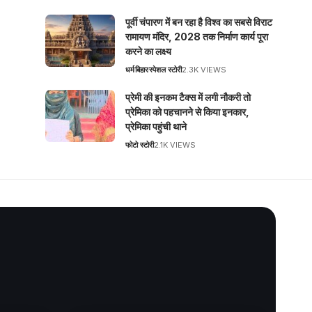
पूर्वी चंपारण में बन रहा है विश्व का सबसे विराट
रामायण मंदिर, 2028 तक निर्माण कार्य पूरा
करने का लक्ष्य
धर्म
बिहार
स्पेशल स्टोरी
2.3K VIEWS
प्रेमी की इनकम टैक्स में लगी नौकरी तो
प्रेमिका को पहचानने से किया इनकार,
प्रेमिका पहुंची थाने
फोटो स्टोरी
2.1K VIEWS