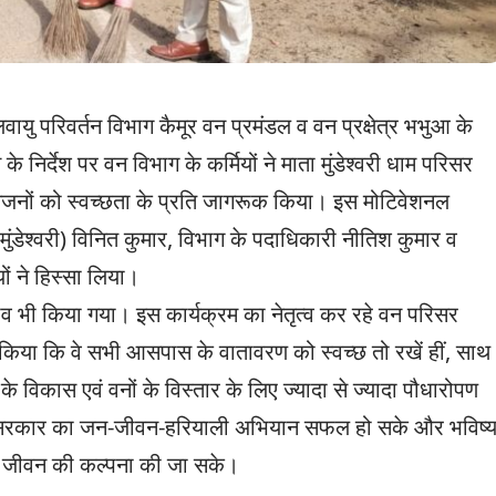
 परिवर्तन विभाग कैमूर वन प्रमंडल व वन प्रक्षेत्र भभुआ के
िर्देश पर वन विभाग के कर्मियों ने माता मुंडेश्वरी धाम परिसर
आमजनों को स्वच्छता के प्रति जागरूक किया। इस मोटिवेशनल
 मुंडेश्वरी) विनित कुमार, विभाग के पदाधिकारी नीतिश कुमार व
ं ने हिस्सा लिया।
व भी किया गया। इस कार्यक्रम का नेतृत्व कर रहे वन परिसर
किया कि वे सभी आसपास के वातावरण को स्वच्छ तो रखें हीं, साथ
 के विकास एवं वनों के विस्तार के लिए ज्यादा से ज्यादा पौधारोपण
कि सरकार का जन-जीवन-हरियाली अभियान सफल हो सके और भविष्
ं के जीवन की कल्पना की जा सके।