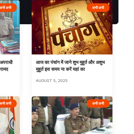
अभी अभी
अभी अभी
ो अपराधी
आज का पंचांग में जाने शुभ मुहूर्त और अशुभ
बरामद
मुहूर्त इस समय ना करें यहां का
AUGUST 5, 2025
अभी अभी
अभी अभी