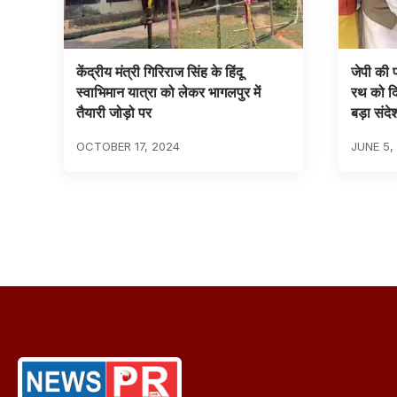
केंद्रीय मंत्री गिरिराज सिंह के हिंदू
जेपी की प
स्वाभिमान यात्रा को लेकर भागलपुर में
रथ को दि
तैयारी जोड़ो पर
बड़ा संदे
OCTOBER 17, 2024
JUNE 5,