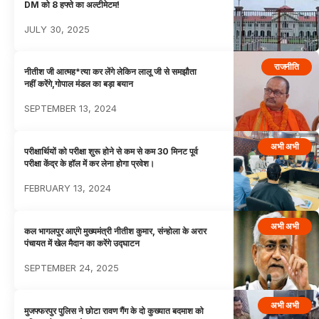
DM को 8 हफ्ते का अल्टीमेटम!
JULY 30, 2025
राजनीति
नीतीश जी आत्मह*त्या कर लेंगे लेकिन लालू जी से समझौता
नहीं करेंगे,गोपाल मंडल का बड़ा बयान
SEPTEMBER 13, 2024
अभी अभी
परीक्षार्थियों को परीक्षा शुरू होने से कम से कम 30 मिनट पूर्व
परीक्षा केंद्र के हॉल में कर लेना होगा प्रवेश।
FEBRUARY 13, 2024
अभी अभी
कल भागलपुर आएंगे मुख्यमंत्री नीतीश कुमार, संन्होला के अरार
पंचायत में खेल मैदान का करेंगे उद्घाटन
SEPTEMBER 24, 2025
अभी अभी
मुजफ्फरपुर पुलिस ने छोटा रावण गैंग के दो कुख्यात बदमाश को