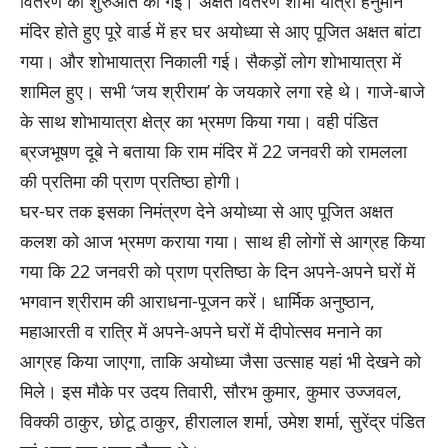
वितरण की शुरुआत की गई। अक्षत वितरण शोभा यात्रा हनुमान
मंदिर होते हुए पूरे वार्ड में हर घर अयोध्या से आए पूजित अक्षत बांटा
गया। और शोभायात्रा निकाली गई। सैकड़ों लोग शोभायात्रा में
शामिल हुए। सभी ‘जय श्रीराम’ के जयकारे लगा रहे थे। गाजे-बाजे
के साथ शोभायात्रा क्षेत्र का भ्रमण किया गया। वही पंडित
ब्रजभूषण दूबे ने बताया कि राम मंदिर में 22 जनवरी को रामलला
की प्रतिमा की प्राण प्रतिष्ठा होगी।
घर-घर तक इसका निमंत्रण देने अयोध्या से आए पूजित अक्षत
कलश को आज भ्रमण कराया गया। साथ ही लोगों से आग्रह किया
गया कि 22 जनवरी को प्राण प्रतिष्ठा के दिन अपने-अपने घरों में
भगवान श्रीराम की आराधना-पूजन करें। धार्मिक अनुष्ठान,
महाआरती व रात्रि में अपने-अपने घरों में दीपोत्सव मनाने का
आग्रह किया जाएगा, ताकि अयोध्या जैसा उत्साह यहां भी देखने को
मिले। इस मौके पर उदय तिवारी, सौरभ कुमार, कुमार उज्जवल,
विक्की ठाकुर, छोटू ठाकुर, हीरालाल शर्मा, उमेश शर्मा, सुरेंद्र पंडित