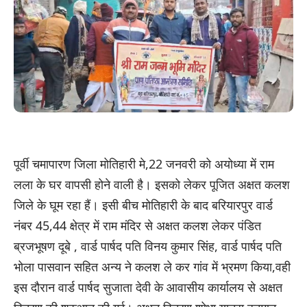
पूर्वी चमापारण जिला मोतिहारी मे,22 जनवरी को अयोध्या में राम
लला के घर वापसी होने वाली है। इसको लेकर पूजित अक्षत कलश
जिले के घूम रहा हैं। इसी बीच मोतिहारी के बाद बरियारपुर वार्ड
नंबर 45,44 क्षेत्र में राम मंदिर से अक्षत कलश लेकर पंडित
ब्रजभूषण दूबे , वार्ड पार्षद पति विनय कुमार सिंह, वार्ड पार्षद पति
भोला पासवान सहित अन्य ने कलश ले कर गांव में भ्रमण किया,वही
इस दौरान वार्ड पार्षद सुजाता देवी के आवासीय कार्यालय से अक्षत