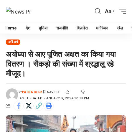
Aa
Home
देश
दुनिया
राजनीति
बिज़नेस
मनोरंजन
खेल
अभी अभी
अयोध्या से आए पूजित अक्षत का किया गया
वितरण । सैकड़ो की संख्या में श्रद्धालु रहे
मौजूद।
BY
PATNA DESK
LAST UPDATED: JANUARY 8, 2024 12:38 PM