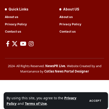
Quick Links
About US
About us
About us
Privacy Policy
Privacy Policy
Contact us
Contact us
2024- All Rights Reserved.
NewsPR Live
.
Website Created by and
Maintanance by
Cotlas News Portal Designer
By using this site, you agree to the
Privacy
ACCEPT
Policy
and
Terms of Use
.