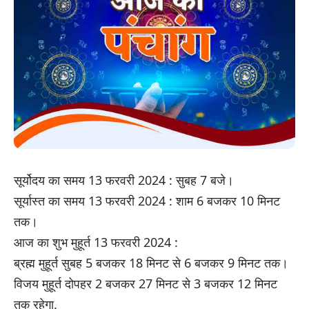
सूर्योदय का समय 13 फरवरी 2024 : सुबह 7 बजे।
सूर्यास्त का समय 13 फरवरी 2024 : शाम 6 बजकर 10 मिनट
तक।
आज का शुभ मुहूर्त 13 फरवरी 2024 :
ब्रह्म मुहूर्त सुबह 5 बजकर 18 मिनट से 6 बजकर 9 मिनट तक।
विजय मुहूर्त दोपहर 2 बजकर 27 मिनट से 3 बजकर 12 मिनट
तक रहेगा.