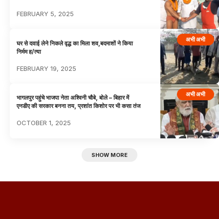
FEBRUARY 5, 2025
अभी अभी
घर से दवाई लेने निकले वृद्ध का मिला शव,बदमाशों ने किया
निर्मम ह/त्या
FEBRUARY 19, 2025
अभी अभी
भागलपुर पहुंचे भाजपा नेता अश्विनी चौबे, बोले – बिहार में
एनडीए की सरकार बनना तय, प्रशांत किशोर पर भी कसा तंज
OCTOBER 1, 2025
SHOW MORE