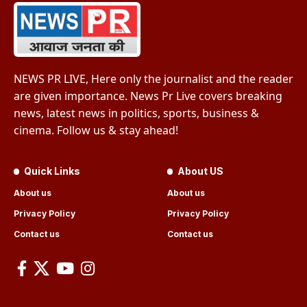
NEWS PR LIVE, Here only the journalist and the reader
are given importance. News Pr Live covers breaking
news, latest news in politics, sports, business &
cinema. Follow us & stay ahead!
Quick Links
About US
About us
About us
Privacy Policy
Privacy Policy
Contact us
Contact us