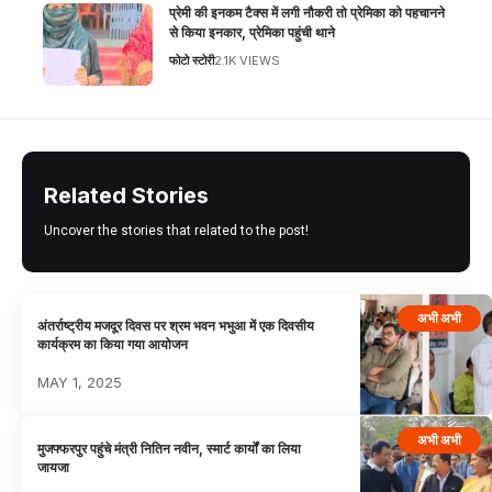
प्रेमी की इनकम टैक्स में लगी नौकरी तो प्रेमिका को पहचानने
से किया इनकार, प्रेमिका पहुंची थाने
फोटो स्टोरी
2.1K VIEWS
Related Stories
Uncover the stories that related to the post!
अभी अभी
अंतर्राष्ट्रीय मजदूर दिवस पर श्रम भवन भभुआ में एक दिवसीय
कार्यक्रम का किया गया आयोजन
MAY 1, 2025
अभी अभी
मुजफ्फरपुर पहुंचे मंत्री नितिन नवीन, स्मार्ट कार्यों का लिया
जायजा