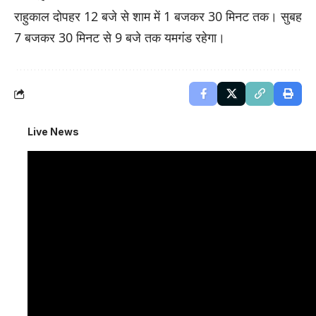
राहुकाल दोपहर 12 बजे से शाम में 1 बजकर 30 मिनट तक। सुबह
7 बजकर 30 मिनट से 9 बजे तक यमगंड रहेगा।
Live News