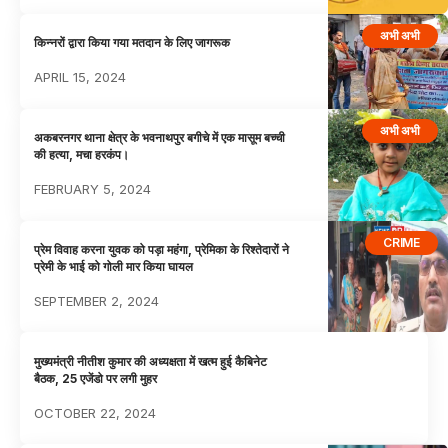
अभी अभी
किन्नरों द्वारा किया गया मतदान के लिए जागरूक
APRIL 15, 2024
अभी अभी
अकबरनगर थाना क्षेत्र के भवनाथपुर बगीचे में एक मासूम बच्ची
की हत्या, मचा हरकंप।
FEBRUARY 5, 2024
CRIME
प्रेम विवाह करना युवक को पड़ा महंगा, प्रेमिका के रिश्तेदारों ने
प्रेमी के भाई को गोली मार किया घायल
SEPTEMBER 2, 2024
मुख्यमंत्री नीतीश कुमार की अध्यक्षता में खत्म हुई कैबिनेट
बैठक, 25 एजेंडो पर लगी मुहर
OCTOBER 22, 2024