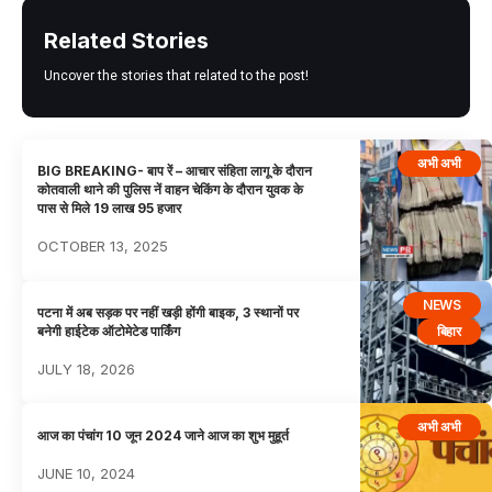
Related Stories
Uncover the stories that related to the post!
अभी अभी
BIG BREAKING- बाप रें – आचार संहिता लागू के दौरान
कोतवाली थाने की पुलिस नें वाहन चेकिंग के दौरान युवक के
पास से मिले 19 लाख 95 हजार
OCTOBER 13, 2025
NEWS
पटना में अब सड़क पर नहीं खड़ी होंगी बाइक, 3 स्थानों पर
बिहार
बनेगी हाईटेक ऑटोमेटेड पार्किंग
JULY 18, 2026
अभी अभी
आज का पंचांग 10 जून 2024 जाने आज का शुभ मुहूर्त
JUNE 10, 2024