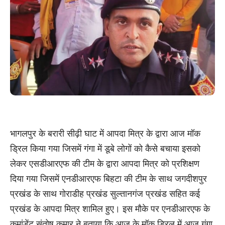
भागलपुर के बरारी सीढ़ी घाट में आपदा मित्र के द्वारा आज मॉक
ड्रिल किया गया जिसमें गंगा में डूबे लोगों को कैसे बचाया इसको
लेकर एसडीआरएफ की टीम के द्वारा आपदा मित्र को प्रशिक्षण
दिया गया जिसमें एनडीआरएफ बिहटा की टीम के साथ जगदीशपुर
प्रखंड के साथ गोराडीह प्रखंड सुल्तानगंज प्रखंड सहित कई
प्रखंड के आपदा मित्र शामिल हुए। इस मौके पर एनडीआरएफ के
कमांडेंट संतोष कुमार ने बताया कि आज के मॉक ड्रिल में आज गंगा