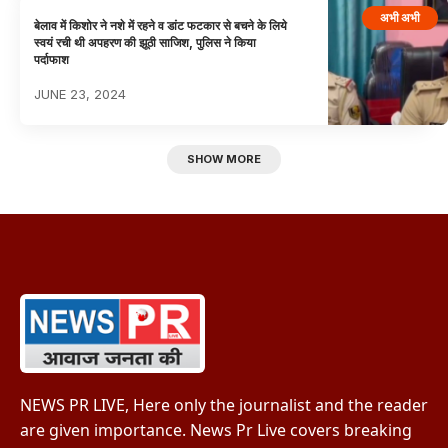
अभी अभी
बेलाव में किशोर ने नशे में रहने व डांट फटकार से बचने के लिये
स्वयं रची थी अपहरण की झूठी साजिश, पुलिस ने किया
पर्दाफाश
JUNE 23, 2024
SHOW MORE
NEWS PR LIVE, Here only the journalist and the reader
are given importance. News Pr Live covers breaking