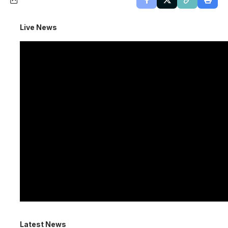
Live News
Latest News