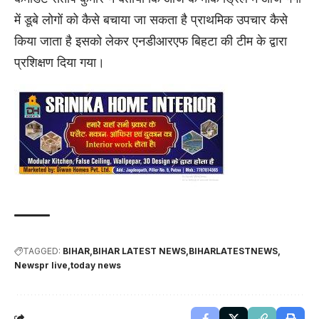
में डूबे लोगों को कैसे बचाया जा सकता है प्राथमिक उपचार कैसे
किया जाता है इसको लेकर एनडीआरएफ बिहटा की टीम के द्वारा
प्रशिक्षण दिया गया।
TAGGED:
BIHAR
BIHAR LATEST NEWS
BIHARLATESTNEWS
Newspr live
today news