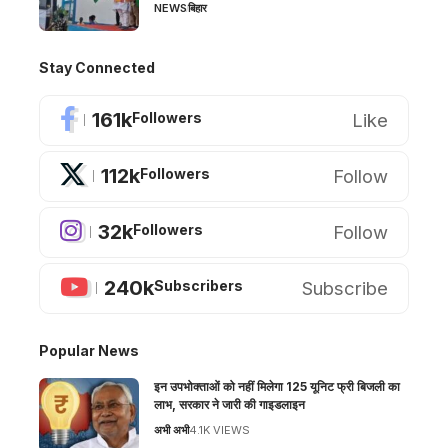
NEWS
बिहार
Stay Connected
161k
Like
Followers
112k
Follow
Followers
32k
Follow
Followers
240k
Subscribe
Subscribers
Popular News
इन उपभोक्ताओं को नहीं मिलेगा 125 यूनिट फ्री बिजली का
लाभ, सरकार ने जारी की गाइडलाइन
अभी अभी
4.1K VIEWS