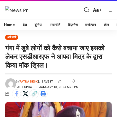
Aa
Home
देश
दुनिया
राजनीति
बिज़नेस
मनोरंजन
खेल
अभी अभी
गंगा में डूबे लोगों को कैसे बचाया जाए इसको
लेकर एसडीआरएफ ने आपदा मित्र के द्वारा
किया मॉक ड्रिल।
BY
PATNA DESK
LAST UPDATED: JANUARY 10, 2024 5:23 PM