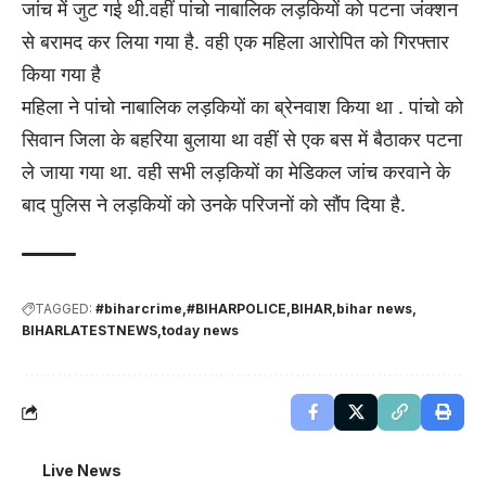
जांच में जुट गई थी.वहीं पांचो नाबालिक लड़कियों को पटना जंक्शन
से बरामद कर लिया गया है. वही एक महिला आरोपित को गिरफ्तार
किया गया है
महिला ने पांचो नाबालिक लड़कियों का ब्रेनवाश किया था . पांचो को
सिवान जिला के बहरिया बुलाया था वहीं से एक बस में बैठाकर पटना
ले जाया गया था. वही सभी लड़कियों का मेडिकल जांच करवाने के
बाद पुलिस ने लड़कियों को उनके परिजनों को सौंप दिया है.
TAGGED:
#biharcrime
#BIHARPOLICE
BIHAR
bihar news
BIHARLATESTNEWS
today news
Live News