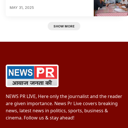
MAY 31, 2025
SHOW MORE
NEWS PR LIVE, Here only the journalist and the reader
are given importance. News Pr Live covers breaking
news, latest news in politics, sports, business &
cinema. Follow us & stay ahead!