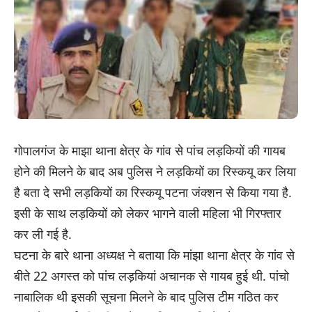
गोपालगंज के माझा थाना क्षेत्र के गांव से पांच लड़कियों की गायब
होने की मिलने के बाद अब पुलिस ने लड़कियों का रिस्कयू कर लिया
है बता दे सभी लड़कियों का रिस्कयू पटना जंक्शन से किया गया है.
इसी के साथ लड़कियों को लेकर भागने वाली महिला भी गिरफ्तार
कर ली गई है.
घटना के बारे थाना अध्यक्ष ने बताया कि मांझा थाना क्षेत्र के गांव से
बीते 22 अगस्त को पांच लड़कियां अचानक से गायब हुई थी. पांचो
नाबालिक थी इसकी सूचना मिलने के बाद पुलिस टीम गठित कर