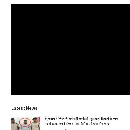
Latest News
बेगूसराय में निगरानी की बड़ी कार्रवाई: मुआवजा दिलाने के नाम
पर 4 हजार रुपये रिश्वत लेते लिपिक रंगे हाथ गिरफ्तार