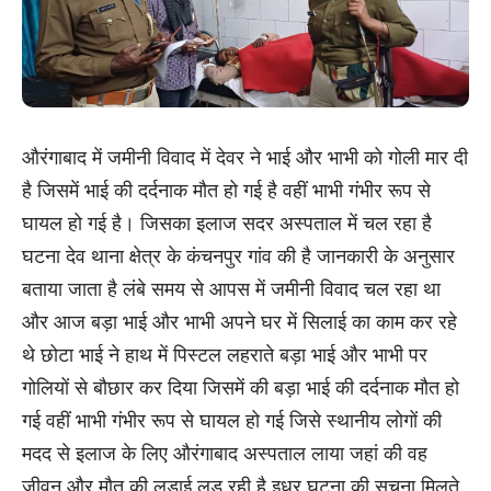
औरंगाबाद में जमीनी विवाद में देवर ने भाई और भाभी को गोली मार दी
है जिसमें भाई की दर्दनाक मौत हो गई है वहीं भाभी गंभीर रूप से
घायल हो गई है। जिसका इलाज सदर अस्पताल में चल रहा है
घटना देव थाना क्षेत्र के कंचनपुर गांव की है जानकारी के अनुसार
बताया जाता है लंबे समय से आपस में जमीनी विवाद चल रहा था
और आज बड़ा भाई और भाभी अपने घर में सिलाई का काम कर रहे
थे छोटा भाई ने हाथ में पिस्टल लहराते बड़ा भाई और भाभी पर
गोलियों से बौछार कर दिया जिसमें की बड़ा भाई की दर्दनाक मौत हो
गई वहीं भाभी गंभीर रूप से घायल हो गई जिसे स्थानीय लोगों की
मदद से इलाज के लिए औरंगाबाद अस्पताल लाया जहां की वह
जीवन और मौत की लड़ाई लड़ रही है इधर घटना की सूचना मिलते