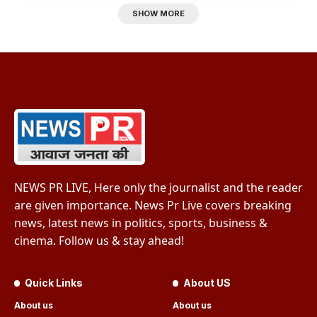
SHOW MORE
NEWS PR LIVE, Here only the journalist and the reader
are given importance. News Pr Live covers breaking
news, latest news in politics, sports, business &
cinema. Follow us & stay ahead!
Quick Links
About US
About us
About us