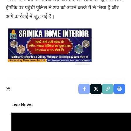
हीमौके पर पहुंची पुलिस ने शव को अपने कब्जे में ले लिया है और
आगे कार्रवाई में जुड़ गई है।
Live News