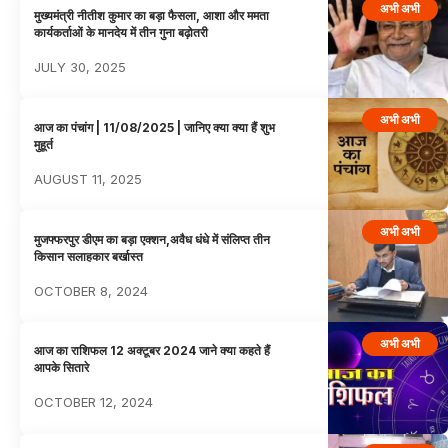
अभी अभी
मुख्यमंत्री नीतीश कुमार का बड़ा फैसला, आशा और ममता
कार्यकर्ताओं के मानदेय में तीन गुना बढ़ोतरी
JULY 30, 2025
अभी अभी
आज का पंचांग | 11/08/2025 | जानिए क्या क्या हैं शुभ
मुहूर्त
AUGUST 11, 2025
अभी अभी
मुजफ्फरपुर डीएम का बड़ा एक्शन,अवैध धंधे में संलिप्त तीन
किसान सलाहकार बर्खास्त
OCTOBER 8, 2024
अभी अभी
आज का राशिफल 12 अक्टूबर 2024 जाने क्या कहते हैं
आपके सितारे
OCTOBER 12, 2024