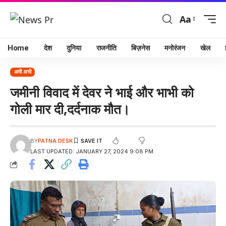
Aa
Home
देश
दुनिया
राजनीति
बिज़नेस
मनोरंजन
खेल
अभी अभी
जमीनी विवाद में देवर ने भाई और भाभी को
गोली मार दी,दर्दनाक मौत।
BY
PATNA DESK
LAST UPDATED: JANUARY 27, 2024 9:08 PM