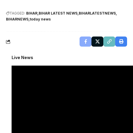
TAGGED:
BIHAR
BIHAR LATEST NEWS
BIHARLATESTNEWS
BIHARNEWS
today news
Live News