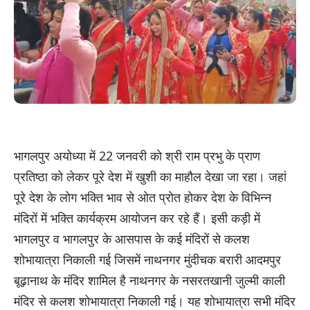
भागलपुर अयोध्या में 22 जनवरी को श्री राम प्रभु के प्राण
प्रतिष्ठा को लेकर पूरे देश में खुशी का माहौल देखा जा रहा। जहां
पूरे देश के लोग भक्ति भाव से ओत प्रोत होकर देश के विभिन्न
मंदिरों में भक्ति कार्यक्रम आयोजन कर रहे हैं। इसी कड़ी में
भागलपुर व भागलपुर के आसपास के कई मंदिरों से कलश
शोभायात्रा निकाली गई जिसमें नाथनगर मुंदीचक बरारी आदमपुर
बूढ़ानाथ के मंदिर शामिल है नाथनगर के नसरतखानी जुल्मी काली
मंदिर से कलश शोभायात्रा निकाली गई। यह शोभायात्रा सभी मंदिर