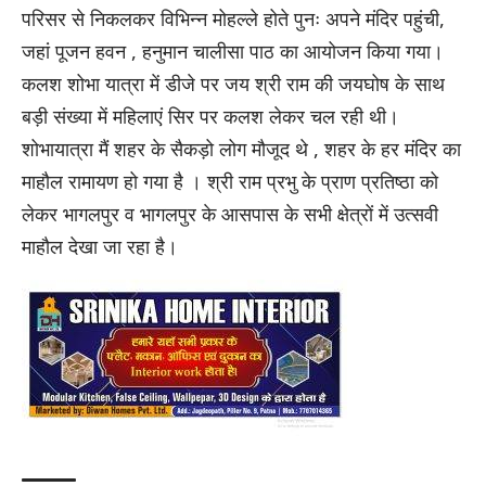
परिसर से निकलकर विभिन्न मोहल्ले होते पुनः अपने मंदिर पहुंची,
जहां पूजन हवन , हनुमान चालीसा पाठ का आयोजन किया गया।
कलश शोभा यात्रा में डीजे पर जय श्री राम की जयघोष के साथ
बड़ी संख्या में महिलाएं सिर पर कलश लेकर चल रही थी।
शोभायात्रा मैं शहर के सैकड़ो लोग मौजूद थे , शहर के हर मंदिर का
माहौल रामायण हो गया है । श्री राम प्रभु के प्राण प्रतिष्ठा को
लेकर भागलपुर व भागलपुर के आसपास के सभी क्षेत्रों में उत्सवी
माहौल देखा जा रहा है।