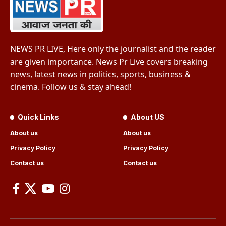
NEWS PR LIVE, Here only the journalist and the reader
are given importance. News Pr Live covers breaking
news, latest news in politics, sports, business &
cinema. Follow us & stay ahead!
Quick Links
About US
About us
About us
Privacy Policy
Privacy Policy
Contact us
Contact us