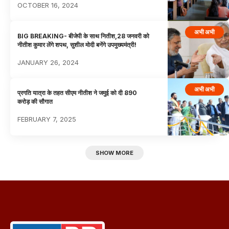
OCTOBER 16, 2024
अभी अभी
BIG BREAKING- बीजेपी के साथ नितीश,28 जनवरी को
नीतीश कुमार लेंगे शपथ, सुशील मोदी बनेंगे उपमुख्यमंत्री!
JANUARY 26, 2024
अभी अभी
प्रगति यात्रा के तहत सीएम नीतीश ने जमुई को दी 890
करोड़ की सौगात
FEBRUARY 7, 2025
SHOW MORE