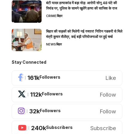
बंटी यादव हत्याकांड में बड़ा मोड़: आरोपी सोनू 48 घंटे की
रिमांड पर, पुलिस के सामने खुलेंगे हत्या की साजिश के राज
CRIME
बिहार
बिहार की सड़कों को मिलेगी नई रफ्तार! नितिन गडकरी से मिले
मंत्री कुमार शैलेंद्र, कई बड़ी परियोजनाओं पर हुई चर्चा
NEWS
बिहार
Stay Connected
161k
Like
Followers
112k
Follow
Followers
32k
Follow
Followers
240k
Subscribe
Subscribers