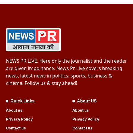
NEWS PR LIVE, Here only the journalist and the reader
are given importance. News Pr Live covers breaking
news, latest news in politics, sports, business &
cinema. Follow us & stay ahead!
Quick Links
About US
About us
About us
Privacy Policy
Privacy Policy
Contact us
Contact us