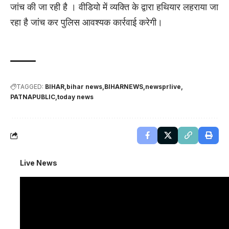
जांच की जा रही है । वीडियो में व्यक्ति के द्वारा हथियार लहराया जा
रहा है जांच कर पुलिस आवश्यक कार्रवाई करेगी।
TAGGED:
BIHAR
bihar news
BIHARNEWS
newsprlive
PATNAPUBLIC
today news
Live News