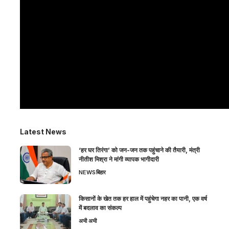
Latest News
‘हर घर तिरंगा’ को जन-जन तक पहुंचाने की तैयारी, मंत्री
नीतीश मिश्रा ने मांगी व्यापक भागीदारी
NEWS
बिहार
किसानों के खेत तक हर हाल में पहुंचेगा नहर का पानी, एक वर्ष
में बदलाव का संकल्प
अभी अभी