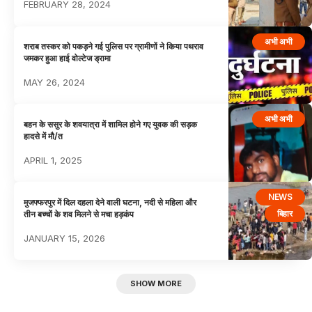
FEBRUARY 28, 2024
अभी अभी
शराब तस्कर को पकड़ने गई पुलिस पर ग्रामीणों ने किया पथराव
जमकर हुआ हाई वोल्टेज ड्रामा
MAY 26, 2024
अभी अभी
बहन के ससुर के शवयात्रा में शामिल होने गए युवक की सड़क
हादसे में मौ/त
APRIL 1, 2025
NEWS
मुजफ्फरपुर में दिल दहला देने वाली घटना, नदी से महिला और
बिहार
तीन बच्चों के शव मिलने से मचा हड़कंप
JANUARY 15, 2026
SHOW MORE