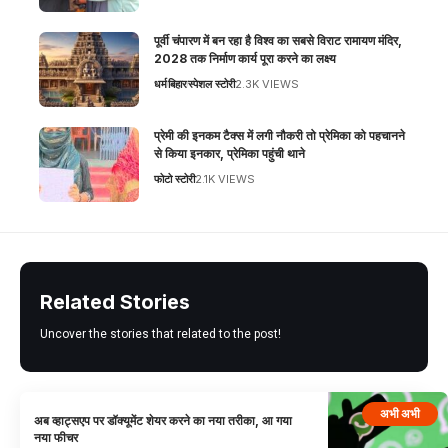
पूर्वी चंपारण में बन रहा है विश्व का सबसे विराट रामायण मंदिर,
2028 तक निर्माण कार्य पूरा करने का लक्ष्य
धर्म
बिहार
स्पेशल स्टोरी
2.3K VIEWS
प्रेमी की इनकम टैक्स में लगी नौकरी तो प्रेमिका को पहचानने
से किया इनकार, प्रेमिका पहुंची थाने
फोटो स्टोरी
2.1K VIEWS
Related Stories
Uncover the stories that related to the post!
अभी अभी
अब व्हाट्सएप पर डॉक्यूमेंट शेयर करने का नया तरीका, आ गया
नया फीचर