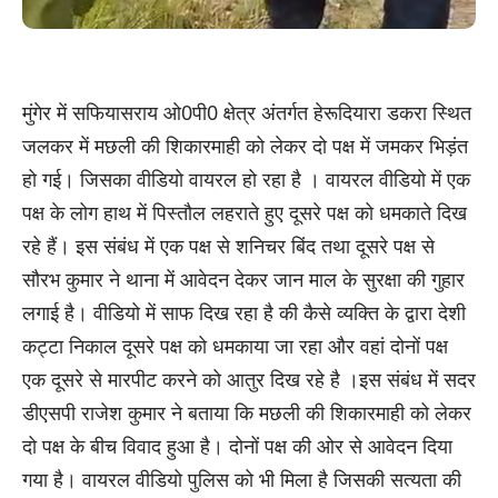
मुंगेर में सफियासराय ओ0पी0 क्षेत्र अंतर्गत हेरूदियारा डकरा स्थित
जलकर में मछली की शिकारमाही को लेकर दो पक्ष में जमकर भिड़ंत
हो गई। जिसका वीडियो वायरल हो रहा है । वायरल वीडियो में एक
पक्ष के लोग हाथ में पिस्तौल लहराते हुए दूसरे पक्ष को धमकाते दिख
रहे हैं। इस संबंध में एक पक्ष से शनिचर बिंद तथा दूसरे पक्ष से
सौरभ कुमार ने थाना में आवेदन देकर जान माल के सुरक्षा की गुहार
लगाई है। वीडियो में साफ दिख रहा है की कैसे व्यक्ति के द्वारा देशी
कट्टा निकाल दूसरे पक्ष को धमकाया जा रहा और वहां दोनों पक्ष
एक दूसरे से मारपीट करने को आतुर दिख रहे है ।इस संबंध में सदर
डीएसपी राजेश कुमार ने बताया कि मछली की शिकारमाही को लेकर
दो पक्ष के बीच विवाद हुआ है। दोनों पक्ष की ओर से आवेदन दिया
गया है। वायरल वीडियो पुलिस को भी मिला है जिसकी सत्यता की