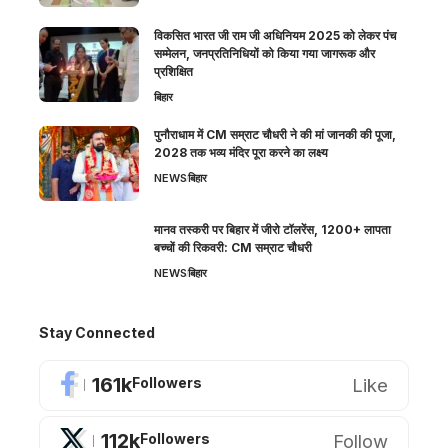
विकसित भारत जी राम जी अधिनियम 2025 को लेकर पंच
सम्मेलन, जनप्रतिनिधियों को किया गया जागरूक और
प्रशिक्षित
बिहार
पुनौराधाम में CM सम्राट चौधरी ने की मां जानकी की पूजा,
2028 तक भव्य मंदिर पूरा करने का लक्ष्य
NEWS
बिहार
मानव तस्करी पर बिहार में जीरो टॉलरेंस, 1200+ लापता
बच्चों की रिकवरी: CM सम्राट चौधरी
NEWS
बिहार
Stay Connected
161k
Like
Followers
112k
Follow
Followers