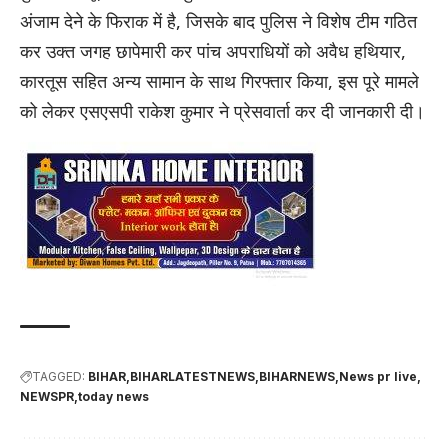
अंजाम देने के फिराक में है, जिसके बाद पुलिस ने विशेष टीम गठित
कर उक्त जगह छापेमारी कर पांच अपराधियों को अवैध हथियार,
कारतूस सहित अन्य सामान के साथ गिरफ्तार किया, इस पूरे मामले
को लेकर एसएसपी राकेश कुमार ने प्रेसवार्ता कर दी जानकारी दी।
TAGGED:
BIHAR
BIHARLATESTNEWS
BIHARNEWS
News pr live
NEWSPR
today news