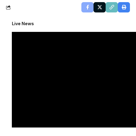
Live News