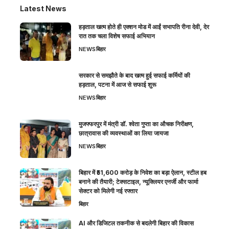
Latest News
हड़ताल खत्म होते ही एक्शन मोड में आईं सभापति रीना देवी, देर
रात तक चला विशेष सफाई अभियान
NEWS
बिहार
सरकार से समझौते के बाद खत्म हुई सफाई कर्मियों की
हड़ताल, पटना में आज से सफाई शुरू
NEWS
बिहार
मुजफ्फरपुर में मंत्री डॉ. श्वेता गुप्ता का औचक निरीक्षण,
छात्रावास की व्यवस्थाओं का लिया जायजा
NEWS
बिहार
बिहार में ₹51,600 करोड़ के निवेश का बड़ा ऐलान, स्टील हब
बनाने की तैयारी; टेक्सटाइल, न्यूक्लियर एनर्जी और फार्मा
सेक्टर को मिलेगी नई रफ्तार
बिहार
AI और डिजिटल तकनीक से बदलेगी बिहार की विकास