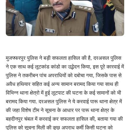
मुजफ्फरपुर पुलिस ने बड़ी सफलता हासिल की है, दरअसल पुलिस
ने एक साथ कई लूटकांड कांडो का उद्भेदन किया, इस पूरे कारवाई में
पुलिस ने तकरीबन पांच अपराधियों को दबोचा गया, जिसके पास से
अवैध हथियार सहित कई अन्य सामान बरामद किया गया साथ ही
विभिन्न थाना क्षेत्रो में हुई लूटपाट की घटना के कई सामानों को भी
बरामद किया गया. दरअसल पुलिस ने ये करवाई पारू थाना क्षेत्र में
की जहा विशेष टीम ने सूचना के आधार पर पारू थाना क्षेत्र के
बहदीनपुर चंबल में करवाई कर सफलता हासिल की, बताया गया की
पुलिस को सूचना मिली की कुछ अपराध कर्मी किसी घटना को