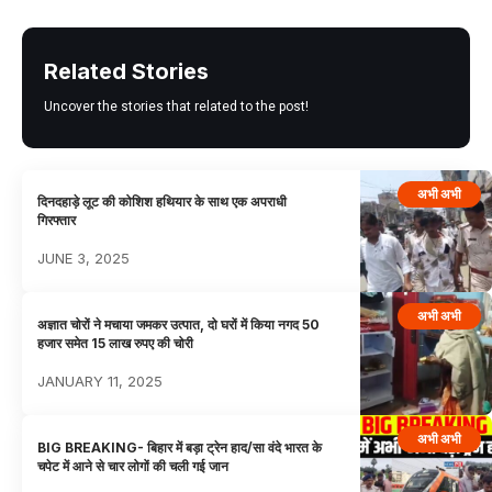
Related Stories
Uncover the stories that related to the post!
अभी अभी
दिनदहाड़े लूट की कोशिश हथियार के साथ एक अपराधी
गिरफ्तार
JUNE 3, 2025
अभी अभी
अज्ञात चोरों ने मचाया जमकर उत्पात, दो घरों में किया नगद 50
हजार समेत 15 लाख रुपए की चोरी
JANUARY 11, 2025
अभी अभी
BIG BREAKING- बिहार में बड़ा ट्रेन हाद/सा वंदे भारत के
चपेट में आने से चार लोगों की चली गई जान