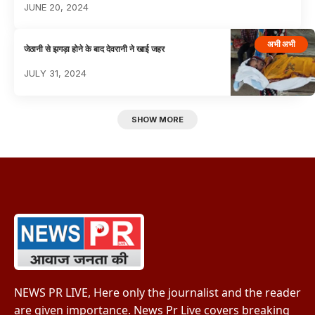
JUNE 20, 2024
अभी अभी
जेठानी से झगड़ा होने के बाद देवरानी ने खाई जहर
JULY 31, 2024
SHOW MORE
NEWS PR LIVE, Here only the journalist and the reader
are given importance. News Pr Live covers breaking