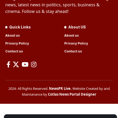
news, latest news in politics, sports, business &
cinema. Follow us & stay ahead!
Quick Links
About US
About us
About us
Privacy Policy
Privacy Policy
Contact us
Contact us
2024- All Rights Reserved.
NewsPR Live
.
Website Created by and
Maintanance by
Cotlas News Portal Designer