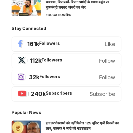
व्यवस्था, विधायकों-विधान पार्षदों के क्षमता वर्द्धन पर
मुख्यमंत्री सम्राट चौधरी का जोर
EDUCATION
बिहार
Stay Connected
161k
Like
Followers
112k
Follow
Followers
32k
Follow
Followers
240k
Subscribe
Subscribers
Popular News
इन उपभोक्ताओं को नहीं मिलेगा 125 यूनिट फ्री बिजली का
लाभ, सरकार ने जारी की गाइडलाइन