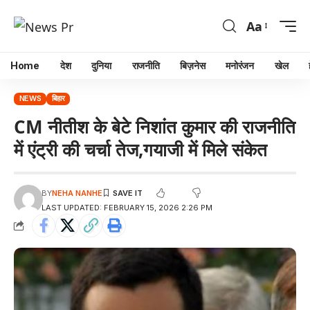
Aa
Home
देश
दुनिया
राजनीति
बिज़नेस
मनोरंजन
खेल
NEWS
बिहार
CM नीतीश के बेटे निशांत कुमार की राजनीति
में एंट्री की चर्चा तेज,गयाजी में मिले संकेत
BY
NEHA NANHE
LAST UPDATED: FEBRUARY 15, 2026 2:26 PM