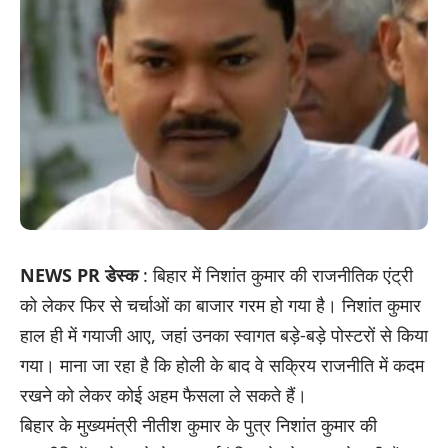
NEWS PR डेस्क
: बिहार में निशांत कुमार की राजनीतिक एंट्री
को लेकर फिर से चर्चाओं का बाजार गरम हो गया है। निशांत कुमार
हाल ही में गयाजी आए, जहां उनका स्वागत बड़े-बड़े पोस्टरों से किया
गया। माना जा रहा है कि होली के बाद वे सक्रिय राजनीति में कदम
रखने को लेकर कोई अहम फैसला ले सकते हैं।
बिहार के मुख्यमंत्री नीतीश कुमार के पुत्र निशांत कुमार की