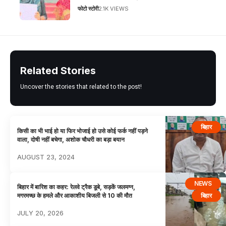
फोटो स्टोरी
2.1K VIEWS
Related Stories
Uncover the stories that related to the post!
बिहार
किसी का भी भाई हो या फिर भोजाई हो उसे कोई फर्क नहीं पड़ने
वाला, दोषी नहीं बचेगा, अशोक चौधरी का बड़ा बयान
AUGUST 23, 2024
NEWS
बिहार में बारिश का कहर: रेलवे ट्रैक डूबे, सड़कें जलमग्न,
बिहार
मगरमच्छ के हमले और आकाशीय बिजली से 10 की मौत
JULY 20, 2026