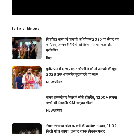
Latest News
विकसित भारत जी राम जी अधिनियम 2025 को लेकर पंच
सम्मेलन, जनप्रतिनिधियों को किया गया जागरूक और
प्रशिक्षित
बिहार
पुनौराधाम में CM सम्राट चौधरी ने की मां जानकी की पूजा,
2028 तक भव्य मंदिर पूरा करने का लक्ष्य
NEWS
बिहार
मानव तस्करी पर बिहार में जीरो टॉलरेंस, 1200+ लापता
बच्चों की रिकवरी: CM सम्राट चौधरी
NEWS
बिहार
नेपाल से भारत गांजा तस्करी की कोशिश नाकाम, 11.02
किलो गांजा बरामद; तस्कर बाइक छोड़कर फरार