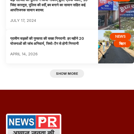
जिंदा कारतूस, पुलिस की वर्दी,बम बनाने का सामान सहित कई
आपत्तिजनक सामान बरामद
JULY 17, 2024
NEWS
ग्रामीण सड़कों की गुणवत्ता की सख्त निगरानी: हर महीने 20
बिहार
योजनाओं की जांच अनिवार्य, जियो-टैग से होगी निगरानी
APRIL 14, 2026
SHOW MORE