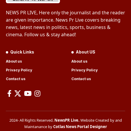
NEWS PR LIVE, Here only the journalist and the reader
are given importance. News Pr Live covers breaking
news, latest news in politics, sports, business &
cinema. Follow us & stay ahead!
Quick Links
About US
About us
About us
Privacy Policy
Privacy Policy
Contact us
Contact us
2024- All Rights Reserved.
NewsPR Live
.
Website Created by and
Maintanance by
Cotlas News Portal Designer