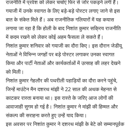
राजनीति में प्रवेश को लेकर चर्चाएं फिर से जोर पकड़ने लगी हैं।
गयाजी में उनके स्वागत के लिए बड़े-बड़े पोस्टर लगाए जाने से इस
बात के संकेत मिले हैं। अब राजनीतिक गलियारों में यह कयास
लगाया जा रहा है कि होली के बाद निशांत कुमार सक्रिय राजनीति
में कदम रखने को लेकर कोई अहम फैसला ले सकते हैं।
निशांत कुमार शनिवार को गयाजी का दौरा किए। इस दौरान जेडीयू
नेताओं ने विभिन्न जगहों पर बड़े पोस्टर लगाकर उनका स्वागत
किया और पार्टी नेताओं और कार्यकर्ताओं में उत्साह की लहर देखने
को मिली।
निशांत कुमार गेहलौर की पथरीली पहाड़ियों का दौरा करने पहुंचे,
जिन्हें माउंटेन मैन दशरथ मांझी ने 22 साल की अथक मेहनत से
काटकर रास्ता बनाया था। इस रास्ते के जरिए आज लोगों की
आवाजाही सुगम हो गई है। निशांत कुमार ने मांझी की हिम्मत और
संकल्प की सराहना करते हुए उन्हें याद किया।
इस अवसर पर निशांत कुमार ने दशरथ मांझी के बेटे को सम्मानपूर्वक