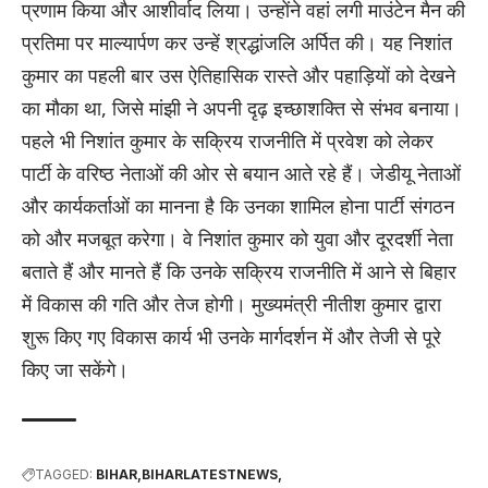
प्रणाम किया और आशीर्वाद लिया। उन्होंने वहां लगी माउंटेन मैन की
प्रतिमा पर माल्यार्पण कर उन्हें श्रद्धांजलि अर्पित की। यह निशांत
कुमार का पहली बार उस ऐतिहासिक रास्ते और पहाड़ियों को देखने
का मौका था, जिसे मांझी ने अपनी दृढ़ इच्छाशक्ति से संभव बनाया।
पहले भी निशांत कुमार के सक्रिय राजनीति में प्रवेश को लेकर
पार्टी के वरिष्ठ नेताओं की ओर से बयान आते रहे हैं। जेडीयू नेताओं
और कार्यकर्ताओं का मानना है कि उनका शामिल होना पार्टी संगठन
को और मजबूत करेगा। वे निशांत कुमार को युवा और दूरदर्शी नेता
बताते हैं और मानते हैं कि उनके सक्रिय राजनीति में आने से बिहार
में विकास की गति और तेज होगी। मुख्यमंत्री नीतीश कुमार द्वारा
शुरू किए गए विकास कार्य भी उनके मार्गदर्शन में और तेजी से पूरे
किए जा सकेंगे।
TAGGED:
BIHAR
BIHARLATESTNEWS