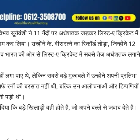
भव सूर्यवंशी ने 11 गेंदों पर अर्धशतक जड़कर लिस्ट-ए क्रिकेट में
 कर लिया। उन्होंने के. वीरारत्ने का रिकॉर्ड तोड़ा, जिन्होंने 12
ैभव भारत की ओर से लिस्ट-ए क्रिकेट में सबसे तेज अर्धशतक लगाने
ीं लगा पाए थे, लेकिन सबसे बड़े मुकाबले में उन्होंने अपनी प्रतिभा
र्फ रनों की बरसात नहीं थी, बल्कि उन आलोचनाओं और टिप्पणियों
ी पड़ी थीं।
या कि बड़े खिलाड़ी वही होते हैं, जो अपने बल्ले से जवाब देते हैं।