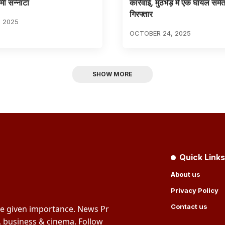
मी सन्नाटा
कार्रवाई, मुठभेड़ में एक घायल समे
गिरफ्तार
, 2025
OCTOBER 24, 2025
SHOW MORE
Quick Links
About us
Privacy Policy
Contact us
re given importance. News Pr
s, business & cinema. Follow