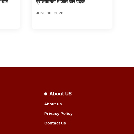
त चार
प्रतियोगिता में जीते चार पदक
JUNE 30, 2026
About US
About us
Privacy Policy
Contact us