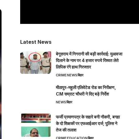
Latest News
बेगूसराय में निगरानी की बड़ी कार्रवाई: मुआवजा
दिलाने के नाम पर 4 हजार रुपये रिश्वत लेते
लिपिक रंगे हाथ गिरफ्तार
CRIME
NEWS
बिहार
मीठापुर-महुली एलिवेटेड रोड का निरीक्षण,
CM सम्राट चौधरी ने दिए बड़े निर्देश
NEWS
बिहार
फर्जी प्रमाणपत्र के सहारे बनी नौकरी, बगहा
के दो शिक्षकों पर एफआईआर दर्ज; पुलिस ने
तेज की तलाश
CRIME
EDUCATION
बिहार