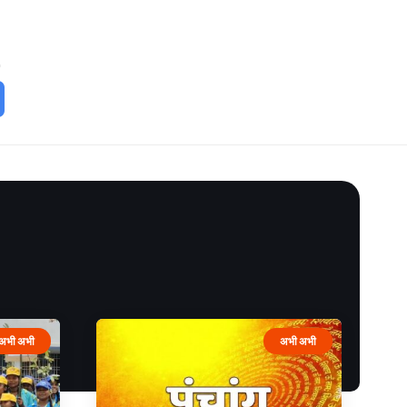
अभी अभी
अभी अभी