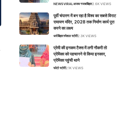
NEWS
VIRAL
अजब गजब
बिहार
2.6K VIEWS
पूर्वी चंपारण में बन रहा है विश्व का सबसे विराट
रामायण मंदिर, 2028 तक निर्माण कार्य पूरा
करने का लक्ष्य
धर्म
बिहार
स्पेशल स्टोरी
2.3K VIEWS
प्रेमी की इनकम टैक्स में लगी नौकरी तो
प्रेमिका को पहचानने से किया इनकार,
प्रेमिका पहुंची थाने
फोटो स्टोरी
2.1K VIEWS