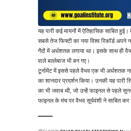
यह पारी कई मायनों में ऐतिहासिक साबित हुई। वै
सबसे तेज फिफ्टी का नया विश्व रिकॉर्ड अपने नाम
गेंदों में अर्धशतक लगाया था। इसके साथ ही व
वाले बल्लेबाज भी बन गए।
टूर्नामेंट में इससे पहले वैभव एक भी अर्धशतक नह
का शानदार प्रदर्शन किया। उनकी यह पारी सि
का भी जवाब थी, जो उन्हें फाइनल से पहले सुनन
फाइनल के मंच पर वैभव सूर्यवंशी ने साबित कर दि