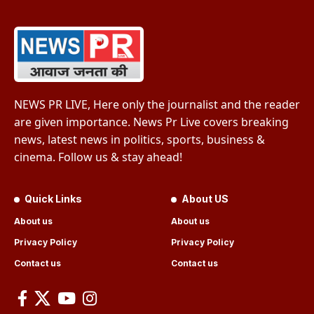
NEWS PR LIVE, Here only the journalist and the reader
are given importance. News Pr Live covers breaking
news, latest news in politics, sports, business &
cinema. Follow us & stay ahead!
Quick Links
About US
About us
About us
Privacy Policy
Privacy Policy
Contact us
Contact us