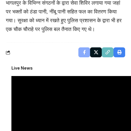
भागलपुर के विभिन्न संगठनों के द्वारा सेवा शिविर लगाया गया जहां
पर भक्तों को ठंडा पानी, नींबू पानी सहित फल का वितरण किया
गया। सुरक्षा को ध्यान में रखते हुए पुलिस प्रशासन के द्वारा भी हर
एक चौक चौराहे पर पुलिस बल तैनात किए गए थे।
Live News