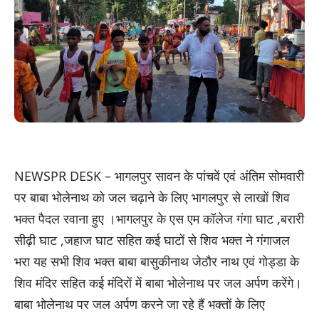
NEWSPR DESK – भागलपुर सावन के पांचवें एवं अंतिम सोमवारी
पर बाबा भोलेनाथ को जल चढ़ाने के लिए भागलपुर से लाखों शिव
भक्त पैदल रवाना हुए ।भागलपुर के एस एम कॉलेज गंगा घाट ,बरारी
सीढ़ी घाट ,जहाज घाट सहित कई घाटों से शिव भक्त ने गंगाजल
भरा यह सभी शिव भक्त बाबा बासुकीनाथ जेठौर नाथ एवं गोड्डा के
शिव मंदिर सहित कई मंदिरों में बाबा भोलेनाथ पर जल अर्पण करेंगे।
बाबा भोलेनाथ पर जल अर्पण करने जा रहे हैं भक्तों के लिए