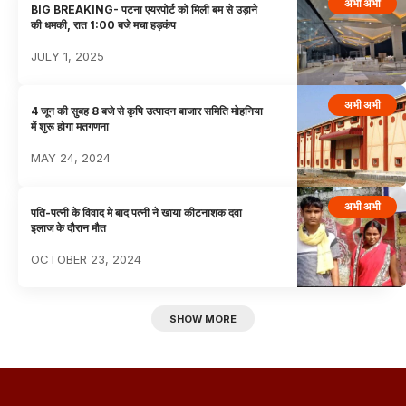
अभी अभी
BIG BREAKING- पटना एयरपोर्ट को मिली बम से उड़ाने
की धमकी, रात 1:00 बजे मचा हड़कंप
JULY 1, 2025
अभी अभी
4 जून की सुबह 8 बजे से कृषि उत्पादन बाजार समिति मोहनिया
में शुरू होगा मतगणना
MAY 24, 2024
अभी अभी
पति-पत्नी के विवाद मे बाद पत्नी ने खाया कीटनाशक दवा
इलाज के दौरान मौत
OCTOBER 23, 2024
SHOW MORE