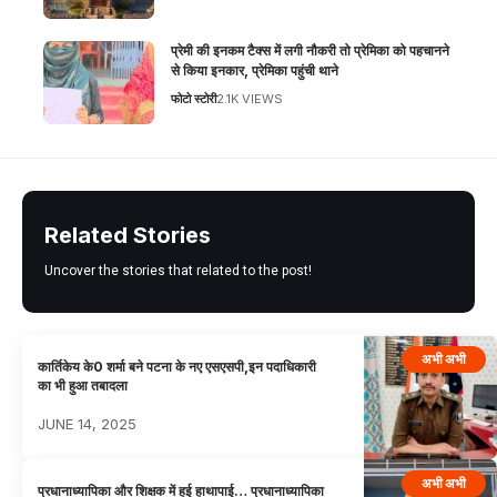
प्रेमी की इनकम टैक्स में लगी नौकरी तो प्रेमिका को पहचानने
से किया इनकार, प्रेमिका पहुंची थाने
फोटो स्टोरी
2.1K VIEWS
Related Stories
Uncover the stories that related to the post!
अभी अभी
कार्तिकेय के0 शर्मा बने पटना के नए एसएसपी,इन पदाधिकारी
का भी हुआ तबादला
JUNE 14, 2025
अभी अभी
प्रधानाध्यापिका और शिक्षक में हुई हाथापाई… प्रधानाध्यापिका