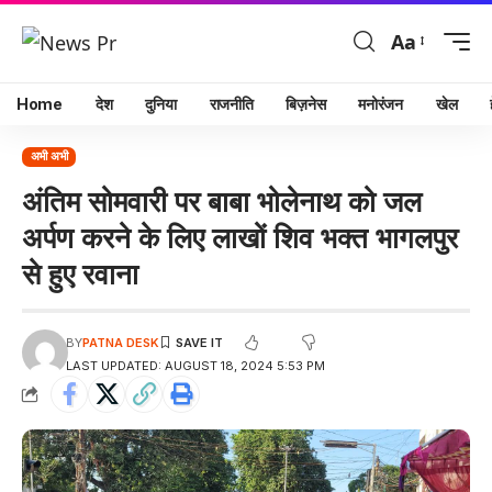
Aa
Home
देश
दुनिया
राजनीति
बिज़नेस
मनोरंजन
खेल
अभी अभी
अंतिम सोमवारी पर बाबा भोलेनाथ को जल
अर्पण करने के लिए लाखों शिव भक्त भागलपुर
से हुए रवाना
BY
PATNA DESK
LAST UPDATED: AUGUST 18, 2024 5:53 PM