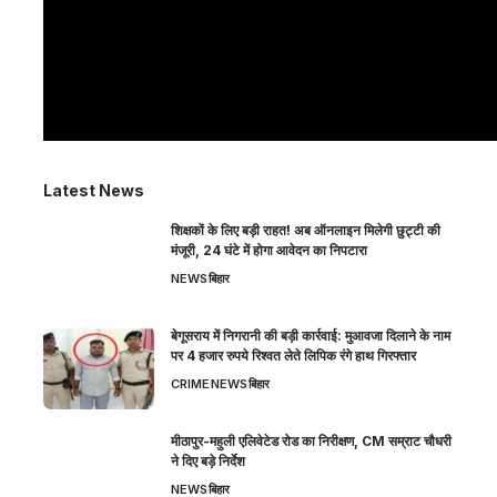
Latest News
शिक्षकों के लिए बड़ी राहत! अब ऑनलाइन मिलेगी छुट्टी की
मंजूरी, 24 घंटे में होगा आवेदन का निपटारा
NEWS
बिहार
बेगूसराय में निगरानी की बड़ी कार्रवाई: मुआवजा दिलाने के नाम
पर 4 हजार रुपये रिश्वत लेते लिपिक रंगे हाथ गिरफ्तार
CRIME
NEWS
बिहार
मीठापुर-महुली एलिवेटेड रोड का निरीक्षण, CM सम्राट चौधरी
ने दिए बड़े निर्देश
NEWS
बिहार