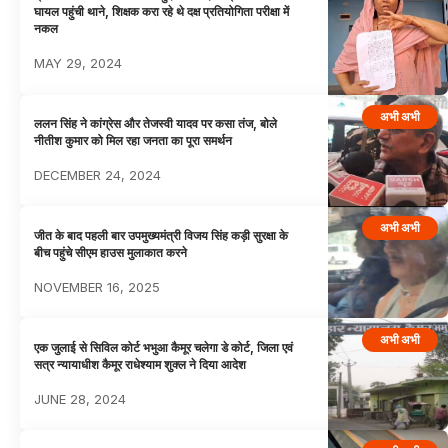
घायल पहुंची थाने, शिक्षक करा रहे थे दक्ष प्रतियोगिता परीक्षा में
नकल
MAY 29, 2024
अभी अभी
ललन सिंह ने कांग्रेस और तेजस्वी यादव पर कसा तंज, बोले
नीतीश कुमार को मिल रहा जनता का पूरा समर्थन
DECEMBER 24, 2024
अभी अभी
जीत के बाद पहली बार उपमुख्यमंत्री विजय सिंह कड़ी सुरक्षा के
बीच पहुंचे सीएम हाउस मुलाकात करने
NOVEMBER 16, 2025
अभी अभी
एक जुलाई से सिविल कोर्ट भभुआ कैमूर चलेगा डे कोर्ट, जिला एवं
सत्र न्यायाधीश कैमूर राधेश्याम शुक्ल ने दिया आदेश
JUNE 28, 2024