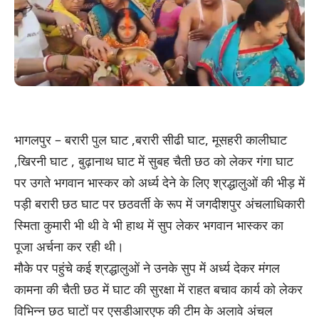
भागलपुर – बरारी पुल घाट ,बरारी सीढी घाट, मूसहरी कालीघाट
,खिरनी घाट , बुढ़ानाथ घाट में सुबह चैती छठ को लेकर गंगा घाट
पर उगते भगवान भास्कर को अर्ध्य देने के लिए श्रद्धालुओं की भीड़ में
पड़ी बरारी छठ घाट पर छठवर्ती के रूप में जगदीशपुर अंचलाधिकारी
स्मिता कुमारी भी थी वे भी हाथ में सुप लेकर भगवान भास्कर का
पूजा अर्चना कर रही थी।
मौके पर पहुंचे कई श्रद्धालुओं ने उनके सुप में अर्ध्य देकर मंगल
कामना की चैती छठ में घाट की सुरक्षा में राहत बचाव कार्य को लेकर
विभिन्न छठ घाटों पर एसडीआरएफ की टीम के अलावे अंचल