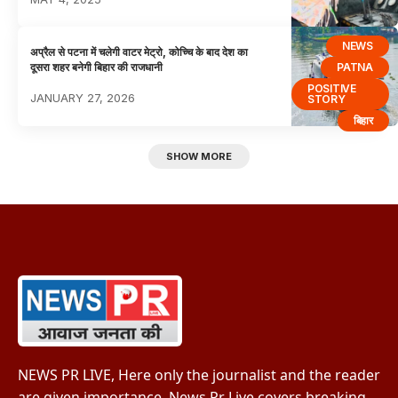
NEWS
अप्रैल से पटना में चलेगी वाटर मेट्रो, कोच्चि के बाद देश का
PATNA
दूसरा शहर बनेगी बिहार की राजधानी
POSITIVE
JANUARY 27, 2026
STORY
बिहार
SHOW MORE
NEWS PR LIVE, Here only the journalist and the reader
are given importance. News Pr Live covers breaking