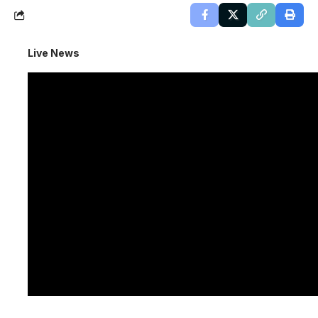
Live News