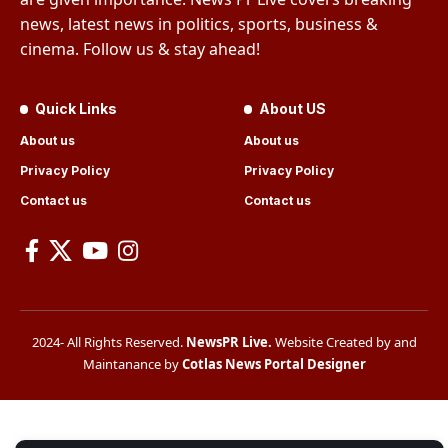
news, latest news in politics, sports, business &
cinema. Follow us & stay ahead!
Quick Links
About US
About us
About us
Privacy Policy
Privacy Policy
Contact us
Contact us
2024- All Rights Reserved.
NewsPR Live
.
Website Created by and
Maintanance by
Cotlas News Portal Designer