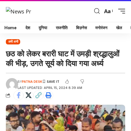
Aa
Home
देश
दुनिया
राजनीति
बिज़नेस
मनोरंजन
खेल
अभी अभी
छठ को लेकर बरारी घाट में उमड़ी श्रद्धालुओं
की भीड़, उगते सूर्य को दिया गया अर्ध्य
BY
PATNA DESK
LAST UPDATED: APRIL 15, 2024 8:39 AM