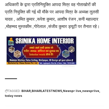
अधिकारी के द्वारा प्रतिनियुक्ति आपदा मित्र वह गोताखोरों की
प्रति नियुक्ति की गई थी मौके पर आपदा मित्र के अध्यक्ष तुलसी
यादव , अमित कुमार ,रूपेश कुमार, आशीष रंजन ,सनी महाल्दार
,मोहम्मद मुस्तकीम ,गोरेलाल ,संजीव कुमार ड्यूटी पर तैनात रहे।
TAGGED:
BIHAR
BIHARLATESTNEWS
Newspr live
newsprlive
today news