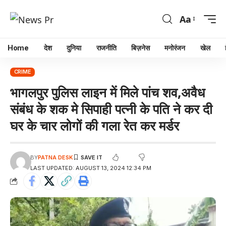
Aa
Home
देश
दुनिया
राजनीति
बिज़नेस
मनोरंजन
खेल
CRIME
भागलपुर पुलिस लाइन में मिले पांच शव,अवैध
संबंध के शक मे सिपाही पत्नी के पति ने कर दी
घर के चार लोगों की गला रेत कर मर्डर
BY
PATNA DESK
LAST UPDATED: AUGUST 13, 2024 12:34 PM