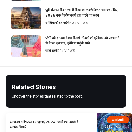
पूर्वी चंपारण में बन रहा है विश्व का सबसे विराट रामायण मंदिर,
2028 तक निर्माण कार्य पूरा करने का लक्ष्य
धर्म
बिहार
स्पेशल स्टोरी
2.3K VIEWS
प्रेमी की इनकम टैक्स में लगी नौकरी तो प्रेमिका को पहचानने
से किया इनकार, प्रेमिका पहुंची थाने
फोटो स्टोरी
2.1K VIEWS
Related Stories
Uncover the stories that related to the post!
अभी अभी
आज का राशिफल 12 जुलाई 2024: जानें क्या कहते है
आपके सितारे