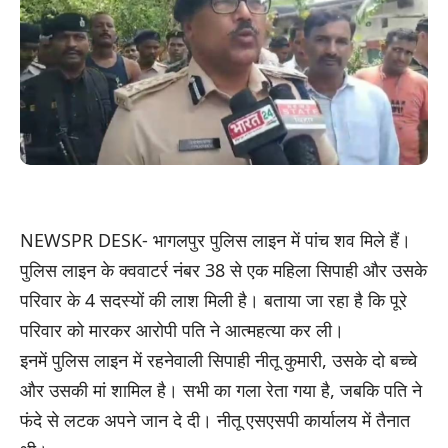
NEWSPR DESK- भागलपुर पुलिस लाइन में पांच शव मिले हैं।
पुलिस लाइन के क्ववाटर्र नंबर 38 से एक महिला सिपाही और उसके
परिवार के 4 सदस्यों की लाश मिली है। बताया जा रहा है कि पूरे
परिवार को मारकर आरोपी पति ने आत्महत्या कर ली।
इनमें पुलिस लाइन में रहनेवाली सिपाही नीतू कुमारी, उसके दो बच्चे
और उसकी मां शामिल है। सभी का गला रेता गया है, जबकि पति ने
फंदे से लटक अपने जान दे दी। नीतू एसएसपी कार्यालय में तैनात