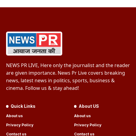
NEWS PR LIVE, Here only the journalist and the reader
are given importance. News Pr Live covers breaking
news, latest news in politics, sports, business &
cinema. Follow us & stay ahead!
Quick Links
About US
About us
About us
Privacy Policy
Privacy Policy
Contact us
Contact us