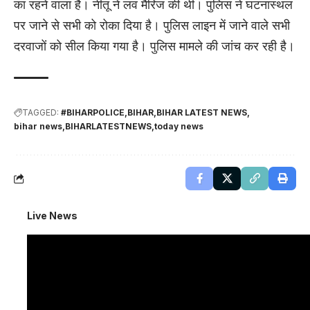
का रहने वाला है। नीतू ने लव मैरिज की थी। पुलिस ने घटनास्थल
पर जाने से सभी को रोका दिया है। पुलिस लाइन में जाने वाले सभी
दरवाजों को सील किया गया है। पुलिस मामले की जांच कर रही है।
TAGGED:
#BIHARPOLICE
BIHAR
BIHAR LATEST NEWS
bihar news
BIHARLATESTNEWS
today news
Live News