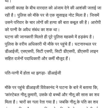
थी।
आपसी कलह के बीच वारदात को अंजाम देने की आशंकी जताई जा
रही है। पुलिस को मौके पर से एक सुसाइड नोट मिला है। जिसमें
उसने परिवार के चार लोगों की हत्या की बात कबूल की है। आरोपी
को पत्नी के अवैध संबंध का शक था।
घटना की जानकारी मिलते ही पूरे पुलिस महकमे में हड़कंप है।
पुलिस के वरीय अधिकारी भी मौके पर पहुंचे हैं। घटनास्थल पर
डीआईजी, एसएसपी, सिटी एसपी, सिटी डीएसपी, डीएसपी लाइन
सहित दर्जनों पदाधिकारी और कर्मी मौजूद हैं।
पति-पत्नी में होता था झगड़ा- डीआईजी
मौके पर पहुंचे डीआइजी विवेकानंद ने घटना के बारे में बताया कि,
‘कांस्टेबल नीतू कुमारी, उसके दो बच्चों और नीतू की सास का शव
मिला है। चारों का गला रेता गया है। जबकि नीतू के पति का शव