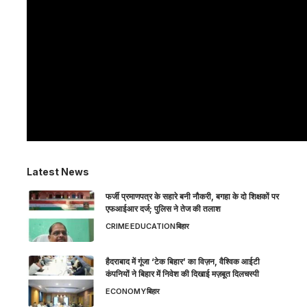
Latest News
फर्जी प्रमाणपत्र के सहारे बनी नौकरी, बगहा के दो शिक्षकों पर
एफआईआर दर्ज; पुलिस ने तेज की तलाश
CRIME
EDUCATION
बिहार
हैदराबाद में गूंजा ‘टेक बिहार’ का विज़न, वैश्विक आईटी
कंपनियों ने बिहार में निवेश की दिखाई मज़बूत दिलचस्पी
ECONOMY
बिहार