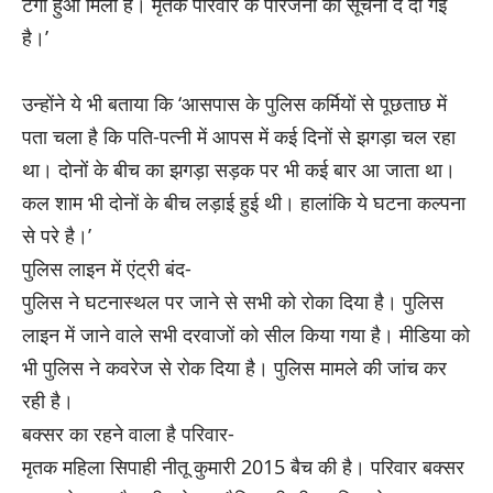
टंगा हुआ मिला है। मृतक परिवार के परिजनों को सूचना दे दी गई
है।’
उन्होंने ये भी बताया कि ‘आसपास के पुलिस कर्मियों से पूछताछ में
पता चला है कि पति-पत्नी में आपस में कई दिनों से झगड़ा चल रहा
था। दोनों के बीच का झगड़ा सड़क पर भी कई बार आ जाता था।
कल शाम भी दोनों के बीच लड़ाई हुई थी। हालांकि ये घटना कल्पना
से परे है।’
पुलिस लाइन में एंट्री बंद-
पुलिस ने घटनास्थल पर जाने से सभी को रोका दिया है। पुलिस
लाइन में जाने वाले सभी दरवाजों को सील किया गया है। मीडिया को
भी पुलिस ने कवरेज से रोक दिया है। पुलिस मामले की जांच कर
रही है।
बक्सर का रहने वाला है परिवार-
मृतक महिला सिपाही नीतू कुमारी 2015 बैच की है। परिवार बक्सर