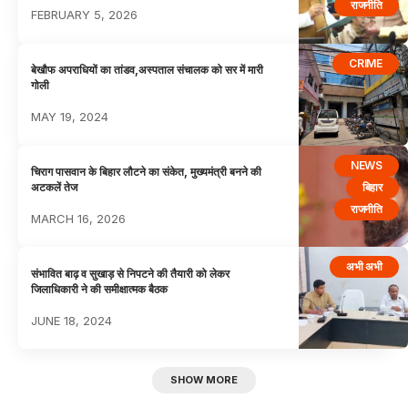
राजनीति
FEBRUARY 5, 2026
CRIME
बेखौफ अपराधियों का तांडव,अस्पताल संचालक को सर में मारी
गोली
MAY 19, 2024
NEWS
चिराग पासवान के बिहार लौटने का संकेत, मुख्यमंत्री बनने की
बिहार
अटकलें तेज
राजनीति
MARCH 16, 2026
अभी अभी
संभावित बाढ़ व सुखाड़ से निपटने की तैयारी को लेकर
जिलाधिकारी ने की समीक्षात्मक बैठक
JUNE 18, 2024
SHOW MORE