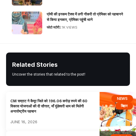
प्रेमी की इनकम टैक्स में लगी नौकरी तो प्रेमिका को पहचानने
से किया इनकार, प्रेमिका पहुंची थाने
फोटो स्टोरी
2.1K VIEWS
Related Stories
Uncover the stories that related to the post!
NEWS
CM सम्राट ने कैमूर जिले को 196.06 करोड़ रुपये की 60
बिहार
विकास योजनाओं की दी सौगात, माँ मुंडेश्वरी धाम को मिलेगी
अन्तर्राष्ट्रीय पहचान
JUNE 16, 2026