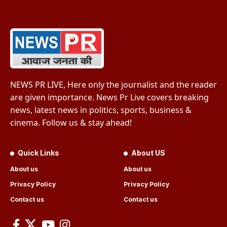
NEWS PR LIVE, Here only the journalist and the reader
are given importance. News Pr Live covers breaking
news, latest news in politics, sports, business &
cinema. Follow us & stay ahead!
Quick Links
About US
About us
About us
Privacy Policy
Privacy Policy
Contact us
Contact us