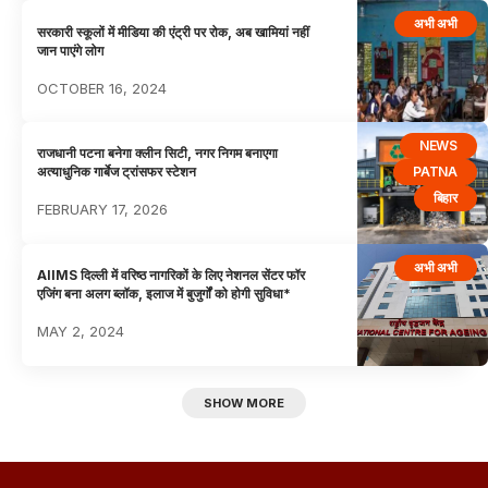
अभी अभी
सरकारी स्कूलों में मीडिया की एंट्री पर रोक, अब खामियां नहीं
जान पाएंगे लोग
OCTOBER 16, 2024
NEWS
राजधानी पटना बनेगा क्लीन सिटी, नगर निगम बनाएगा
PATNA
अत्याधुनिक गार्बेज ट्रांसफर स्टेशन
बिहार
FEBRUARY 17, 2026
अभी अभी
AIIMS दिल्ली में वरिष्ठ नागरिकों के लिए नेशनल सेंटर फॉर
एजिंग बना अलग ब्लॉक, इलाज में बुजुर्गों को होगी सुविधा*
MAY 2, 2024
SHOW MORE