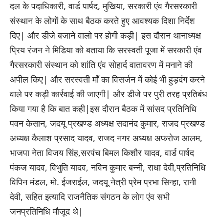
दल के पदाधिकारी, वार्ड पार्षद, मुखिया, सरकारी एंव गैरसरकारी
संस्थान के लोगों के साथ बैठक करते हुए आवश्यक दिशा निर्देश
दिए| और डीजे बजाने वालो पर होगी कड़ी| इस दौरान थानाध्यक्ष
प्रिय रंजन ने मिडिया को बताया कि सरस्वती पूजा में सरकारी एंव
गैरसरकारी संस्थान को शांति एंव सोहार्द वातावरण में मनाने की
अपील किए| और सरस्वती माँ का विसर्जन में कोई भी हुड़दंग करने
वाले पर कड़ी कार्रवाई की जाएगी| और डीजे पर पुरी तरह प्रतिबंध
किया गया है कि बात कही|इस दौरान बैठक में सांसद प्रतिनिधि
पवन केसान, जदयू प्रखण्ड अध्यक्ष सदानंद कुमार, राजद प्रखण्ड
अध्यक्ष कैलाश प्रसाद यादव, राजद नगर अध्यक्ष अफरोज आलम,
भाजपा नेता विजय सिंह,सरपंच बिमल किशौर यादव, वार्ड पार्षद
पंकज यादव, विभुति यादव, नविन कुमार बन्नी, राधा देवी,प्रतिनिधि
विपिन मंडल, मो. ईजराईल, जदयू नेत्री प्रेम प्रभा सिन्हा, रानी
देवी, सहित इत्यादि राजनैतिक संगठन के लोग एंव सभी
जनप्रतिनिधि मौजूद थे|