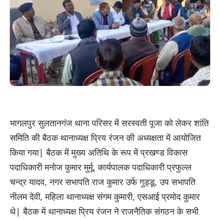
भागलपुर सुलतानगंज थाना परिसर में सरस्वती पूजा को लेकर शांति
समिति की बैठक थानाध्यक्ष प्रिय रंजन की अध्यक्षता में आयोजित
किया गया| बैठक में मुख्य अतिथि के रूप में प्रखण्ड विकास
पदाधिकारी मनोज कुमार मुर्मू, कार्यपालक पदाधिकारी प्रफुल्ल
चन्द्र यादव, नगर सभापति राज कुमार उर्फ गुड्डू, उप सभापति
नीलम देवी, महिला थानाध्यक्ष संगम कुमारी, एसआई प्रमोद कुमार
थे| बैठक में थानाध्यक्ष प्रिय रंजन ने राजनैतिक संगठन के सभी