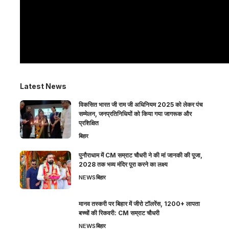
Latest News
विकसित भारत जी राम जी अधिनियम 2025 को लेकर पंच
सम्मेलन, जनप्रतिनिधियों को किया गया जागरूक और
प्रशिक्षित
बिहार
पुनौराधाम में CM सम्राट चौधरी ने की मां जानकी की पूजा,
2028 तक भव्य मंदिर पूरा करने का लक्ष्य
NEWS
बिहार
मानव तस्करी पर बिहार में जीरो टॉलरेंस, 1200+ लापता
बच्चों की रिकवरी: CM सम्राट चौधरी
NEWS
बिहार