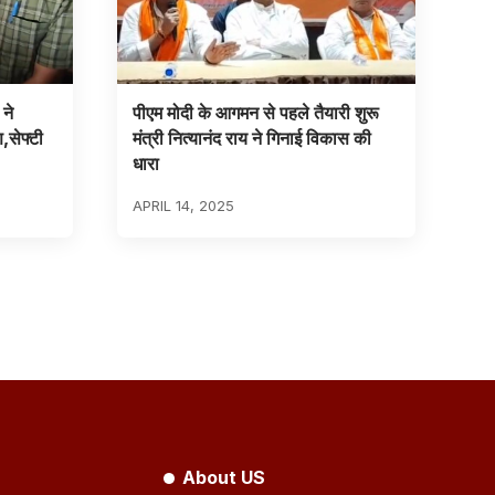
ने
पीएम मोदी के आगमन से पहले तैयारी शुरू
,सेफ्टी
मंत्री नित्यानंद राय ने गिनाई विकास की
धारा
APRIL 14, 2025
About US