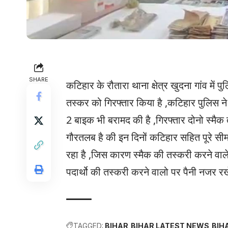
SHARE
कटिहार के रौतारा थाना क्षेत्र खुदना गांव में 
तस्कर को गिरफ्तार किया है ,कटिहार पुलिस न
2 बाइक भी बरामद की है ,गिरफ्तार दोनो स्मैक 
गौरतलब है की इन दिनों कटिहार सहित पूरे सीमा
रहा है ,जिस कारण स्मैक की तस्करी करने वाल
पदार्थो की तस्करी करने वालो पर पैनी नजर रखे
TAGGED:
BIHAR
BIHAR LATEST NEWS
BIH