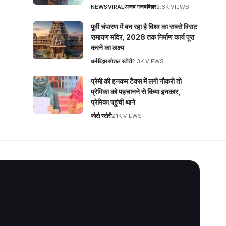
NEWS
VIRAL
अजब गजब
बिहार
2.6K VIEWS
पूर्वी चंपारण में बन रहा है विश्व का सबसे विराट
रामायण मंदिर, 2028 तक निर्माण कार्य पूरा
करने का लक्ष्य
धर्म
बिहार
स्पेशल स्टोरी
2.3K VIEWS
प्रेमी की इनकम टैक्स में लगी नौकरी तो
प्रेमिका को पहचानने से किया इनकार,
प्रेमिका पहुंची थाने
फोटो स्टोरी
2.1K VIEWS