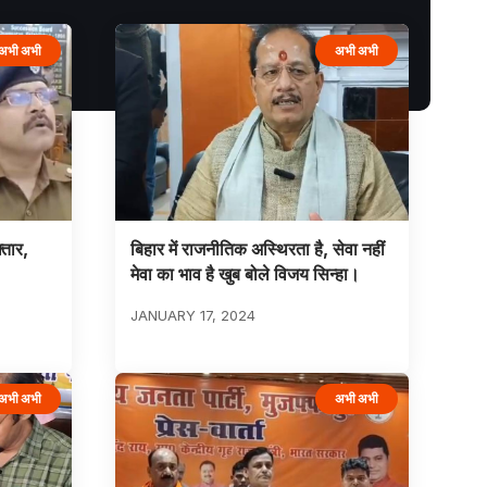
अभी अभी
अभी अभी
्तार,
बिहार में राजनीतिक अस्थिरता है, सेवा नहीं
मेवा का भाव है खुब बोले विजय सिन्हा।
JANUARY 17, 2024
अभी अभी
अभी अभी