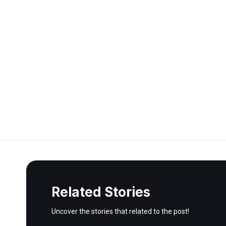
Related Stories
Uncover the stories that related to the post!