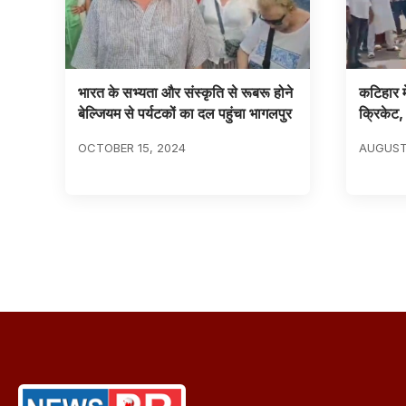
भारत के सभ्यता और संस्कृति से रूबरू होने
कटिहार म
बेल्जियम से पर्यटकों का दल पहुंचा भागलपुर
क्रिकेट,
OCTOBER 15, 2024
AUGUST 