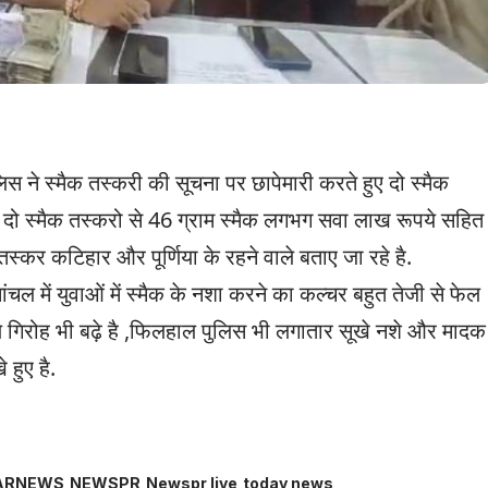
पुलिस ने स्मैक तस्करी की सूचना पर छापेमारी करते हुए दो स्मैक
े दो स्मैक तस्करो से 46 ग्राम स्मैक लगभग सवा लाख रूपये सहित
तस्कर कटिहार और पूर्णिया के रहने वाले बताए जा रहे है.
ंचल में युवाओं में स्मैक के नशा करने का कल्चर बहुत तेजी से फेल
े गिरोह भी बढ़े है ,फिलहाल पुलिस भी लगातार सूखे नशे और मादक
 हुए है.
ARNEWS
NEWSPR
Newspr live
today news