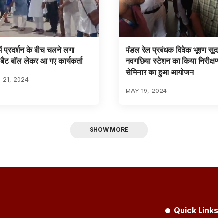
ें प्रदर्शन के बीच चलने लगा
मंडल रेल प्रबंधक विवेक भूषण सूद 
 बैट बॉल लेकर आ गए कार्यकर्ता
नवगछिया स्टेशन का किया निरीक्षण
सेमिनार का हुआ आयोजन
21, 2024
MAY 19, 2024
SHOW MORE
Quick Links