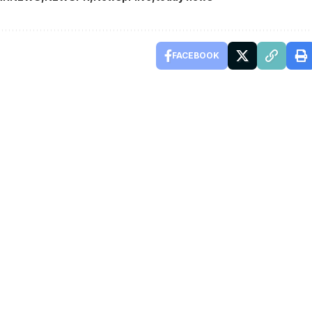
FACEBOOK