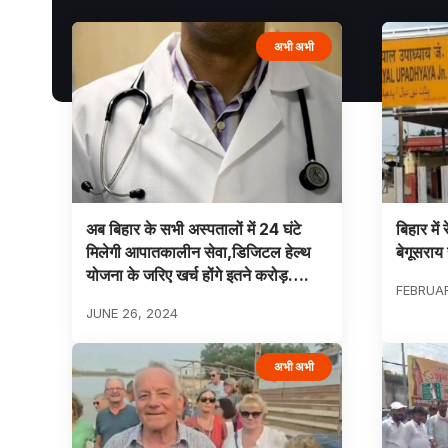
अभी अभी
अब बिहार के सभी अस्पतालों में 24 घंटे
बिहार में
मिलेगी आपातकालीन सेवा,डिजिटल हेल्थ
बेगूसराय 
योजना के जरिए खर्च होंगे इतने करोड़….
FEBRUAR
JUNE 26, 2024
अभी अभी