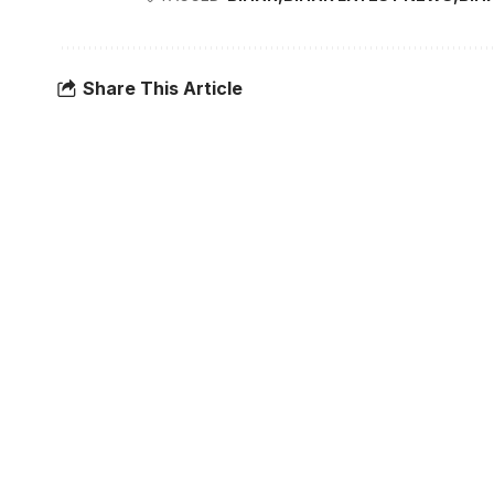
Share This Article