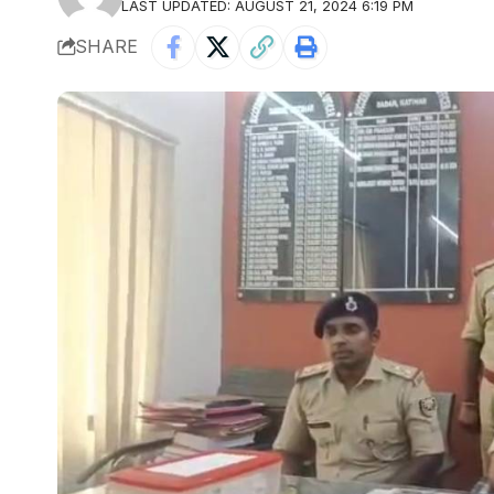
LAST UPDATED: AUGUST 21, 2024 6:19 PM
SHARE