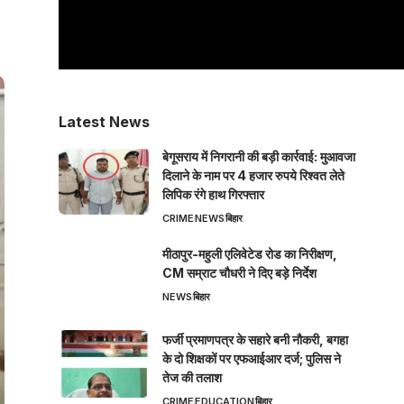
Latest News
बेगूसराय में निगरानी की बड़ी कार्रवाई: मुआवजा
दिलाने के नाम पर 4 हजार रुपये रिश्वत लेते
लिपिक रंगे हाथ गिरफ्तार
CRIME
NEWS
बिहार
मीठापुर-महुली एलिवेटेड रोड का निरीक्षण,
CM सम्राट चौधरी ने दिए बड़े निर्देश
NEWS
बिहार
फर्जी प्रमाणपत्र के सहारे बनी नौकरी, बगहा
के दो शिक्षकों पर एफआईआर दर्ज; पुलिस ने
तेज की तलाश
CRIME
EDUCATION
बिहार