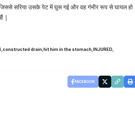
जिससे सरिया उसके पेट में घुस गई और वह गंभीर रूप से घायल हो
ैं |
S
constructed drain
hit him in the stomach
INJURED
FACEBOOK