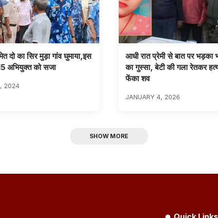
ेत दो का सिर मुड़ा गांव घुमाया,इस
आधी रात प्रेमी से बात पर भड़का 
ं 15 अभियुक्त को सजा
का गुस्सा, बेटी की गला रेतकर हत्य
फेंका शव
, 2024
JANUARY 4, 2026
SHOW MORE
Quick Links