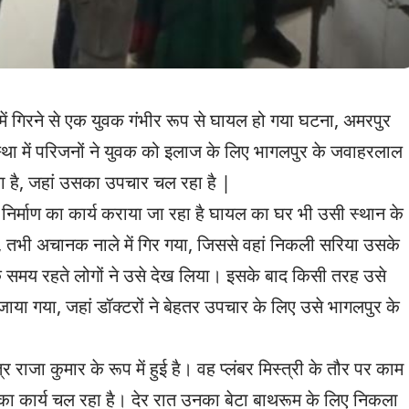
े में गिरने से एक युवक गंभीर रूप से घायल हो गया घटना, अमरपुर
वस्था में परिजनों ने युवक को इलाज के लिए भागलपुर के जवाहरलाल
या है, जहां उसका उपचार चल रहा है |
ला निर्माण का कार्य कराया जा रहा है घायल का घर भी उसी स्थान के
, तभी अचानक नाले में गिर गया, जिससे वहां निकली सरिया उसके
ि समय रहते लोगों ने उसे देख लिया। इसके बाद किसी तरह उसे
या गया, जहां डॉक्टरों ने बेहतर उपचार के लिए उसे भागलपुर के
राजा कुमार के रूप में हुई है। वह प्लंबर मिस्त्री के तौर पर काम
 का कार्य चल रहा है। देर रात उनका बेटा बाथरूम के लिए निकला