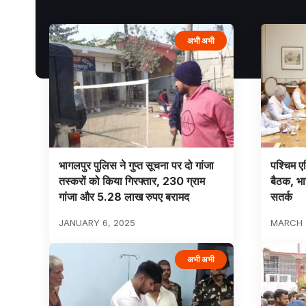
अभी अभी
भागलपुर पुलिस ने गुप्त सूचना पर दो गांजा
पश्चिम ए
तस्करों को किया गिरफ्तार, 230 ग्राम
बैठक, भार
गांजा और 5.28 लाख रुपए बरामद
सतर्क
JANUARY 6, 2025
MARCH 
अभी अभी