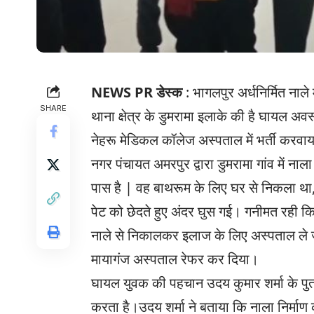
NEWS PR डेस्क
: भागलपुर अर्धनिर्मित नाल
SHARE
थाना क्षेत्र के डुमरामा इलाके की है घायल अ
नेहरू मेडिकल कॉलेज अस्पताल में भर्ती करवा
नगर पंचायत अमरपुर द्वारा डुमरामा गांव में ना
पास है | वह बाथरूम के लिए घर से निकला था
पेट को छेदते हुए अंदर घुस गई। गनीमत रही क
नाले से निकालकर इलाज के लिए अस्पताल ले जा
मायागंज अस्पताल रेफर कर दिया।
घायल युवक की पहचान उदय कुमार शर्मा के पुत्र 
करता है।उदय शर्मा ने बताया कि नाला निर्माण