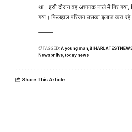
था। इसी दौरान वह अचानक नाले में गिर गया, 
गया। फिलहाल परिजन उसका इलाज करा रहे ह
TAGGED:
A young man
BIHARLATESTNEW
Newspr live
today news
Share This Article