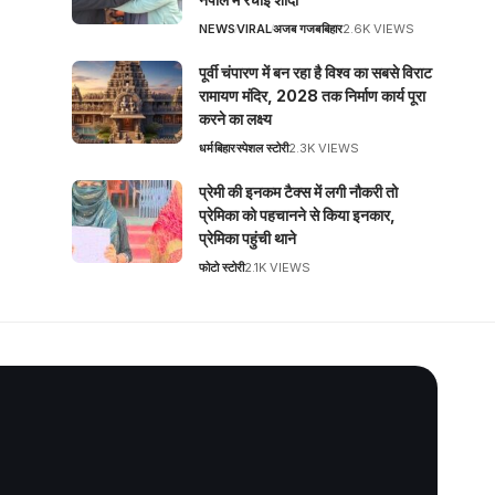
NEWS
VIRAL
अजब गजब
बिहार
2.6K VIEWS
पूर्वी चंपारण में बन रहा है विश्व का सबसे विराट
रामायण मंदिर, 2028 तक निर्माण कार्य पूरा
करने का लक्ष्य
धर्म
बिहार
स्पेशल स्टोरी
2.3K VIEWS
प्रेमी की इनकम टैक्स में लगी नौकरी तो
प्रेमिका को पहचानने से किया इनकार,
प्रेमिका पहुंची थाने
फोटो स्टोरी
2.1K VIEWS