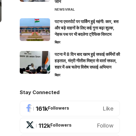
जान
NEWS
VIRAL
पटना एयरपोर्ट पर पार्किंग हुई महंगी: कार, बस
और बड़े वाहनों के लिए कई गुना बढ़ा शुल्क,
नेहरू पथ पर भी बदलेगा ट्रैफिक सिस्टम
बिहार
पटना में 8 दिन बाद खत्म हुई सफाई कर्मियों की
हड़ताल, मंत्री नीतीश मिश्रा से वार्ता सफल,
शहर में अब चलेगा विशेष सफाई अभियान
बिहार
Stay Connected
161k
Like
Followers
112k
Follow
Followers