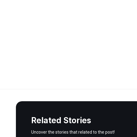
Related Stories
Uncover the stories that related to the post!