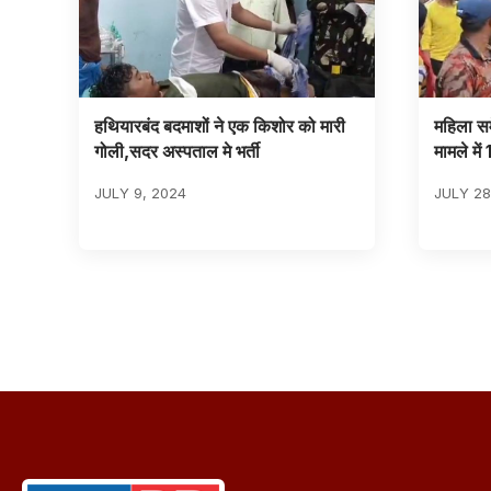
हथियारबंद बदमाशों ने एक किशोर को मारी
महिला सम
गोली,सदर अस्पताल मे भर्ती
मामले मे
JULY 9, 2024
JULY 28