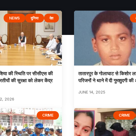
NEWS
दुनिया
देश
शिया की स्थिति पर सीसीएस की
तातारपुर के गोलाघाट से किशोर ल
तीयों की सुरक्षा को लेकर केंद्र
परिजनों ने थाने में दी गुमशुदगी की 
JUNE 14, 2025
2, 2026
CRIME
CRIME