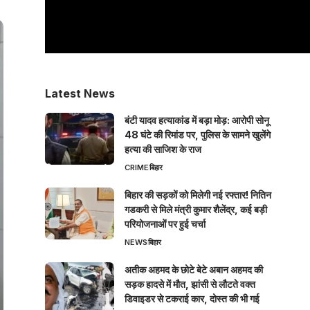
Latest News
बंटी यादव हत्याकांड में बड़ा मोड़: आरोपी सोनू
48 घंटे की रिमांड पर, पुलिस के सामने खुलेंगे
हत्या की साजिश के राज
CRIME
बिहार
बिहार की सड़कों को मिलेगी नई रफ्तार! नितिन
गडकरी से मिले मंत्री कुमार शैलेंद्र, कई बड़ी
परियोजनाओं पर हुई चर्चा
NEWS
बिहार
अतीक अहमद के छोटे बेटे अबान अहमद की
सड़क हादसे में मौत, झांसी से लौटते वक्त
डिवाइडर से टकराई कार, दोस्त की भी गई