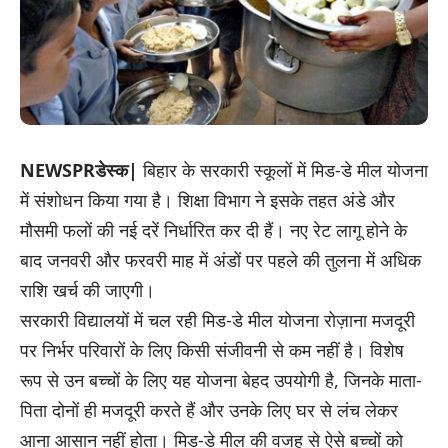
NEWSPRडेस्क|
बिहार के सरकारी स्कूलों में मिड-डे मील योजना
में संशोधन किया गया है। शिक्षा विभाग ने इसके तहत अंडे और
मौसमी फलों की नई दरें निर्धारित कर दी हैं। नए रेट लागू होने के
बाद जनवरी और फरवरी माह में अंडों पर पहले की तुलना में अधिक
राशि खर्च की जाएगी।
सरकारी विद्यालयों में चल रही मिड-डे मील योजना रोज़ाना मजदूरी
पर निर्भर परिवारों के लिए किसी संजीवनी से कम नहीं है। विशेष
रूप से उन बच्चों के लिए यह योजना बेहद उपयोगी है, जिनके माता-
पिता दोनों ही मजदूरी करते हैं और उनके लिए घर से लंच लेकर
आना आसान नहीं होता। मिड-डे मील की वजह से ऐसे बच्चों को