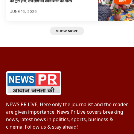
बिहार
का टूटा हाथ; पांच लोगों को बंधक बनाने का आरोप
JUNE 16, 2026
SHOW MORE
NEWS PR LIVE, Here only the journalist and the reader
are given importance. News Pr Live covers breaking
news, latest news in politics, sports, business &
cinema. Follow us & stay ahead!