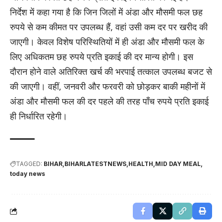
निर्देश में कहा गया है कि जिन जिलों में अंडा और मौसमी फल छह
रुपये से कम कीमत पर उपलब्ध हैं, वहां उसी कम दर पर खरीद की
जाएगी। केवल विशेष परिस्थितियों में ही अंडा और मौसमी फल के
लिए अधिकतम छह रुपये प्रति इकाई की दर मान्य होगी। इस
दौरान होने वाले अतिरिक्त खर्च की भरपाई तत्काल उपलब्ध बजट से
की जाएगी। वहीं, जनवरी और फरवरी को छोड़कर बाकी महीनों में
अंडा और मौसमी फल की दर पहले की तरह पाँच रुपये प्रति इकाई
ही निर्धारित रहेगी।
TAGGED:
BIHAR
BIHARLATESTNEWS
HEALTH
MID DAY MEAL
today news