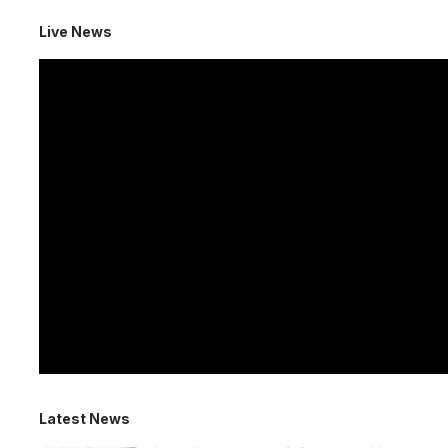
Live News
Latest News