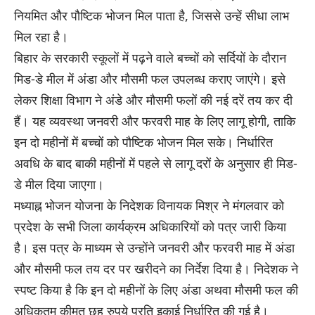
नियमित और पौष्टिक भोजन मिल पाता है, जिससे उन्हें सीधा लाभ
मिल रहा है।
बिहार के सरकारी स्कूलों में पढ़ने वाले बच्चों को सर्दियों के दौरान
मिड-डे मील में अंडा और मौसमी फल उपलब्ध कराए जाएंगे। इसे
लेकर शिक्षा विभाग ने अंडे और मौसमी फलों की नई दरें तय कर दी
हैं। यह व्यवस्था जनवरी और फरवरी माह के लिए लागू होगी, ताकि
इन दो महीनों में बच्चों को पौष्टिक भोजन मिल सके। निर्धारित
अवधि के बाद बाकी महीनों में पहले से लागू दरों के अनुसार ही मिड-
डे मील दिया जाएगा।
मध्याह्न भोजन योजना के निदेशक विनायक मिश्र ने मंगलवार को
प्रदेश के सभी जिला कार्यक्रम अधिकारियों को पत्र जारी किया
है। इस पत्र के माध्यम से उन्होंने जनवरी और फरवरी माह में अंडा
और मौसमी फल तय दर पर खरीदने का निर्देश दिया है। निदेशक ने
स्पष्ट किया है कि इन दो महीनों के लिए अंडा अथवा मौसमी फल की
अधिकतम कीमत छह रुपये प्रति इकाई निर्धारित की गई है।