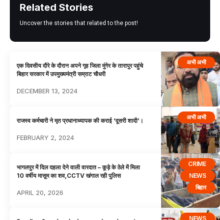
Related Stories
Uncover the stories that related to the post!
अभी अभी
एक दिवसीय दौरे के दौरान अपने गृह जिला मुंगेर के तारापुर पहुंचे
बिहार सरकार में उपमुख्यमंत्री सम्राट चौधरी
DECEMBER 13, 2024
अभी अभी
राजस्व कर्मचारी ने मृत प्रधानाध्यापक की कराई ‘दूसरी शादी’।
FEBRUARY 2, 2024
CRIME
भागलपुर में दिल दहला देने वाली वारदात – कूड़े के ठेले में मिला
NEWS
10 वर्षीय मासूम का शव,CCTV खंगाल रही पुलिस
बिहार
APRIL 20, 2026
NEWS