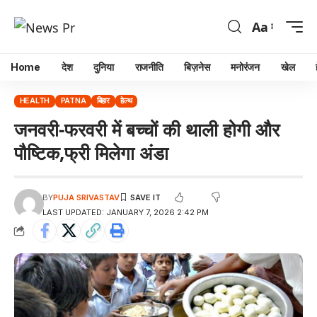
Aa
Home
देश
दुनिया
राजनीति
बिज़नेस
मनोरंजन
खेल
HEALTH
PATNA
बिहार
हेल्थ
जनवरी-फरवरी में बच्चों की थाली होगी और
पौष्टिक,फ्री मिलेगा अंडा
BY
PUJA SRIVASTAV
LAST UPDATED: JANUARY 7, 2026 2:42 PM