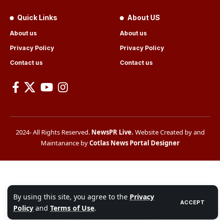
Quick Links
About US
About us
About us
Privacy Policy
Privacy Policy
Contact us
Contact us
2024- All Rights Reserved.
NewsPR Live
.
Website Created by and
Maintanance by
Cotlas News Portal Designer
By using this site, you agree to the
Privacy
ACCEPT
Policy
and
Terms of Use
.