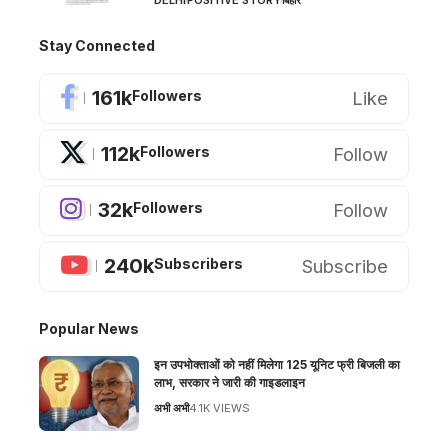
Stay Connected
161k
Like
Followers
112k
Follow
Followers
32k
Follow
Followers
240k
Subscribe
Subscribers
Popular News
इन उपभोक्ताओं को नहीं मिलेगा 125 यूनिट फ्री बिजली का
लाभ, सरकार ने जारी की गाइडलाइन
अभी अभी
4.1K VIEWS