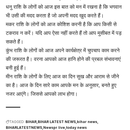
धनु राशि के लोगों को आज इस बात को मन में रखना है कि भगवान
भी उसी की मदद करता है जो अपनी मदद खुद करते हैं।
मकर राशि के लोगों को आज कोशिश करनी है कि आप किसी से
टकराव न करें। यदि आप ऐसा नहीं करते हैं तो आप मुसीबत में पड़
सकते हैं।
कुंभ राशि के लोगों को आज अपने कार्यक्षेत्र में चुपचाप काम करने
की जरूरत है। वरना आपको आज हानि होने की प्रबल संभावनाएं
बनी हुई हैं।
मीन राशि के लोगों के लिए आज का दिन सुख और आराम से जीने
का है। आज के दिन सारे काम आपके मन के अनुसार, बनते हुए
नजर आएंगे। जिससे आपको लाभ होगा।
TAGGED:
BIHAR
BIHAR LATEST NEWS
bihar news
BIHARLATESTNEWS
Newspr live
today news