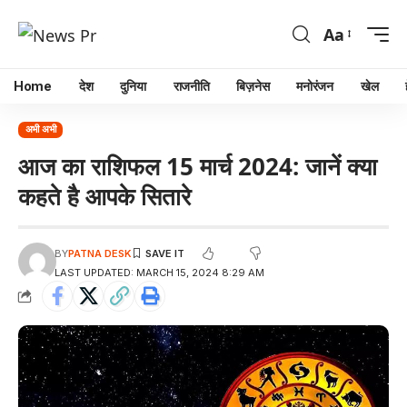
Aa
Home
देश
दुनिया
राजनीति
बिज़नेस
मनोरंजन
खेल
अभी अभी
आज का राशिफल 15 मार्च 2024: जानें क्या
कहते है आपके सितारे
BY
PATNA DESK
LAST UPDATED: MARCH 15, 2024 8:29 AM