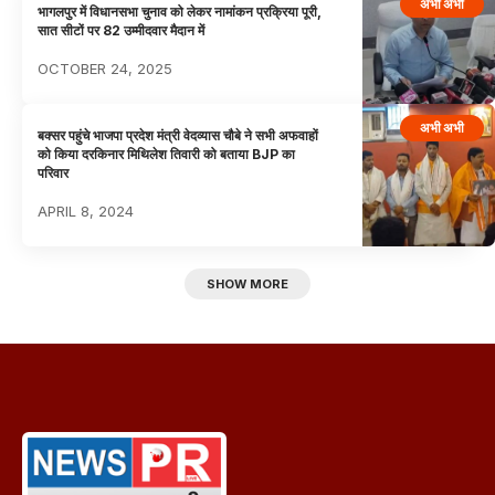
अभी अभी
भागलपुर में विधानसभा चुनाव को लेकर नामांकन प्रक्रिया पूरी,
सात सीटों पर 82 उम्मीदवार मैदान में
OCTOBER 24, 2025
अभी अभी
बक्सर पहुंचे भाजपा प्रदेश मंत्री वेदव्यास चौबे ने सभी अफवाहों
को किया दरकिनार मिथिलेश तिवारी को बताया BJP का
परिवार
APRIL 8, 2024
SHOW MORE