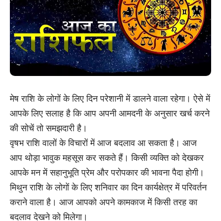
मेष राशि के लोगों के लिए दिन परेशानी में डालने वाला रहेगा। ऐसे में
आपके लिए सलाह है कि आप अपनी आमदनी के अनुसार खर्च करने
की सोचें तो समझदारी है।
वृषभ राशि वालों के विचारों में आज बदलाव आ सकता है। आज
आप थोड़ा भावुक महसूस कर सकते हैं। किसी व्यक्ति को देखकर
आपके मन में सहानुभूति प्रेम और परोपकार की भावना पैदा होगी।
मिथुन राशि के लोगों के लिए शनिवार का दिन कार्यक्षेत्र में परिवर्तन
कराने वाला है। आज आपको अपने कामकाज में किसी तरह का
बदलाव देखने को मिलेगा।