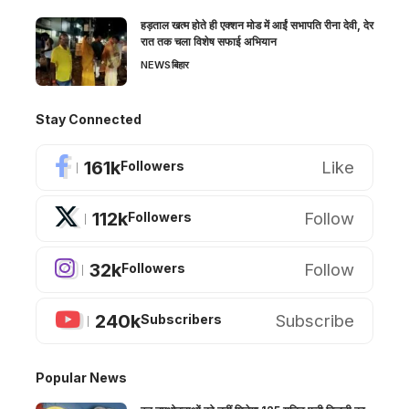
हड़ताल खत्म होते ही एक्शन मोड में आईं सभापति रीना देवी, देर
रात तक चला विशेष सफाई अभियान
NEWS
बिहार
Stay Connected
161k
Like
Followers
112k
Follow
Followers
32k
Follow
Followers
240k
Subscribe
Subscribers
Popular News