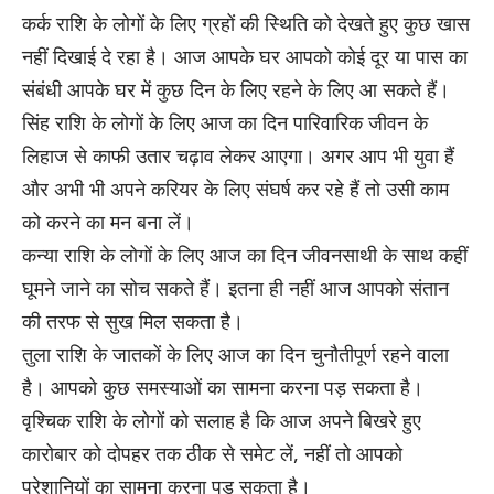
कर्क राशि के लोगों के लिए ग्रहों की स्थिति को देखते हुए कुछ खास
नहीं दिखाई दे रहा है। आज आपके घर आपको कोई दूर या पास का
संबंधी आपके घर में कुछ दिन के लिए रहने के लिए आ सकते हैं।
सिंह राशि के लोगों के लिए आज का दिन पारिवारिक जीवन के
लिहाज से काफी उतार चढ़ाव लेकर आएगा। अगर आप भी युवा हैं
और अभी भी अपने करियर के लिए संघर्ष कर रहे हैं तो उसी काम
को करने का मन बना लें।
कन्या राशि के लोगों के लिए आज का दिन जीवनसाथी के साथ कहीं
घूमने जाने का सोच सकते हैं। इतना ही नहीं आज आपको संतान
की तरफ से सुख मिल सकता है।
तुला राशि के जातकों के लिए आज का दिन चुनौतीपूर्ण रहने वाला
है। आपको कुछ समस्याओं का सामना करना पड़ सकता है।
वृश्चिक राशि के लोगों को सलाह है कि आज अपने बिखरे हुए
कारोबार को दोपहर तक ठीक से समेट लें, नहीं तो आपको
परेशानियों का सामना करना पड़ सकता है।