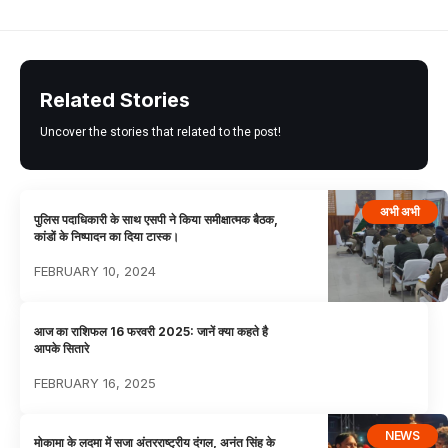
Related Stories
Uncover the stories that related to the post!
अभी अभी
पुलिस पदाधिकारी के साथ एसपी ने किया समीक्षात्मक बैठक,
कांडों के निष्पादन का दिया टास्क।
FEBRUARY 10, 2024
आज का राशिफल 16 फरवरी 2025: जानें क्या कहते है
आपके सितारे
FEBRUARY 16, 2025
NEWS
मोकामा के लदमा में सजा अंतरराष्ट्रीय दंगल, अनंत सिंह के