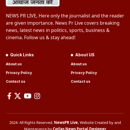
NEWS PR LIVE, Here only the journalist and the reader
are given importance. News Pr Live covers breaking
news, latest news in politics, sports, business &
cinema. Follow us & stay ahead!
Quick Links
About US
About us
About us
Privacy Policy
Privacy Policy
Contact us
Contact us
2024- All Rights Reserved.
NewsPR Live
.
Website Created by and
Maintanance by
Cotlas News Portal Designer