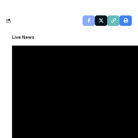
Live News