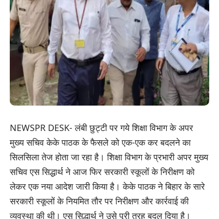
NEWSPR DESK- लंबी छुट्टी पर गये शिक्षा विभाग के अपर
मुख्य सचिव केके पाठक के फैसले को एक-एक कर बदलने का
सिलसिला तेज होता जा रहा है। शिक्षा विभाग के प्रभारी अपर मुख्य
सचिव एस सिद्धार्थ ने आज फिर सरकारी स्कूलों के निरीक्षण को
लेकर एक नया आदेश जारी किया है। केके पाठक ने बिहार के सारे
सरकारी स्कूलों के नियमित तौर पर निरीक्षण और कार्रवाई की
व्यवस्था की थी। एस सिद्धार्थ ने उसे पूरी तरह बदल दिया है।