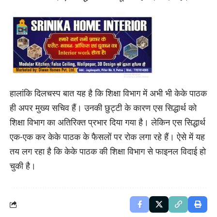
हालांकि दिलचस्प बात यह है कि शिक्षा विभाग में अभी भी केके पाठक
ही अपर मुख्य सचिव हैं। उनकी छुट्टी के कारण एस सिद्धार्थ को
शिक्षा विभाग का अतिरिक्त प्रभार दिया गया है। लेकिन एस सिद्धार्थ
एक-एक कर केके पाठक के फैसलों पर रोक लगा रहे हैं। ऐसे में यह
तय लग रहा है कि केके पाठक की शिक्षा विभाग से फाइनल विदाई हो
चुकी है।