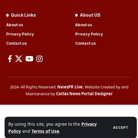
Quick Links
About US
About us
About us
Privacy Policy
Privacy Policy
Contact us
Contact us
2024- All Rights Reserved.
NewsPR Live
.
Website Created by and
Maintanance by
Cotlas News Portal Designer
By using this site, you agree to the
Privacy
ACCEPT
Policy
and
Terms of Use
.