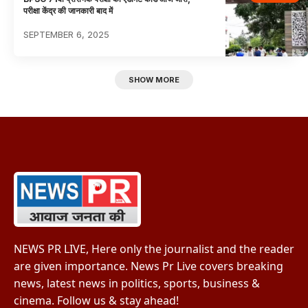
परीक्षा केंद्र की जानकारी बाद में
SEPTEMBER 6, 2025
SHOW MORE
NEWS PR LIVE, Here only the journalist and the reader
are given importance. News Pr Live covers breaking
news, latest news in politics, sports, business &
cinema. Follow us & stay ahead!