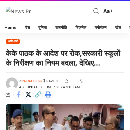
Aa
Home
देश
दुनिया
राजनीति
बिज़नेस
मनोरंजन
खेल
अभी अभी
केके पाठक के आदेश पर रोक,सरकारी स्कूलों
के निरीक्षण का नियम बदला, देखिए…
BY
PATNA DESK
LAST UPDATED: JUNE 7, 2024 9:06 AM