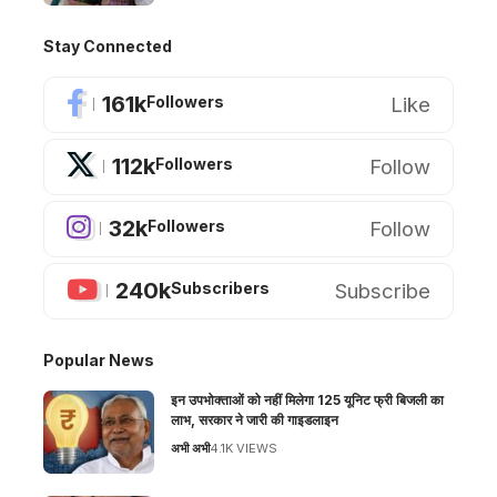
Stay Connected
161k
Like
Followers
112k
Follow
Followers
32k
Follow
Followers
240k
Subscribe
Subscribers
Popular News
इन उपभोक्ताओं को नहीं मिलेगा 125 यूनिट फ्री बिजली का
लाभ, सरकार ने जारी की गाइडलाइन
अभी अभी
4.1K VIEWS