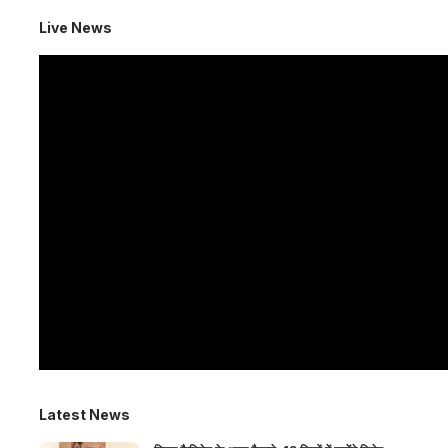
Live News
Latest News