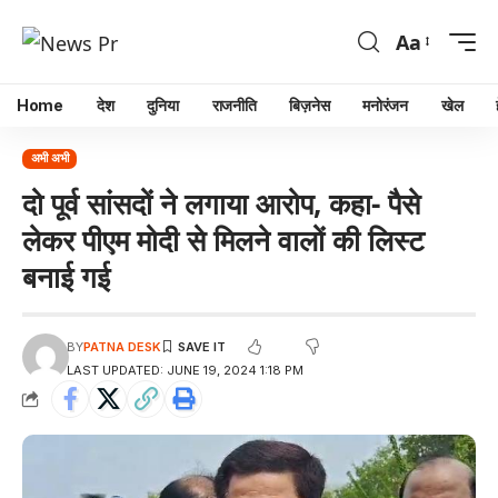
Aa
Home
देश
दुनिया
राजनीति
बिज़नेस
मनोरंजन
खेल
अभी अभी
दो पूर्व सांसदों ने लगाया आरोप, कहा- पैसे
लेकर पीएम मोदी से मिलने वालों की लिस्ट
बनाई गई
BY
PATNA DESK
LAST UPDATED: JUNE 19, 2024 1:18 PM