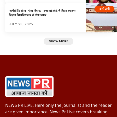
अभी अभी
फार्मेसी डिप्लोमा परीक्षा विवाद: पटना हाईकोर्ट ने बिहार स्वास्थ्य
विज्ञान विश्वविद्यालय से मांगा जवाब
JULY 28, 2025
SHOW MORE
NEWS PR LIVE, Here only the journalist and the reader
are given importance. News Pr Live covers breaking