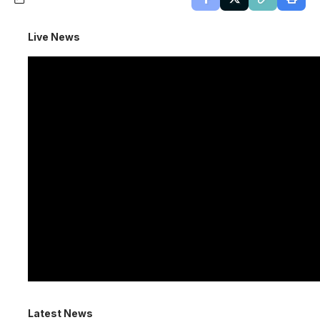
Live News
Latest News