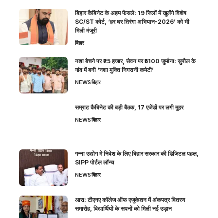
बिहार कैबिनेट के अहम फैसले: 19 जिलों में खुलेंगे विशेष
SC/ST कोर्ट, ‘हर घर तिरंगा अभियान-2026’ को भी
मिली मंजूरी
बिहार
नशा बेचने पर ₹25 हजार, सेवन पर ₹5100 जुर्माना: सुपौल के
गांव में बनी ‘नशा मुक्ति निगरानी कमेटी’
NEWS
बिहार
सम्राट कैबिनेट की बड़ी बैठक, 17 एजेंडों पर लगी मुहर
NEWS
बिहार
गन्ना उद्योग में निवेश के लिए बिहार सरकार की डिजिटल पहल,
SIPP पोर्टल लॉन्च
NEWS
बिहार
आरा: टीएनए कॉलेज ऑफ एजुकेशन में अंकपत्र वितरण
समारोह, विद्यार्थियों के सपनों को मिली नई उड़ान