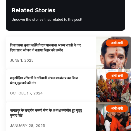
Related Stories
Uncover the stories that related to the post!
अभी अभी
विधानसभा चुनाव लड़ेंगे चिराग पासवान! अरुण भारती ने कर
दिया साफ लोजपा ने बताया बिहार की उम्मीद
JUNE 1, 2025
अभी अभी
बाढ़ पीड़ित परिवारों ने तरियानी अंचल कार्यालय का किया
घेराब,मुआवजे की मांग
OCTOBER 7, 2024
अभी अभी
भागलपुर के राष्ट्रीय करणी सेना के अध्यक्ष मनोनीत हुए गुड्डू
कुमार सिंह
JANUARY 28, 2025