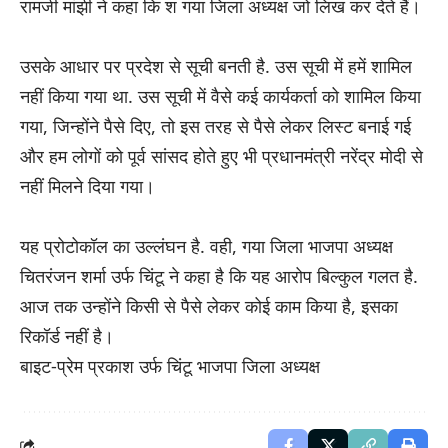
रामजी मांझी ने कहा कि श गया जिला अध्यक्ष जो लिख कर देते हैं।
उसके आधार पर प्रदेश से सूची बनती है. उस सूची में हमें शामिल
नहीं किया गया था. उस सूची में वैसे कई कार्यकर्ता को शामिल किया
गया, जिन्होंने पैसे दिए, तो इस तरह से पैसे लेकर लिस्ट बनाई गई
और हम लोगों को पूर्व सांसद होते हुए भी प्रधानमंत्री नरेंद्र मोदी से
नहीं मिलने दिया गया।
यह प्रोटोकॉल का उल्लंघन है. वही, गया जिला भाजपा अध्यक्ष
चितरंजन शर्मा उर्फ चिंटू ने कहा है कि यह आरोप बिल्कुल गलत है.
आज तक उन्होंने किसी से पैसे लेकर कोई काम किया है, इसका
रिकॉर्ड नहीं है।
बाइट-प्रेम प्रकाश उर्फ चिंटू भाजपा जिला अध्यक्ष