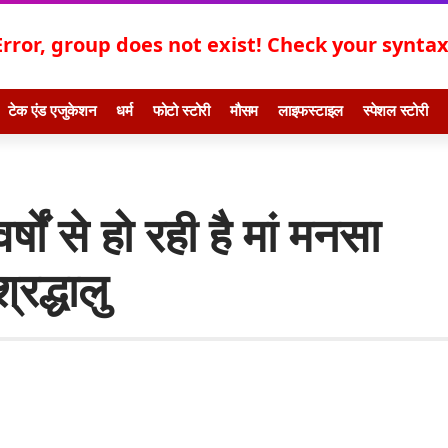
Error, group does not exist! Check your syntax!
टेक एंड एजुकेशन
धर्म
फोटो स्टोरी
मौसम
लाइफस्टाइल
स्पेशल स्टोरी
षों से हो रही है मां मनसा
्रद्धालु