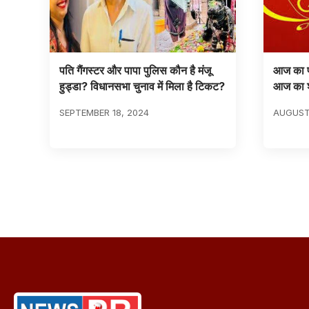
पति गैंगस्टर और पापा पुलिस कौन है मंजू
आज का प
हुड्डा? विधानसभा चुनाव में मिला है टिकट?
आज का शुभ
SEPTEMBER 18, 2024
AUGUST 