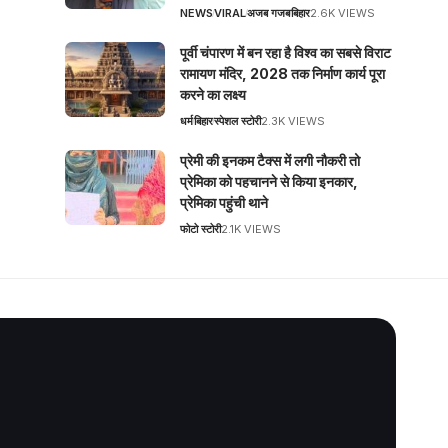
NEWS
VIRAL
अजब गजब
बिहार
2.6K VIEWS
पूर्वी चंपारण में बन रहा है विश्व का सबसे विराट
रामायण मंदिर, 2028 तक निर्माण कार्य पूरा
करने का लक्ष्य
धर्म
बिहार
स्पेशल स्टोरी
2.3K VIEWS
प्रेमी की इनकम टैक्स में लगी नौकरी तो
प्रेमिका को पहचानने से किया इनकार,
प्रेमिका पहुंची थाने
फोटो स्टोरी
2.1K VIEWS