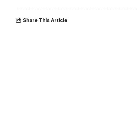
Share This Article