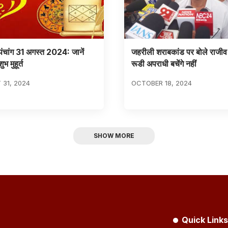
ंचांग 31 अगस्त 2024: जानें
जहरीली शराबकांड पर बोले राजीव 
 मुहूर्त
रूडी अपराधी बचेंगे नहीं
31, 2024
OCTOBER 18, 2024
SHOW MORE
Quick Links