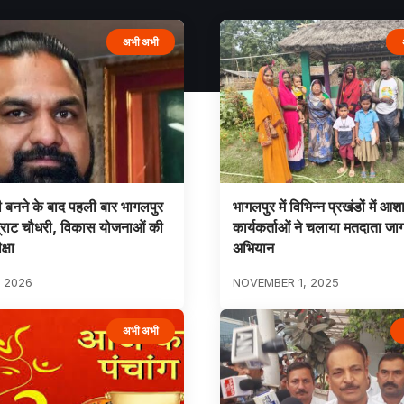
अभी अभी
री बनने के बाद पहली बार भागलपुर
भागलपुर में विभिन्न प्रखंडों में आश
्राट चौधरी, विकास योजनाओं की
कार्यकर्ताओं ने चलाया मतदाता ज
क्षा
अभियान
 2026
NOVEMBER 1, 2025
अभी अभी