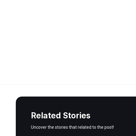
Related Stories
Uncover the stories that related to the post!