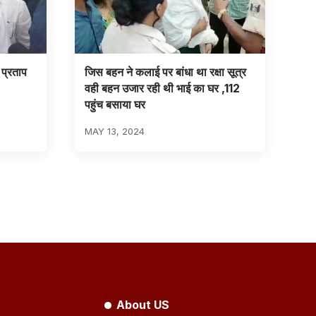
प्रताप
जिस बहन ने कलाई पर बांधा था रक्षा सूत्र
वही बहन उजार रही थी भाई का घर ,112
पहुंच बसाया घर
MAY 13, 2024
About US