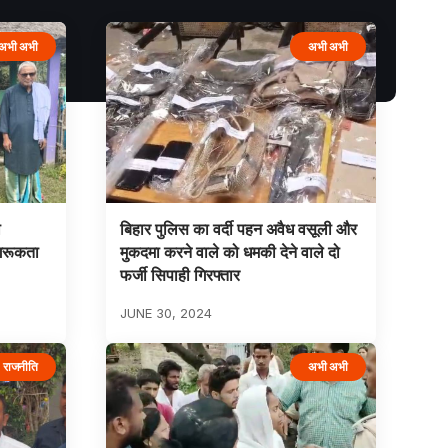
अभी अभी
अभी अभी
ा
बिहार पुलिस का वर्दी पहन अवैध वसूली और
ागरूकता
मुकदमा करने वाले को धमकी देने वाले दो
फर्जी सिपाही गिरफ्तार
JUNE 30, 2024
राजनीति
अभी अभी