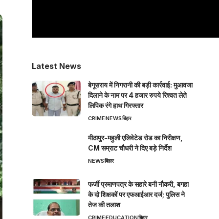
Latest News
बेगूसराय में निगरानी की बड़ी कार्रवाई: मुआवजा
दिलाने के नाम पर 4 हजार रुपये रिश्वत लेते
लिपिक रंगे हाथ गिरफ्तार
CRIME
NEWS
बिहार
मीठापुर-महुली एलिवेटेड रोड का निरीक्षण,
CM सम्राट चौधरी ने दिए बड़े निर्देश
NEWS
बिहार
फर्जी प्रमाणपत्र के सहारे बनी नौकरी, बगहा
के दो शिक्षकों पर एफआईआर दर्ज; पुलिस ने
तेज की तलाश
CRIME
EDUCATION
बिहार