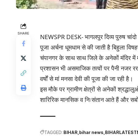
SHARE
NEWSPR DESK- भागलपुर दिव्य पुरुष चांदो स
पूजा अर्चना धूमधाम से की जाती है बिहुला विष
चंपानगर के साथ साथ जिले के अनेकों मंदिर में
प्रशासन भी असमाजिक तत्वों पर पैनी नजर रखी ह
वर्षों से मां मनसा देवी की पूजा की जा रही है।
इस मौके पर ग्रामीण क्षेत्रों से अनेकों श्रद्ध
शारिरिक मानसिक व निःसंतान आते हैं और सबों
TAGGED:
BIHAR
bihar news
BIHARLATES