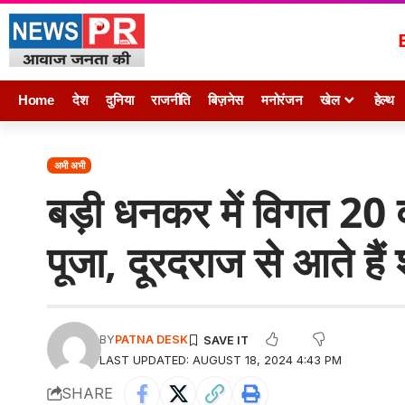
Home
देश
दुनिया
राजनीति
बिज़नेस
मनोरंजन
खेल
हेल्थ
अभी अभी
बड़ी धनकर में विगत 20 वर्
पूजा, दूरदराज से आते हैं श
BY
PATNA DESK
LAST UPDATED: AUGUST 18, 2024 4:43 PM
SHARE