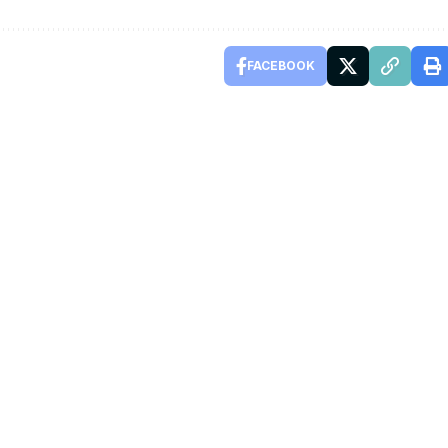
FACEBOOK