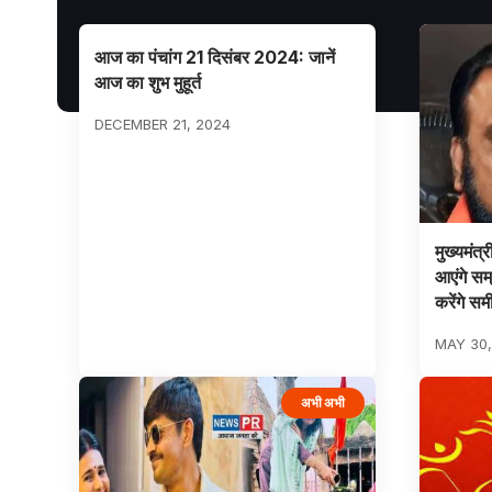
आज का पंचांग 21 दिसंबर 2024: जानें
आज का शुभ मुहूर्त
DECEMBER 21, 2024
मुख्यमंत्
आएंगे सम
करेंगे समी
MAY 30,
अभी अभी