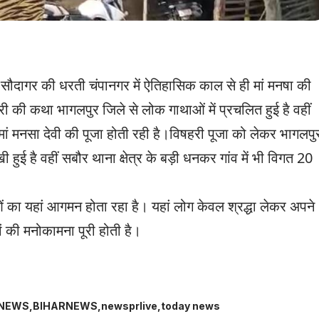
ौदागर की धरती चंपानगर में ऐतिहासिक काल से ही मां मनषा की
हरी की कथा भागलपुर जिले से लोक गाथाओं में प्रचलित हुई है वहीं
 मां मनसा देवी की पूजा होती रही है।विषहरी पूजा को लेकर भागलपु
ुई है वहीं सबौर थाना क्षेत्र के बड़ी धनकर गांव में भी विगत 20
ालुओं का यहां आगमन होता रहा है। यहां लोग केवल श्रद्धा लेकर अपने
 की मनोकामना पूरी होती है।
TNEWS
BIHARNEWS
newsprlive
today news