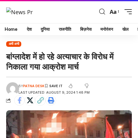
Aa
Home
देश
दुनिया
राजनीति
बिज़नेस
मनोरंजन
खेल
अभी अभी
बांग्लादेश में हो रहे अत्याचार के विरोध में
निकाला गया आक्रोश मार्च
BY
PATNA DESK
LAST UPDATED: AUGUST 9, 2024 1:48 PM