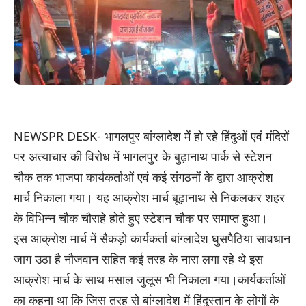
NEWSPR DESK- भागलपुर बांग्लादेश में हो रहे हिंदुओं एवं मंदिरों
पर अत्याचार की विरोध में भागलपुर के बुढ़ानाथ पार्क से स्टेशन
चौक तक भाजपा कार्यकर्ताओं एवं कई संगठनों के द्वारा आक्रोश
मार्च निकाला गया। यह आक्रोश मार्च बूढ़ानाथ से निकलकर शहर
के विभिन्न चौक चौराहे होते हुए स्टेशन चौक पर समाप्त हुआ।
इस आक्रोश मार्च में सैकड़ो कार्यकर्ता बांग्लादेश घुसपैठिया सावधान
जाग उठा है नौजवान सहित कई तरह के नारा लगा रहे थे इस
आक्रोश मार्च के साथ मसाल जुलूस भी निकाला गया।कार्यकर्ताओं
का कहना था कि जिस तरह से बांग्लादेश में हिंदुस्तान के लोगों के