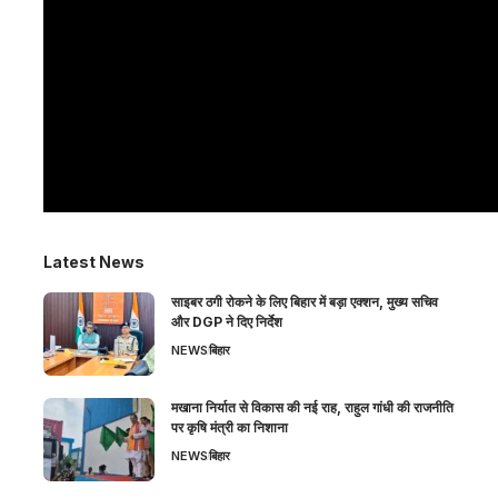
Latest News
साइबर ठगी रोकने के लिए बिहार में बड़ा एक्शन, मुख्य सचिव
और DGP ने दिए निर्देश
NEWS
बिहार
मखाना निर्यात से विकास की नई राह, राहुल गांधी की राजनीति
पर कृषि मंत्री का निशाना
NEWS
बिहार