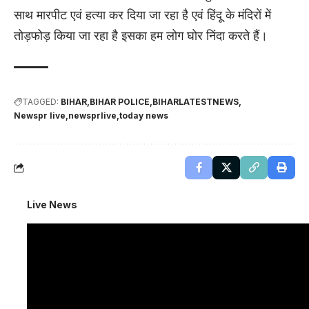
साथ मारपीट एवं हत्या कर दिया जा रहा है एवं हिंदू के मंदिरों में
तोड़फोड़ किया जा रहा है इसका हम लोग घोर निंदा करते हैं।
TAGGED:
BIHAR
BIHAR POLICE
BIHARLATESTNEWS
Newspr live
newsprlive
today news
Live News