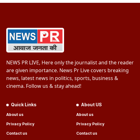
NEWS PR LIVE, Here only the journalist and the reader
are given importance. News Pr Live covers breaking
news, latest news in politics, sports, business &
cinema. Follow us & stay ahead!
Quick Links
About US
About us
About us
Privacy Policy
Privacy Policy
Contact us
Contact us