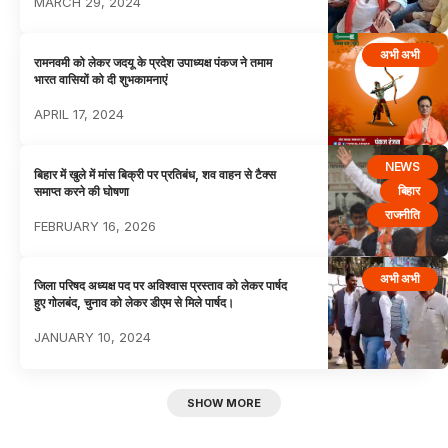
MARCH 29, 2024
अभी अभी
रामनवमी को लेकर जदयू के प्रदेश उपाध्यक्ष पंकज ने तमाम
भारत वासियों को दी शुभकामनाएं
APRIL 17, 2024
NEWS
बिहार में खुले में मांस बिक्री पर प्रतिबंध, शव वाहन से टैक्स
बिहार
समाप्त करने की घोषणा
राजनीति
FEBRUARY 16, 2026
अभी अभी
जिला परिषद अध्यक्ष पद पर अविश्वास प्रस्ताव को लेकर पार्षद
हुए गोलबंद, चुनाव को लेकर डीएम से मिले पार्षद।
JANUARY 10, 2024
SHOW MORE