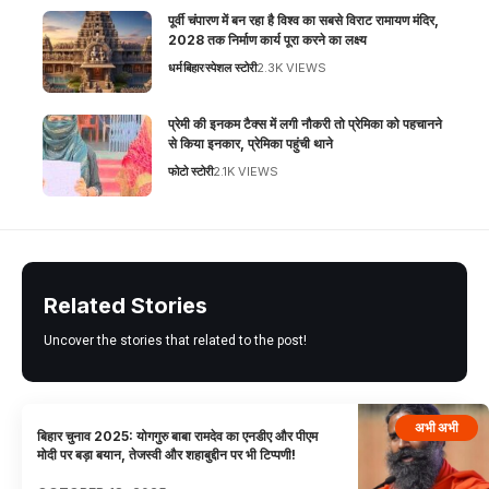
पूर्वी चंपारण में बन रहा है विश्व का सबसे विराट रामायण मंदिर,
2028 तक निर्माण कार्य पूरा करने का लक्ष्य
धर्म
बिहार
स्पेशल स्टोरी
2.3K VIEWS
प्रेमी की इनकम टैक्स में लगी नौकरी तो प्रेमिका को पहचानने
से किया इनकार, प्रेमिका पहुंची थाने
फोटो स्टोरी
2.1K VIEWS
Related Stories
Uncover the stories that related to the post!
अभी अभी
बिहार चुनाव 2025: योगगुरु बाबा रामदेव का एनडीए और पीएम
मोदी पर बड़ा बयान, तेजस्वी और शहाबुद्दीन पर भी टिप्पणी!