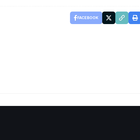
FACEBOOK