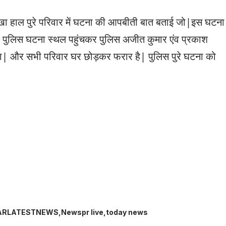
ेखा हाल पुरे परिवार में घटना की आपबीती बात बताई जो|इस घटना
ा पुलिस घटना स्थल पहुंचकर पुलिस अजीत कुमार एंव प्रकाश
या| और सभी परिवार घर छोड़कर फरार है| पुलिस पुरे घटना को
ARLATESTNEWS
Newspr live
today news