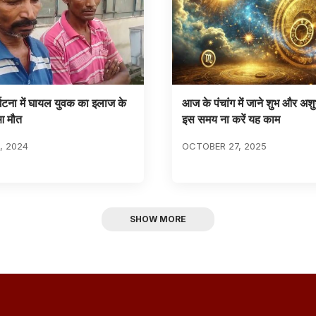
्घटना में घायल युवक का इलाज के
आज के पंचांग में जाने शुभ और अशुभ 
आ मौत
इस समय ना करें यह काम
, 2024
OCTOBER 27, 2025
SHOW MORE