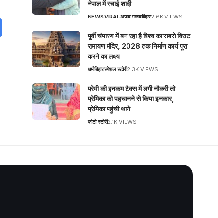
नेपाल में रचाई शादी
NEWS
VIRAL
अजब गजब
बिहार
2.6K VIEWS
पूर्वी चंपारण में बन रहा है विश्व का सबसे विराट
रामायण मंदिर, 2028 तक निर्माण कार्य पूरा
करने का लक्ष्य
धर्म
बिहार
स्पेशल स्टोरी
2.3K VIEWS
प्रेमी की इनकम टैक्स में लगी नौकरी तो
प्रेमिका को पहचानने से किया इनकार,
प्रेमिका पहुंची थाने
फोटो स्टोरी
2.1K VIEWS