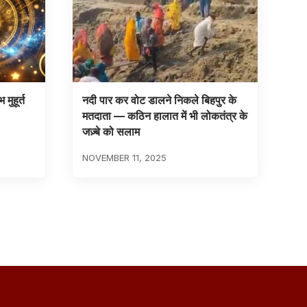
मुहूर्त
नदी पार कर वोट डालने निकले बिहपुर के
मतदाता — कठिन हालात में भी लोकतंत्र के
जज़्बे को सलाम
NOVEMBER 11, 2025