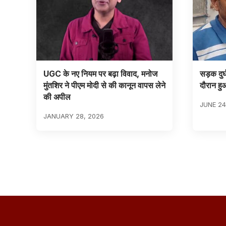
UGC के नए नियम पर बढ़ा विवाद, मनोज
सड़क दुर
मुंतशिर ने पीएम मोदी से की कानून वापस लेने
दौरान हु
की अपील
JUNE 24
JANUARY 28, 2026