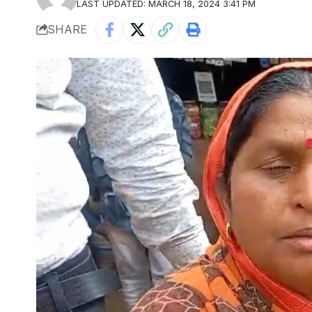
LAST UPDATED: MARCH 18, 2024 3:41 PM
SHARE