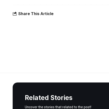
Share This Article
Related Stories
Uncover the stories that related to the post!