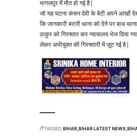
भागलपुर में मौत हो गई है|
जो यह घटना कंचन देवी के बेटी अपने आंखों द
कि जानकारी बरारी थाना को देने पर बाथ थान
ठाकुर को गिरफ्तार कर न्यायालय भेज दिया ग
लेकर अभीयुक्त की गिरफ्तारी में जुट गई है|
TAGGED:
BIHAR
BIHAR LATEST NEWS
BIH