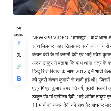
SHARE
NEWSPR VIDEO- भागलपुर : बाथ थाना क्षेत्र के
साथ मिलकर जहर खिलाकर पत्नी को जान से मा
कंचन देवी के मां कमनी देवी एंव भाई भवेश कुम
अरुण ठाकुर ने बताया कि बाथ थाना क्षेत्र के 
हिन्दू रिति रिवाज के साथ 2012 ई में शादी बेलहर
की पुत्री कंचन कुमारी से शादी हुई थी| जिसमे
पुत्र पियुश कुमार उम्र 10 वर्ष, पुत्री पल्लव
ठाकुर एंव मां प्रमिला देवी, भाई अमित ठाकुर इन
11 मार्च को कंचन देवी को हाथ पैर बांधकर म