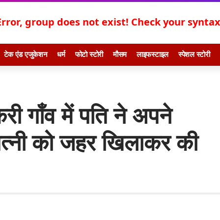
Error, group does not exist! Check your syntax!
टेक एंड एजुकेशन
धर्म
फोटो स्टोरी
मौसम
लाइफस्टाइल
स्पेशल स्टोरी
री गाँव में पति ने अपने
पत्नी को जहर खिलाकर की