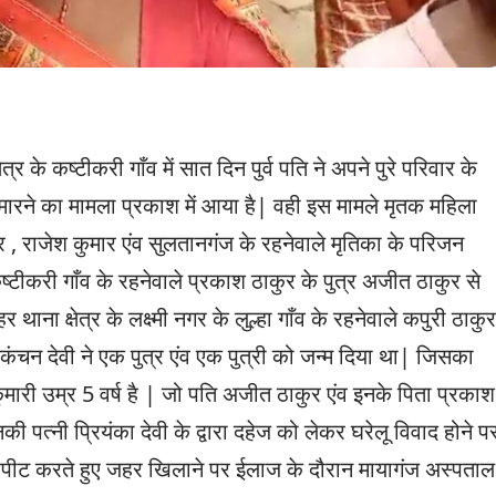
 कष्टीकरी गाँव में सात दिन पुर्व पति ने अपने पुरे परिवार के
रने का मामला प्रकाश में आया है| वही इस मामले मृतक महिला
ार , राजेश कुमार एंव सुलतानगंज के रहनेवाले मृतिका के परिजन
कष्टीकरी गाँव के रहनेवाले प्रकाश ठाकुर के पुत्र अजीत ठाकुर से
 थाना क्षेत्र के लक्ष्मी नगर के लुल्हा गाँव के रहनेवाले कपुरी ठाकुर
ं कंचन देवी ने एक पुत्र एंव एक पुत्री को जन्म दिया था| जिसका
ी कुमारी उम्र 5 वर्ष है | जो पति अजीत ठाकुर एंव इनके पिता प्रकाश
की पत्नी प्रियंका देवी के द्वारा दहेज को लेकर घरेलू विवाद होने प
ारपीट करते हुए जहर खिलाने पर ईलाज के दौरान मायागंज अस्पताल