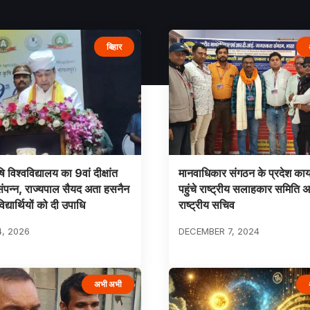
बिहार
ि विश्वविद्यालय का 9वां दीक्षांत
मानवाधिकार संगठन के प्रदेश कार
ंपन्न, राज्यपाल सैयद अता हसनैन
पहुंचे राष्ट्रीय सलाहकार समिति अ
द्यार्थियों को दी उपाधि
राष्ट्रीय सचिव
4, 2026
DECEMBER 7, 2024
अभी अभी