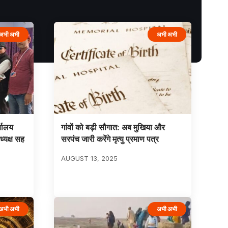
अभी अभी
अभी अभी
्यालय
गांवों को बड़ी सौगात: अब मुखिया और
ध्यक्ष सह
सरपंच जारी करेंगे मृत्यु प्रमाण पत्र
AUGUST 13, 2025
अभी अभी
अभी अभी