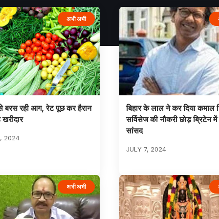
अभी अभी
 से बरस रही आग, रेट पूछ कर हैरान
बिहार के लाल ने कर दिया कमाल 
े खरीदार
सर्विसेज की नौकरी छोड़ ब्रिटेन में
सांसद
5, 2024
JULY 7, 2024
अभी अभी