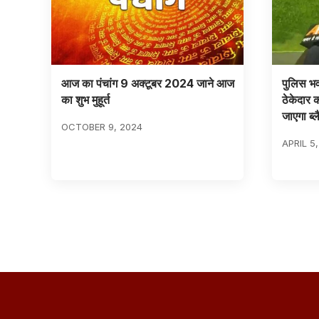
आज का पंचांग 9 अक्टूबर 2024 जाने आज
पुलिस भवन
का शुभ मुहूर्त
ठेकेदार 
जाएगा ब्
OCTOBER 9, 2024
APRIL 5