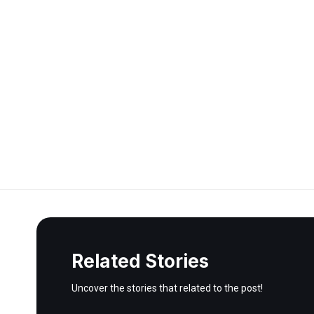
Related Stories
Uncover the stories that related to the post!