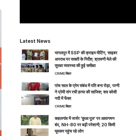
Latest News
भागलपुर में SSP की क्राइम मीटिंग, साइबर
अपराध पर सख्ती के निर्देश; श्रावणी मेले की
सुरक्षा व्यवस्था की हुई समीक्षा
CRIME
बिहार
पांच साल के प्रेम संबंध में पति बना रोड़ा, पत्नी
ने प्रेमी संग रची हत्या की साजिश; शव कोसी
नदी में फेंका
CRIME
बिहार
कहलगांव में जर्जर ‘कुआ पुल’ पर आवागमन
बंद, NH-80 पर बढ़ी परेशानी; 20 किमी
घूमकर पहुंच रहे लोग