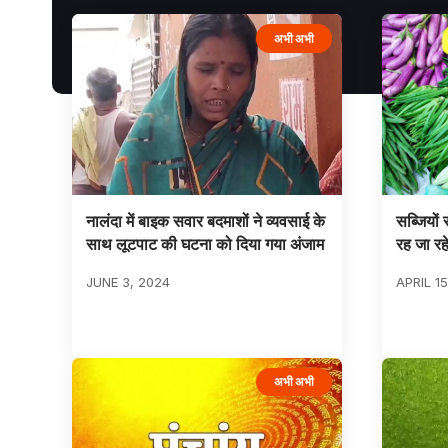
अभी अभी
नालंदा में बाइक सवार बदमाशों ने व्यवसाई के
सब्जियों
साथ लूटपाट की घटना को दिया गया अंजाम
रह जा रह
JUNE 3, 2024
APRIL 1
अभी अभी