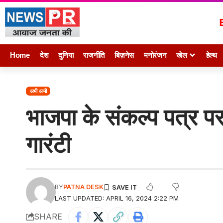
Home
देश
दुनिया
राजनीति
बिज़नेस
मनोरंजन
खेल
हेल्थ
अभी अभी
भाजपा के संकल्प पत्र पर
गारंटी
BY
PATNA DESK
LAST UPDATED: APRIL 16, 2024 2:22 PM
SHARE