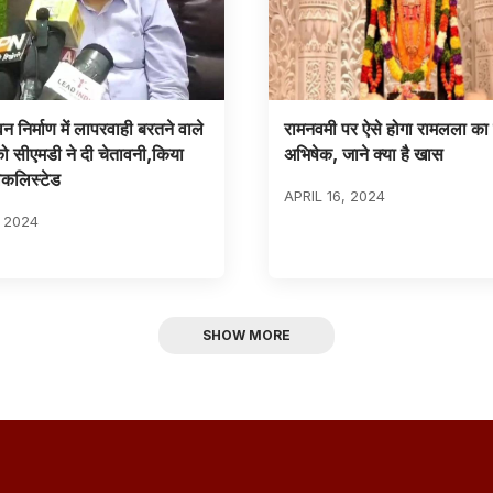
 निर्माण में लापरवाही बरतने वाले
रामनवमी पर ऐसे होगा रामलला का स
को सीएमडी ने दी चेतावनी,किया
अभिषेक, जाने क्या है खास
लैकलिस्टेड
APRIL 16, 2024
, 2024
SHOW MORE