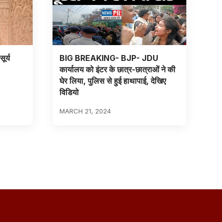
ूर्य
BIG BREAKING- BJP- JDU
कार्यालय को इंटर के छात्र-छात्राओं ने की
घेर लिया, पुलिस से हुई हाथापाई, देखिए
विडियो
MARCH 21, 2024