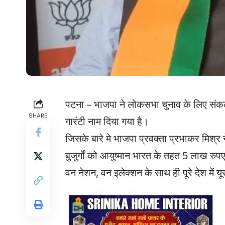
पटना – भाजपा ने लोकसभा चुनाव के लिए संकल
SHARE
गारंटी नाम दिया गया है।
जिसके बारे मे भाजपा प्रवक्ता प्रभाकर मिश्र 
बुजुर्गों को आयुष्मान भारत के तहत 5 लाख रु
वन नेशन, वन इलेक्शन के साथ ही पूरे देश में य