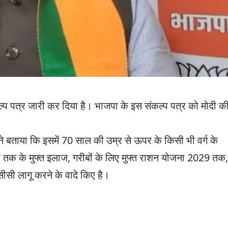
्प पत्र जारी कर दिया है। भाजपा के इस संकल्प पत्र को मोदी क
ने बताया कि इसमें 70 साल की उम्र से ऊपर के किसी भी वर्ग के
पए तक के मुफ्त इलाज, गरीबों के लिए मुफ्त राशन योजना 2029 तक,
ूसीसी लागू करने के वादे किए है।