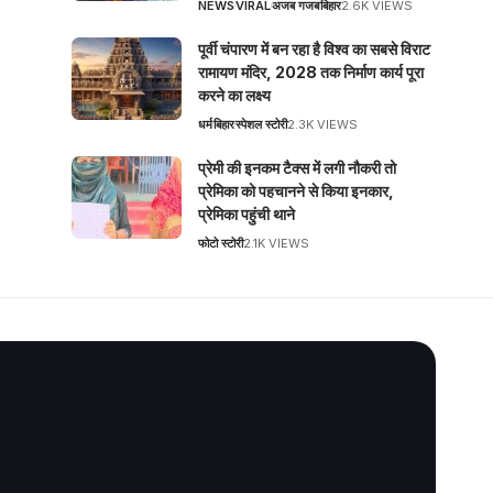
NEWS
VIRAL
अजब गजब
बिहार
2.6K VIEWS
पूर्वी चंपारण में बन रहा है विश्व का सबसे विराट
रामायण मंदिर, 2028 तक निर्माण कार्य पूरा
करने का लक्ष्य
धर्म
बिहार
स्पेशल स्टोरी
2.3K VIEWS
प्रेमी की इनकम टैक्स में लगी नौकरी तो
प्रेमिका को पहचानने से किया इनकार,
प्रेमिका पहुंची थाने
फोटो स्टोरी
2.1K VIEWS