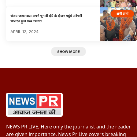
अभी अभी
संजय जायसवाल अपने चुनावी दौरे के दौरान पहुंचे पश्चिमी
चम्पारण हुआ भव्य स्वागत
APRIL 12, 2024
SHOW MORE
NEWS PR LIVE, Here only the journalist and the reader
are given importance. News Pr Live covers breaking