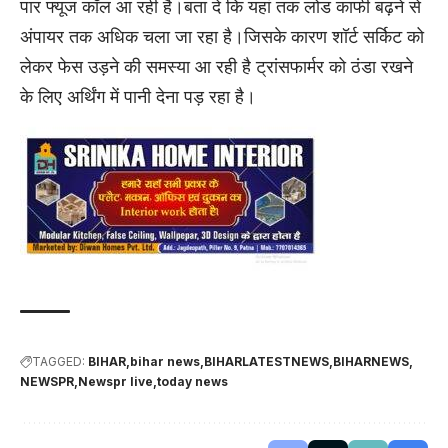
पार फ्यूज कॉल आ रही है।बता दे कि यहां तक लोड काफी बढ़ने से
अंपायर तक अधिक चला जा रहा है।जिसके कारण शॉर्ट सर्किट को
लेकर फेस उड़ने की समस्या आ रही है ट्रांसफार्मर को ठंडा रखने
के लिए अर्थिंग में पानी देना पड़ रहा है।
TAGGED:
BIHAR
bihar news
BIHARLATESTNEWS
BIHARNEWS
NEWSPR
Newspr live
today news