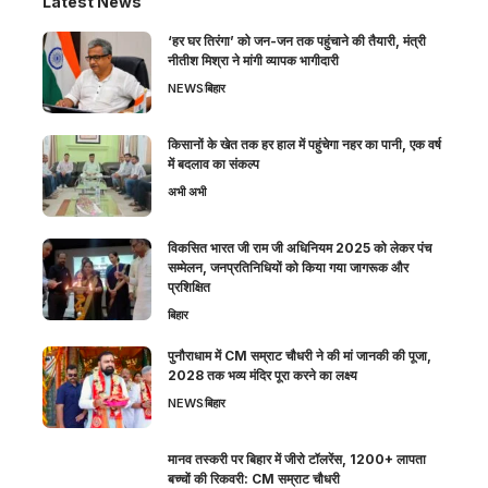
Latest News
‘हर घर तिरंगा’ को जन-जन तक पहुंचाने की तैयारी, मंत्री
नीतीश मिश्रा ने मांगी व्यापक भागीदारी
NEWS
बिहार
किसानों के खेत तक हर हाल में पहुंचेगा नहर का पानी, एक वर्ष
में बदलाव का संकल्प
अभी अभी
विकसित भारत जी राम जी अधिनियम 2025 को लेकर पंच
सम्मेलन, जनप्रतिनिधियों को किया गया जागरूक और
प्रशिक्षित
बिहार
पुनौराधाम में CM सम्राट चौधरी ने की मां जानकी की पूजा,
2028 तक भव्य मंदिर पूरा करने का लक्ष्य
NEWS
बिहार
मानव तस्करी पर बिहार में जीरो टॉलरेंस, 1200+ लापता
बच्चों की रिकवरी: CM सम्राट चौधरी