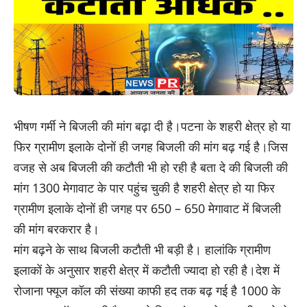
भीषण गर्मी ने बिजली की मांग बढ़ा दी है।पटना के शहरी क्षेत्र हो या
फिर ग्रामीण इलाके दोनों ही जगह बिजली की मांग बढ़ गई है।जिस
वजह से अब बिजली की कटौती भी हो रही है बता दे की बिजली की
मांग 1300 मेगावाट के पार पहुंच चुकी है शहरी क्षेत्र हो या फिर
ग्रामीण इलाके दोनों ही जगह पर 650 – 650 मेगावाट में बिजली
की मांग बरकरार है।
मांग बढ़ने के साथ बिजली कटौती भी बड़ी है। हालांकि ग्रामीण
इलाकों के अनुसार शहरी क्षेत्र में कटौती ज्यादा हो रही है।देश में
रोजाना फ्यूज कॉल की संख्या काफी हद तक बढ़ गई है 1000 के