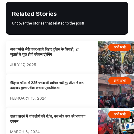
Related Stories
Uncover the stories that related to the post!
अभी अभी
अब कमांडो जैसे नजर आएंगे बिहार पुलिस के सिपाही, 21
जुलाई से शुरू होगी स्पेशल ट्रेनिंग
JULY 17, 2025
अभी अभी
मैट्रिक परीक्षा में 235 परीक्षार्थी शामिल नहीं हुए डीएम ने कहा
कदाचार मुक्त परीक्षा कराना प्राथमिकता
FEBRUARY 15, 2024
अभी अभी
सड़क हादसे में पांच लोगों की मौ/त, बस और कार की भयानक
टक्कर
MARCH 6, 2024