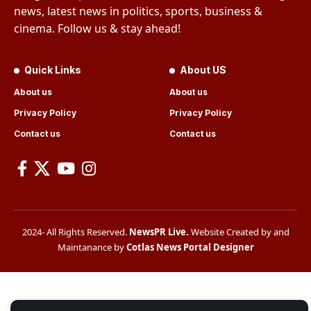
news, latest news in politics, sports, business &
cinema. Follow us & stay ahead!
Quick Links
About US
About us
About us
Privacy Policy
Privacy Policy
Contact us
Contact us
2024- All Rights Reserved.
NewsPR Live
.
Website Created by and
Maintanance by
Cotlas News Portal Designer