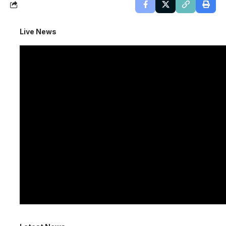
Live News