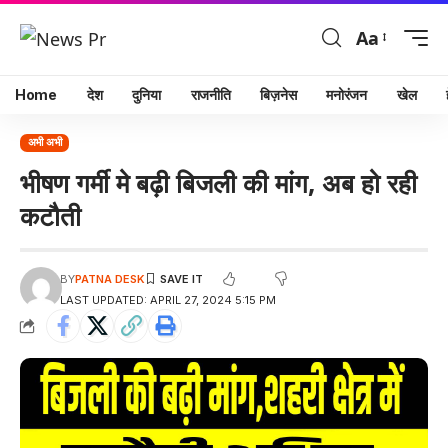
Aa
Home
देश
दुनिया
राजनीति
बिज़नेस
मनोरंजन
खेल
अभी अभी
भीषण गर्मी मे बढ़ी बिजली की मांग, अब हो रही
कटौती
BY
PATNA DESK
LAST UPDATED: APRIL 27, 2024 5:15 PM