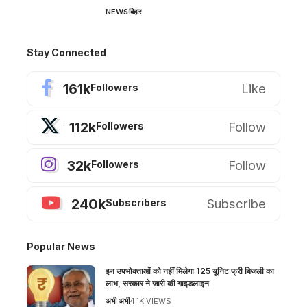
NEWS
बिहार
Stay Connected
161k
Like
Followers
112k
Follow
Followers
32k
Follow
Followers
240k
Subscribe
Subscribers
Popular News
इन उपभोक्ताओं को नहीं मिलेगा 125 यूनिट फ्री बिजली का
लाभ, सरकार ने जारी की गाइडलाइन
अभी अभी
4.1K VIEWS