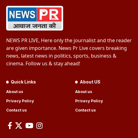
NEWS PR LIVE, Here only the journalist and the reader
are given importance. News Pr Live covers breaking
news, latest news in politics, sports, business &
cinema. Follow us & stay ahead!
Quick Links
About US
About us
About us
Privacy Policy
Privacy Policy
Contact us
Contact us