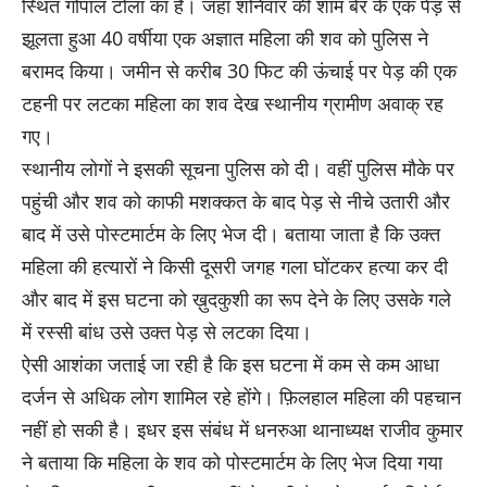
स्थित गोपाल टोला का है। जहां शनिवार की शाम बेर के एक पेड़ से
झूलता हुआ 40 वर्षीया एक अज्ञात महिला की शव को पुलिस ने
बरामद किया। जमीन से करीब 30 फिट की ऊंचाई पर पेड़ की एक
टहनी पर लटका महिला का शव देख स्थानीय ग्रामीण अवाक् रह
गए।
स्थानीय लोगों ने इसकी सूचना पुलिस को दी। वहीं पुलिस मौके पर
पहुंची और शव को काफी मशक्कत के बाद पेड़ से नीचे उतारी और
बाद में उसे पोस्टमार्टम के लिए भेज दी। बताया जाता है कि उक्त
महिला की हत्यारों ने किसी दूसरी जगह गला घोंटकर हत्या कर दी
और बाद में इस घटना को ख़ुदकुशी का रूप देने के लिए उसके गले
में रस्सी बांध उसे उक्त पेड़ से लटका दिया।
ऐसी आशंका जताई जा रही है कि इस घटना में कम से कम आधा
दर्जन से अधिक लोग शामिल रहे होंगे। फ़िलहाल महिला की पहचान
नहीं हो सकी है। इधर इस संबंध में धनरुआ थानाध्यक्ष राजीव कुमार
ने बताया कि महिला के शव को पोस्टमार्टम के लिए भेज दिया गया