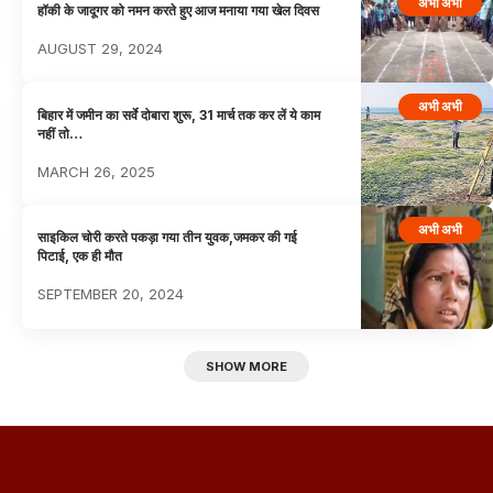
अभी अभी
हॉकी के जादूगर को नमन करते हुए आज मनाया गया खेल दिवस
AUGUST 29, 2024
अभी अभी
बिहार में जमीन का सर्वे दोबारा शुरू, 31 मार्च तक कर लें ये काम
नहीं तो…
MARCH 26, 2025
अभी अभी
साइकिल चोरी करते पकड़ा गया तीन युवक,जमकर की गई
पिटाई, एक ही मौत
SEPTEMBER 20, 2024
SHOW MORE