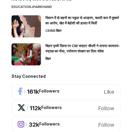
EDUCATION
JHARKHAND
सिवान में दो बहनों का स्कूल से अपहरण, चलती कार में दुष्कर्म
का आरोप; खेत में बेहोशी की हालत में मिलीं
CRIME
बिहार
बिहार पृथ्वी दिवस पर CM सम्राट चौधरी ने लगाया कल्पतरु-
रुद्राक्ष का पौधा, पर्यावरण संरक्षण का दिया संदेश
बिहार
Stay Connected
161k
Like
Followers
112k
Follow
Followers
32k
Follow
Followers