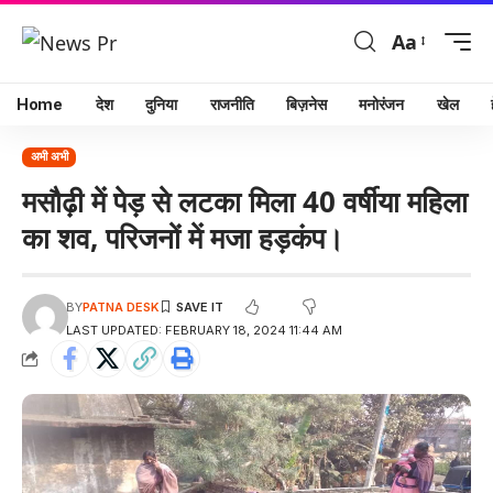
Aa
Home
देश
दुनिया
राजनीति
बिज़नेस
मनोरंजन
खेल
अभी अभी
मसौढ़ी में पेड़ से लटका मिला 40 वर्षीया महिला
का शव, परिजनों में मजा हड़कंप।
BY
PATNA DESK
LAST UPDATED: FEBRUARY 18, 2024 11:44 AM