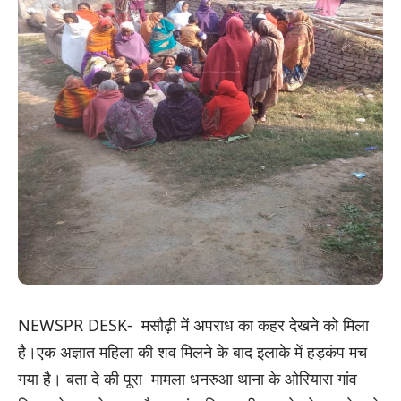
NEWSPR DESK- मसौढ़ी में अपराध का कहर देखने को मिला
है।एक अज्ञात महिला की शव मिलने के बाद इलाके में हड़कंप मच
गया है। बता दे की पूरा मामला धनरुआ थाना के ओरियारा गांव