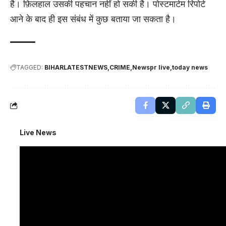
है। फ़िलहाल उसकी पहचान नहीं हो सकी है। पोस्टमार्टम रिपोर्ट
आने के बाद ही इस संबंध में कुछ बताया जा सकता है।
TAGGED:
BIHARLATESTNEWS
CRIME
Newspr live
today news
Live News