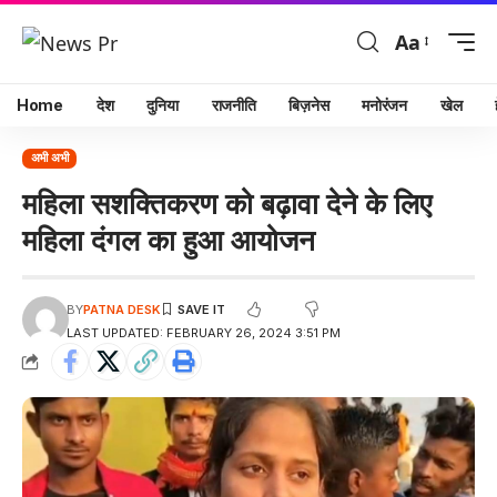
Aa
Home
देश
दुनिया
राजनीति
बिज़नेस
मनोरंजन
खेल
अभी अभी
महिला सशक्तिकरण को बढ़ावा देने के लिए
महिला दंगल का हुआ आयोजन
BY
PATNA DESK
LAST UPDATED: FEBRUARY 26, 2024 3:51 PM