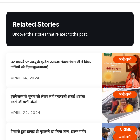
Related Stories
Uncover the stories that related to the post!
अभी अभी
छठ महापर्व पर जदयू के प्रदेश उपाध्यक्ष पंकज रंजन जी ने बिहार
वासियों को दिया शुभकामनाएं
APRIL 14, 2024
अभी अभी
दूसरे चरण के चुनाव को लेकर सभी प्रत्याशी अलर्ट अशोक
महतो की पत्नी बोली
APRIL 22, 2024
CRIME
पिता से हुआ झगड़ा तो युवक ने खा लिया जहर, हालत गंभीर
अभी अभी