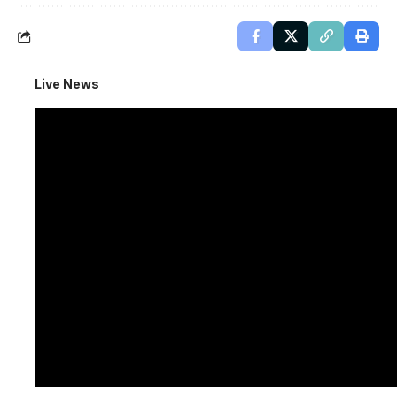
Live News