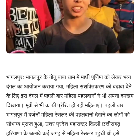
भागलपुर: भागलपुर के गोनु बाबा धाम में माघी पूर्णिमा को लेकर भव्य
दंगल का आयोजन कराया गया, महिला सशक्तिकरण को बढ़ावा देने
के लिए इस दंगल में पहली बार महिला पहलवानों ने भी अपना दमखम
दिखाया। मूवी से भी काफी प्रेरित हो रही महिलाएं। पहली बार
भागलपुर में दर्जनों महिला रेसलर की पहलवानी देखने का लोगों को
सौभाग्य प्राप्त हुआ, उत्तर प्रदेश महाराष्ट्र दिल्ली छत्तीसगढ़
हरियाणा के अलावे कई जगह से महिला रेसलर पहुंची थी इसे