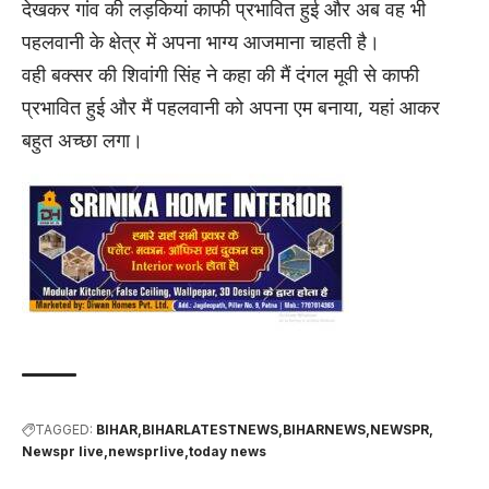
देखकर गांव की लड़कियां काफी प्रभावित हुई और अब वह भी
पहलवानी के क्षेत्र में अपना भाग्य आजमाना चाहती है।
वही बक्सर की शिवांगी सिंह ने कहा की मैं दंगल मूवी से काफी
प्रभावित हुई और मैं पहलवानी को अपना एम बनाया, यहां आकर
बहुत अच्छा लगा।
TAGGED:
BIHAR
BIHARLATESTNEWS
BIHARNEWS
NEWSPR
Newspr live
newsprlive
today news