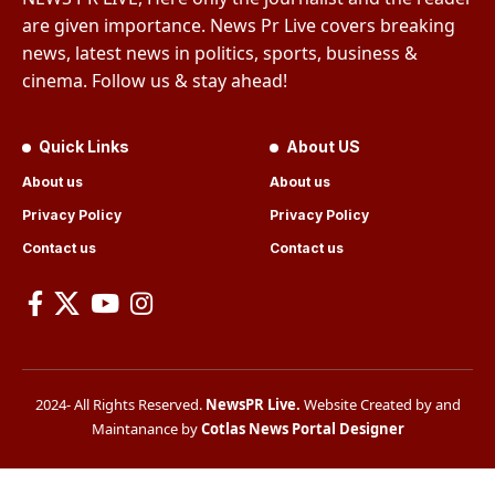
are given importance. News Pr Live covers breaking
news, latest news in politics, sports, business &
cinema. Follow us & stay ahead!
Quick Links
About US
About us
About us
Privacy Policy
Privacy Policy
Contact us
Contact us
2024- All Rights Reserved.
NewsPR Live
.
Website Created by and
Maintanance by
Cotlas News Portal Designer