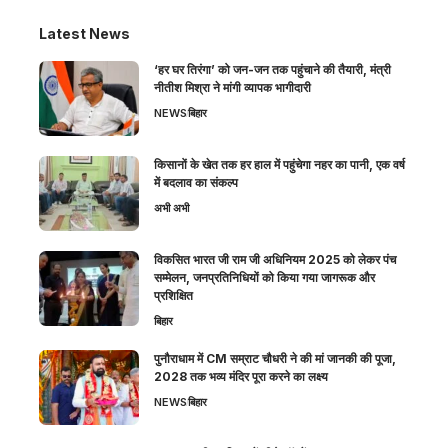
Latest News
‘हर घर तिरंगा’ को जन-जन तक पहुंचाने की तैयारी, मंत्री
नीतीश मिश्रा ने मांगी व्यापक भागीदारी
NEWS
बिहार
किसानों के खेत तक हर हाल में पहुंचेगा नहर का पानी, एक वर्ष
में बदलाव का संकल्प
अभी अभी
विकसित भारत जी राम जी अधिनियम 2025 को लेकर पंच
सम्मेलन, जनप्रतिनिधियों को किया गया जागरूक और
प्रशिक्षित
बिहार
पुनौराधाम में CM सम्राट चौधरी ने की मां जानकी की पूजा,
2028 तक भव्य मंदिर पूरा करने का लक्ष्य
NEWS
बिहार