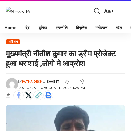
Aa
Home
देश
दुनिया
राजनीति
बिज़नेस
मनोरंजन
खेल
अभी अभी
मुख्यमंत्री नीतीश कुमार का ड्रीम प्रोजेक्ट
हुआ धराशाई ,लोगो मे आक्रोश
BY
PATNA DESK
LAST UPDATED: AUGUST 17, 2024 1:25 PM