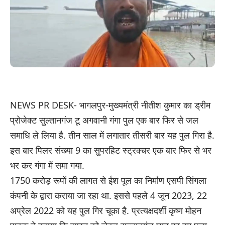
NEWS PR DESK- भागलपुर-मुख्यमंत्री नीतीश कुमार का ड्रीम
प्रोजेक्ट सुल्तानगंज टू अगवानी गंगा पुल एक बार फिर से जल
समाधि ले लिया है. तीन साल में लगातार तीसरी बार यह पुल गिरा है.
इस बार पिलर संख्या 9 का सुपरहिट स्ट्रक्चर एक बार फिर से भर
भर कर गंगा में समा गया.
1750 करोड़ रूपों की लागत से ईश पूल का निर्माण एसपी सिंगला
कंपनी के द्वारा कराया जा रहा था. इससे पहले 4 जून 2023, 22
अप्रेल 2022 को यह पुल गिर चूका है. प्रत्यक्षदर्शी कृष्ण मोहन