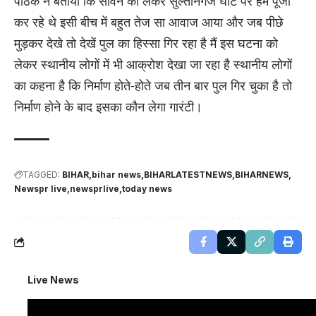
पाठक ने बताया कि सावन को लेकर सुल्तानगंज घाट पर हम पूजा
कर रहे थे इसी बीच में बहुत तेज सा आवाज आया और जब पीछे
मुड़कर देखे तो देखें पुल का हिस्सा गिर रहा है मैं इस घटना को
लेकर स्थानीय लोगों में भी आक्रोश देखा जा रहा है स्थानीय लोगों
का कहना है कि निर्माण होते-होते जब तीन बार पुल गिर चुका है तो
निर्माण होने के बाद इसका कौन लेगा गारंटी।
TAGGED:
BIHAR
bihar news
BIHARLATESTNEWS
BIHARNEWS
Newspr live
newsprlive
today news
Live News