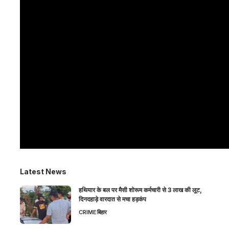
Latest News
हथियार के बल पर मैसी शोरूम कर्मचारी से 3 लाख की लूट,
दिनदहाड़े वारदात से मचा हड़कंप
CRIME
बिहार