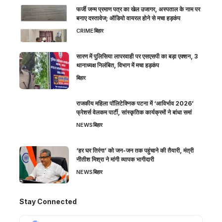
फर्जी जन्म प्रमाण पत्र का खेल उजागर, अस्पताल के नाम पर
बनाए दस्तावेज; ऑडियो वायरल होने से मचा हड़कंप
CRIME
बिहार
सारण में पुलिसिया लापरवाही पर एसएसपी का बड़ा एक्शन, 3
थानाध्यक्ष निलंबित, विभाग में मचा हड़कंप
बिहार
राजकीय महिला पॉलिटेक्निक पटना में ‘आविर्भाव 2026’
फ्रेशर्स वेलकम पार्टी, सांस्कृतिक कार्यक्रमों ने बांधा समां
NEWS
बिहार
‘हर घर तिरंगा’ को जन-जन तक पहुंचाने की तैयारी, मंत्री
नीतीश मिश्रा ने मांगी व्यापक भागीदारी
NEWS
बिहार
Stay Connected