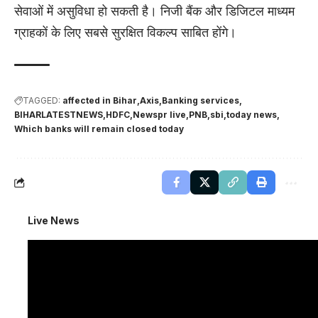
सेवाओं में असुविधा हो सकती है। निजी बैंक और डिजिटल माध्यम
ग्राहकों के लिए सबसे सुरक्षित विकल्प साबित होंगे।
TAGGED:
affected in Bihar
Axis
Banking services
BIHARLATESTNEWS
HDFC
Newspr live
PNB
sbi
today news
Which banks will remain closed today
Live News