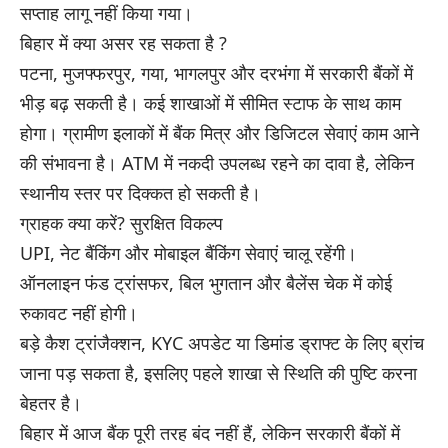
सप्ताह लागू नहीं किया गया।
बिहार में क्या असर रह सकता है ?
पटना, मुजफ्फरपुर, गया, भागलपुर और दरभंगा में सरकारी बैंकों में
भीड़ बढ़ सकती है। कई शाखाओं में सीमित स्टाफ के साथ काम
होगा। ग्रामीण इलाकों में बैंक मित्र और डिजिटल सेवाएं काम आने
की संभावना है। ATM में नकदी उपलब्ध रहने का दावा है, लेकिन
स्थानीय स्तर पर दिक्कत हो सकती है।
ग्राहक क्या करें? सुरक्षित विकल्प
UPI, नेट बैंकिंग और मोबाइल बैंकिंग सेवाएं चालू रहेंगी।
ऑनलाइन फंड ट्रांसफर, बिल भुगतान और बैलेंस चेक में कोई
रुकावट नहीं होगी।
बड़े कैश ट्रांजैक्शन, KYC अपडेट या डिमांड ड्राफ्ट के लिए ब्रांच
जाना पड़ सकता है, इसलिए पहले शाखा से स्थिति की पुष्टि करना
बेहतर है।
बिहार में आज बैंक पूरी तरह बंद नहीं हैं, लेकिन सरकारी बैंकों में