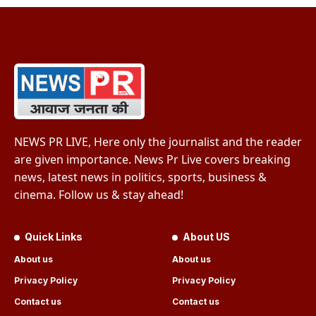
NEWS PR LIVE, Here only the journalist and the reader
are given importance. News Pr Live covers breaking
news, latest news in politics, sports, business &
cinema. Follow us & stay ahead!
Quick Links
About US
About us
About us
Privacy Policy
Privacy Policy
Contact us
Contact us