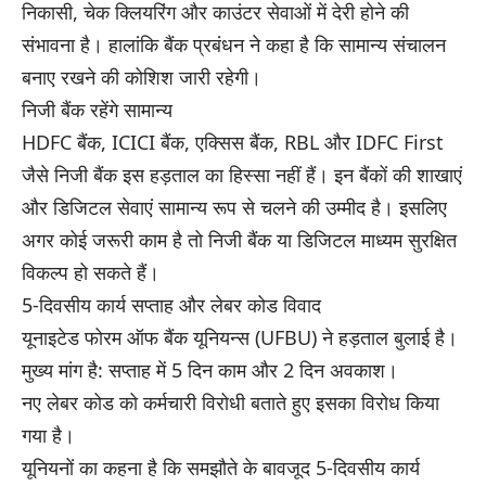
निकासी, चेक क्लियरिंग और काउंटर सेवाओं में देरी होने की
संभावना है। हालांकि बैंक प्रबंधन ने कहा है कि सामान्य संचालन
बनाए रखने की कोशिश जारी रहेगी।
निजी बैंक रहेंगे सामान्य
HDFC बैंक, ICICI बैंक, एक्सिस बैंक, RBL और IDFC First
जैसे निजी बैंक इस हड़ताल का हिस्सा नहीं हैं। इन बैंकों की शाखाएं
और डिजिटल सेवाएं सामान्य रूप से चलने की उम्मीद है। इसलिए
अगर कोई जरूरी काम है तो निजी बैंक या डिजिटल माध्यम सुरक्षित
विकल्प हो सकते हैं।
5-दिवसीय कार्य सप्ताह और लेबर कोड विवाद
यूनाइटेड फोरम ऑफ बैंक यूनियन्स (UFBU) ने हड़ताल बुलाई है।
मुख्य मांग है: सप्ताह में 5 दिन काम और 2 दिन अवकाश।
नए लेबर कोड को कर्मचारी विरोधी बताते हुए इसका विरोध किया
गया है।
यूनियनों का कहना है कि समझौते के बावजूद 5-दिवसीय कार्य