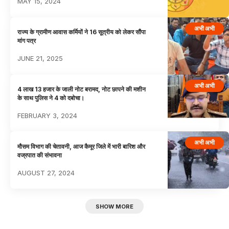
MAY 15, 2024
अभी अभी
राज्य के ग्रामीण आवास कर्मियों ने 16 सूत्रीय को लेकर सौंपा
मांग पत्र
JUNE 21, 2025
अभी अभी
4 लाख 13 हजार के जाली नोट बरामद, नोट छापने की मशीन
के साथ पुलिस ने 4 को दबोचा।
FEBRUARY 3, 2024
अभी अभी
मौसम विभाग की चेतावनी, आज कैमूर जिले में भारी बारिश और
वज्रपात की संभावना
AUGUST 27, 2024
SHOW MORE