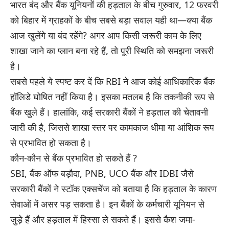
भारत बंद और बैंक यूनियनों की हड़ताल के बीच गुरुवार, 12 फरवरी
को बिहार में ग्राहकों के बीच सबसे बड़ा सवाल यही था—क्या बैंक
आज खुलेंगे या बंद रहेंगे? अगर आप किसी जरूरी काम के लिए
शाखा जाने का प्लान बना रहे हैं, तो पूरी स्थिति को समझना जरूरी
है।
सबसे पहले ये स्पष्ट कर दें कि RBI ने आज कोई आधिकारिक बैंक
हॉलिडे घोषित नहीं किया है। इसका मतलब है कि तकनीकी रूप से
बैंक खुले हैं। हालांकि, कई सरकारी बैंकों ने हड़ताल की चेतावनी
जारी की है, जिससे शाखा स्तर पर कामकाज धीमा या आंशिक रूप
से प्रभावित हो सकता है।
कौन-कौन से बैंक प्रभावित हो सकते हैं ?
SBI, बैंक ऑफ बड़ौदा, PNB, UCO बैंक और IDBI जैसे
सरकारी बैंकों ने स्टॉक एक्सचेंज को बताया है कि हड़ताल के कारण
सेवाओं में असर पड़ सकता है। इन बैंकों के कर्मचारी यूनियन से
जुड़े हैं और हड़ताल में हिस्सा ले सकते हैं। इससे कैश जमा-