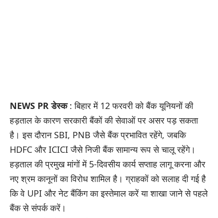
NEWS PR डेस्क
: बिहार में 12 फरवरी को बैंक यूनियनों की
हड़ताल के कारण सरकारी बैंकों की सेवाओं पर असर पड़ सकता
है। इस दौरान SBI, PNB जैसे बैंक प्रभावित रहेंगे, जबकि
HDFC और ICICI जैसे निजी बैंक सामान्य रूप से चालू रहेंगे।
हड़ताल की प्रमुख मांगों में 5-दिवसीय कार्य सप्ताह लागू करना और
नए श्रम कानूनों का विरोध शामिल है। ग्राहकों को सलाह दी गई है
कि वे UPI और नेट बैंकिंग का इस्तेमाल करें या शाखा जाने से पहले
बैंक से संपर्क करें।