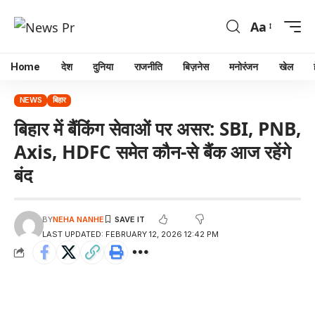
Aa
Home
देश
दुनिया
राजनीति
बिज़नेस
मनोरंजन
खेल
NEWS
बिहार
बिहार में बैंकिंग सेवाओं पर असर: SBI, PNB,
Axis, HDFC समेत कौन-से बैंक आज रहेंगे
बंद
BY
NEHA NANHE
LAST UPDATED: FEBRUARY 12, 2026 12:42 PM