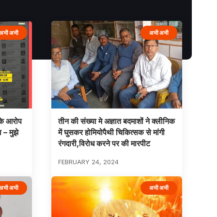
अभी अभी
अभी अभी
 के आरोप
तीन की संख्या मे अज्ञात बदमाशों ने क्लीनिक
 – मुझे
में घुसकर होमियोपैथी चिकित्सक से मांगी
रंगदारी,विरोध करने पर की मारपीट
FEBRUARY 24, 2024
अभी अभी
अभी अभी