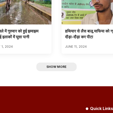
ले में गुरुवार को हुई झमाझम
हथियार से लैस बालू माफिया को ग्र
इलाकों में घुसा पानी
दौड़ा-दौड़ा कर पीटा
1, 2024
JUNE 11, 2024
SHOW MORE
Quick Links