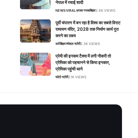
नेपाल में रचाई शादी
NEWS
VIRAL
अजब गजब
बिहार
2.6K VIEWS
पूर्वी चंपारण में बन रहा है विश्व का सबसे विराट
रामायण मंदिर, 2028 तक निर्माण कार्य पूरा
करने का लक्ष्य
धर्म
बिहार
स्पेशल स्टोरी
2.3K VIEWS
प्रेमी की इनकम टैक्स में लगी नौकरी तो
प्रेमिका को पहचानने से किया इनकार,
प्रेमिका पहुंची थाने
फोटो स्टोरी
2.1K VIEWS