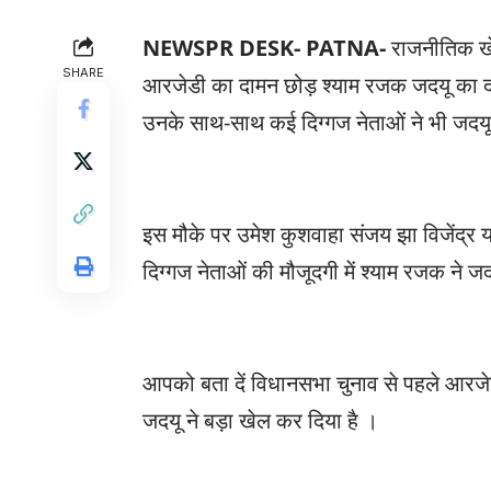
NEWSPR DESK- PATNA-
राजनीतिक खे
SHARE
आरजेडी का दामन छोड़ श्याम रजक जदयू का दाम
उनके साथ-साथ कई दिग्गज नेताओं ने भी जदय
इस मौके पर उमेश कुशवाहा संजय झा विजेंद्र
दिग्गज नेताओं की मौजूदगी में श्याम रजक ने ज
आपको बता दें विधानसभा चुनाव से पहले आरज
जदयू ने बड़ा खेल कर दिया है ।