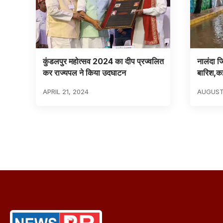
कुंडलपुर महोत्सव 2024 का दीप प्रज्वलित
नालंदा जि
कर राज्यपल ने किया उदघाटन
बारिश,कई 
APRIL 21, 2024
AUGUST 