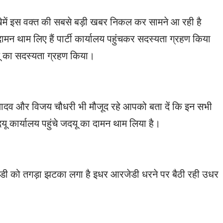
में इस वक्त की सबसे बड़ी खबर निकल कर सामने आ रही है
न थाम लिए हैं पार्टी कार्यालय पहुंचकर सदस्यता ग्रहण किया
ू का सदस्यता ग्रहण किया।
 यादव और विजय चौधरी भी मौजूद रहे आपको बता दें कि इन सभी
दयू कार्यालय पहुंचे जदयू का दामन थाम लिया है।
ेडी को तगड़ा झटका लगा है इधर आरजेडी धरने पर बैठी रही उधर