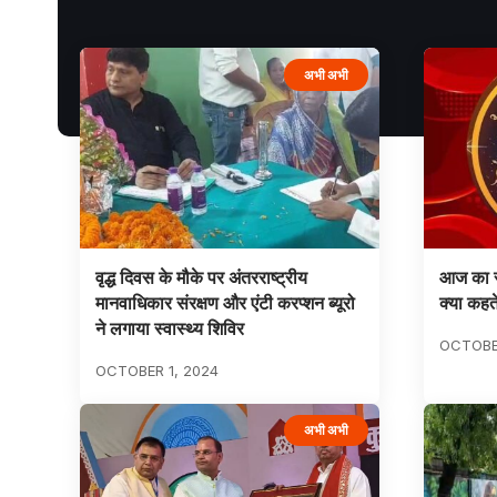
अभी अभी
वृद्ध दिवस के मौके पर अंतरराष्ट्रीय
आज का र
मानवाधिकार संरक्षण और एंटी करप्शन ब्यूरो
क्या कहते
ने लगाया स्वास्थ्य शिविर
OCTOBER
OCTOBER 1, 2024
अभी अभी