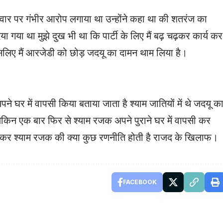
िवार पर गंभीर आरोप लगाया था उन्होंने कहा था की शतरंज का
गया था मुझे दुख भी था कि पार्टी के लिए मैं बढ़ चढ़कर कार्य कर
इसलिए मैं आरजेडी को छोड़ जदयू का दामन थाम लिया है।
 घर में वापसी किया बताया जाता है श्याम जातियों में थे जदयू क
ेकिन एक बार फिर से श्याम रजक अपने पुराने घर में वापसी कर
लेकर श्याम रजक की क्या कुछ रणनीति होती है राजद के खिलाफ।
FACEBOOK