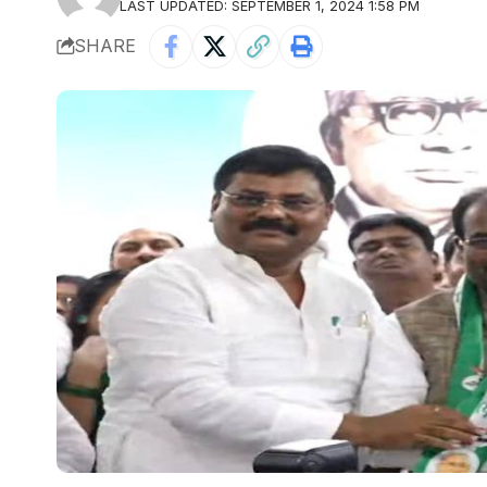
LAST UPDATED: SEPTEMBER 1, 2024 1:58 PM
SHARE