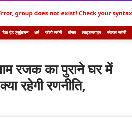
Error, group does not exist! Check your syntax!
टेक एंड एजुकेशन
धर्म
फोटो स्टोरी
मौसम
लाइफस्टाइल
स्पेशल स्टोरी
रजक का पुराने घर में
्या रहेगी रणनीति,