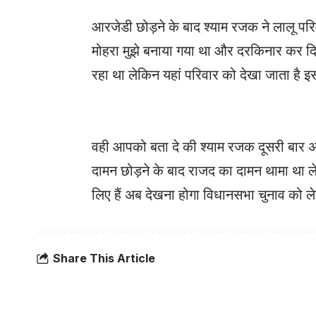
आरजेडी छोड़ने के बाद श्याम रजक ने लालू पर
मोहरा मुझे बनाया गया था और दरकिनार कर दिया 
रहा था लेकिन यहां परिवार को देखा जाता है 
वही आपको बता दे की श्याम रजक दूसरी बार अपने
दामन छोड़ने के बाद राजद का दामन थामा था ल
लिए हैं अब देखना होगा विधानसभा चुनाव को 
Share This Article