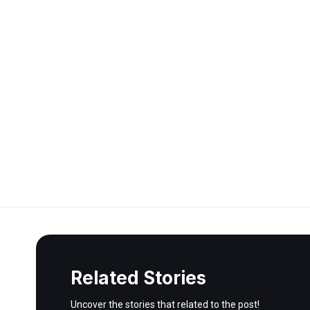
Related Stories
Uncover the stories that related to the post!