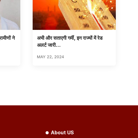
ामीणों ने
अभी और सताएगी गर्मी, इन राज्यों में रेड
अलर्ट जारी…
MAY 22, 2024
About US