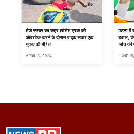
तेज रफ्तार का कहर,लोडेड ट्रक को
पटना में
ओवरटेक करने के दौरान बाइक सवार एक
बवाल, ते
युवक की मौ*त
जांच की म
APRIL 8, 2024
JUNE 15