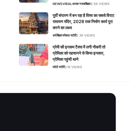
NEWS
VIRAL
अजब गजब
बिहार
2.6K VIEWS
पूर्वी चंपारण में बन रहा है विश्व का सबसे विराट
रामायण मंदिर, 2028 तक निर्माण कार्य पूरा
करने का लक्ष्य
धर्म
बिहार
स्पेशल स्टोरी
2.3K VIEWS
प्रेमी की इनकम टैक्स में लगी नौकरी तो
प्रेमिका को पहचानने से किया इनकार,
प्रेमिका पहुंची थाने
फोटो स्टोरी
2.1K VIEWS