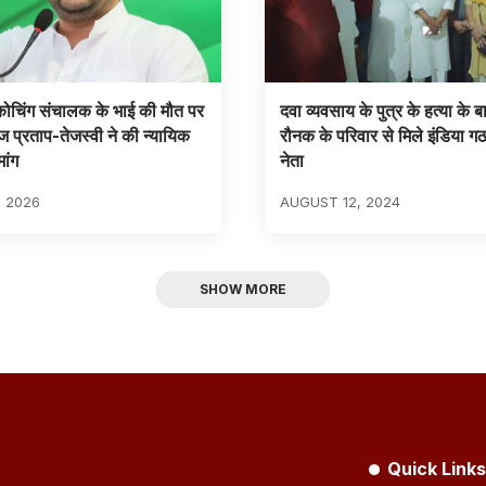
 कोचिंग संचालक के भाई की मौत पर
दवा व्यवसाय के पुत्र के हत्या के 
ज प्रताप-तेजस्वी ने की न्यायिक
रौनक के परिवार से मिले इंडिया ग
ांग
नेता
, 2026
AUGUST 12, 2024
SHOW MORE
Quick Links