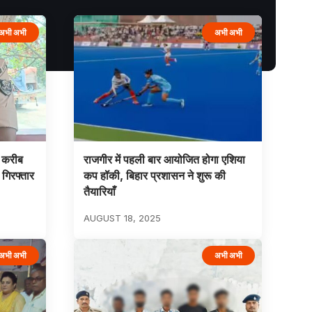
अभी अभी
अभी अभी
 करीब
राजगीर में पहली बार आयोजित होगा एशिया
 गिरफ्तार
कप हॉकी, बिहार प्रशासन ने शुरू की
तैयारियाँ
AUGUST 18, 2025
अभी अभी
अभी अभी