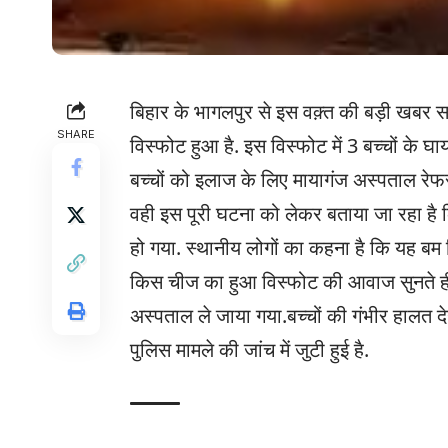
बिहार के भागलपुर से इस वक़्त की बड़ी खबर सामन
SHARE
विस्फोट हुआ है. इस विस्फोट में 3 बच्चों के घ
बच्चों को इलाज के लिए मायागंज अस्पताल रेफर
वही इस पूरी घटना को लेकर बताया जा रहा है कि 
हो गया. स्थानीय लोगों का कहना है कि यह बम 
किस चीज का हुआ विस्फोट की आवाज सुनते ही 
अस्पताल ले जाया गया.बच्चों की गंभीर हालत
पुलिस मामले की जांच में जुटी हुई है.