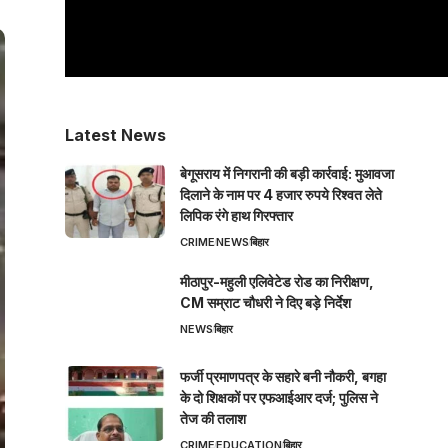
Latest News
बेगूसराय में निगरानी की बड़ी कार्रवाई: मुआवजा
दिलाने के नाम पर 4 हजार रुपये रिश्वत लेते
लिपिक रंगे हाथ गिरफ्तार
CRIME
NEWS
बिहार
मीठापुर-महुली एलिवेटेड रोड का निरीक्षण,
CM सम्राट चौधरी ने दिए बड़े निर्देश
NEWS
बिहार
फर्जी प्रमाणपत्र के सहारे बनी नौकरी, बगहा
के दो शिक्षकों पर एफआईआर दर्ज; पुलिस ने
तेज की तलाश
CRIME
EDUCATION
बिहार