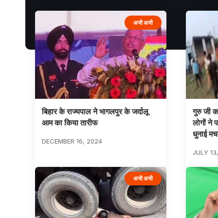
अभी अभी
बिहार के राज्यपाल ने भागलपुर के जर्दालू
गुरु जी 
आम का किया तारीफ
लोगों ने
धुनाई म
DECEMBER 16, 2024
JULY 13
अभी अभी