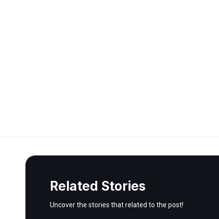
Related Stories
Uncover the stories that related to the post!