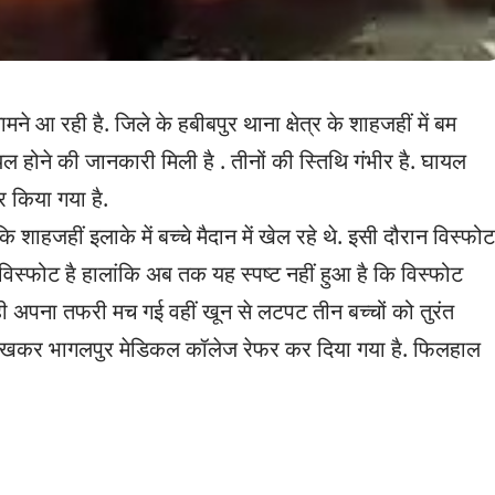
े आ रही है. जिले के हबीबपुर थाना क्षेत्र के शाहजहीं में बम
ायल होने की जानकारी मिली है . तीनों की स्तिथि गंभीर है. घायल
 किया गया है.
शाहजहीं इलाके में बच्चे मैदान में खेल रहे थे. इसी दौरान विस्फोट
विस्फोट है हालांकि अब तक यह स्पष्ट नहीं हुआ है कि विस्फोट
अपना तफरी मच गई वहीं खून से लटपट तीन बच्चों को तुरंत
 देखकर भागलपुर मेडिकल कॉलेज रेफर कर दिया गया है. फिलहाल