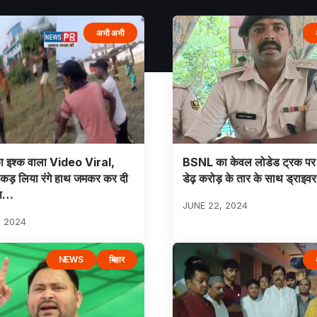
अभी अभी
का इश्क वाला Video Viral,
BSNL का केवल लोडेड ट्रक पर
 पकड़ लिया रंगे हाथ जमकर कर दी
डेढ़ करोड़ के तार के साथ ड्राइवर
चा…
JUNE 22, 2024
, 2024
NEWS
बिहार