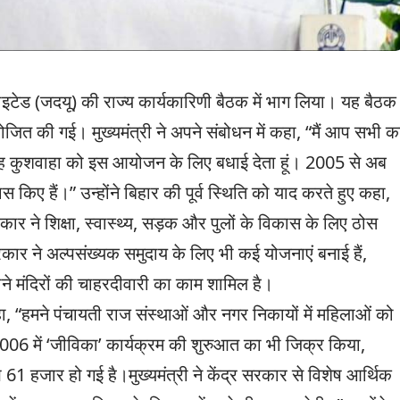
इटेड (जदयू) की राज्य कार्यकारिणी बैठक में भाग लिया। यह बैठक
योजित की गई। मुख्यमंत्री ने अपने संबोधन में कहा, “मैं आप सभी क
िंह कुशवाहा को इस आयोजन के लिए बधाई देता हूं। 2005 से अब
किए हैं।” उन्होंने बिहार की पूर्व स्थिति को याद करते हुए कहा,
र ने शिक्षा, स्वास्थ्य, सड़क और पुलों के विकास के लिए ठोस
ार ने अल्पसंख्यक समुदाय के लिए भी कई योजनाएं बनाई हैं,
ुराने मंदिरों की चाहरदीवारी का काम शामिल है।
हा, “हमने पंचायती राज संस्थाओं और नगर निकायों में महिलाओं को
 2006 में ‘जीविका’ कार्यक्रम की शुरुआत का भी जिक्र किया,
61 हजार हो गई है।मुख्यमंत्री ने केंद्र सरकार से विशेष आर्थिक