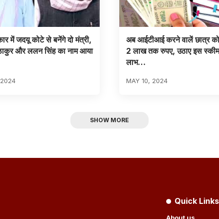
र में जदयू कोटे से बनेंगे दो मंत्री,
अब आईटीआई करने वालें छात्र को
ठाकुर और ललन सिंह का नाम आया
2 लाख तक रुपए, उठाए इस स्की
लाभ…
 2024
MAY 10, 2024
SHOW MORE
Quick Links
About us