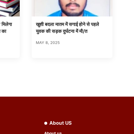
 मिलेगा
खुशी बदला मातम में सगाई होने से पहले
म का
युवक की सड़क दुर्घटना में मौ/त
MAY 8, 2025
About US
About us