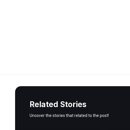
Related Stories
Uncover the stories that related to the post!