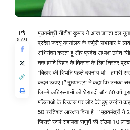
मुख्यमंत्री नीतीश कुमार ने आज जनता दल यूना
SHARE
प्रदेश जदयू कार्यालय के कर्पूरी सभागार में आ
अभिनंदन करता हूं और प्रदेश अध्यक्ष उमेश स
तक हमने बिहार के विकास के लिए निरंतर प्रयास 
“बिहार की स्थिति पहले दयनीय थी। हमारी सरका
कदम उठाए।” मुख्यमंत्री ने कहा कि उनकी सरक
जिनमें कब्रिस्तानों की घेराबंदी और 60 वर्ष प
महिलाओं के विकास पर जोर देते हुए उन्होंने क
50 प्रतिशत आरक्षण दिया है।” मुख्यमंत्री ने
जिससे स्वयं सहायता समूहों की संख्या 10 लाख 