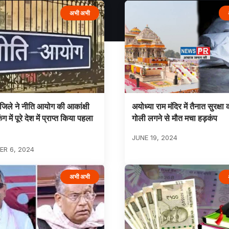
अभी अभी
 जिले ने नीति आयोग की आकांक्षी
अयोध्या राम मंदिर में तैनात सुरक्षा 
ंग में पूरे देश में प्राप्त किया पहला
गोली लगने से मौत मचा हड़कंप
JUNE 19, 2024
R 6, 2024
अभी अभी