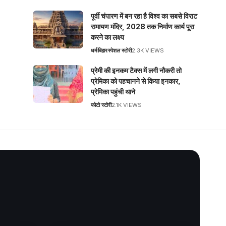
पूर्वी चंपारण में बन रहा है विश्व का सबसे विराट
रामायण मंदिर, 2028 तक निर्माण कार्य पूरा
करने का लक्ष्य
धर्म
बिहार
स्पेशल स्टोरी
2.3K VIEWS
प्रेमी की इनकम टैक्स में लगी नौकरी तो
प्रेमिका को पहचानने से किया इनकार,
प्रेमिका पहुंची थाने
फोटो स्टोरी
2.1K VIEWS