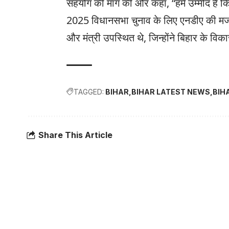
सहयोग की मांग की और कहा, “हमें उम्मीद है कि
2025 विधानसभा चुनाव के लिए एनडीए की मजबू
और मंत्री उपस्थित थे, जिन्होंने बिहार के विका
TAGGED:
BIHAR
BIHAR LATEST NEWS
BIH
Share This Article