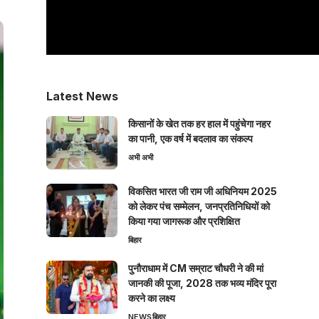
Latest News
किसानों के खेत तक हर हाल में पहुंचेगा नहर
का पानी, एक वर्ष में बदलाव का संकल्प
अभी अभी
विकसित भारत जी राम जी अधिनियम 2025
को लेकर पंच सम्मेलन, जनप्रतिनिधियों को
किया गया जागरूक और प्रशिक्षित
बिहार
पुनौराधाम में CM सम्राट चौधरी ने की मां
जानकी की पूजा, 2028 तक भव्य मंदिर पूरा
करने का लक्ष्य
NEWS
बिहार