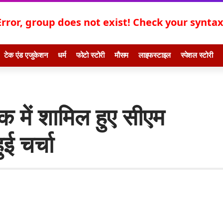
Error, group does not exist! Check your syntax!
टेक एंड एजुकेशन
धर्म
फोटो स्टोरी
मौसम
लाइफस्टाइल
स्पेशल स्टोरी
क में शामिल हुए सीएम
ई चर्चा