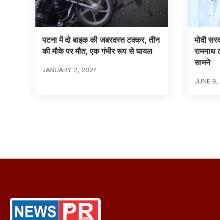
पटना में दो बाइक की जबरदस्त टक्कर, तीन
मोदी सरका
की मौके पर मौत, एक गंभीर रूप से घायल
रामनाथ 
सामने
JANUARY 2, 2024
JUNE 9,