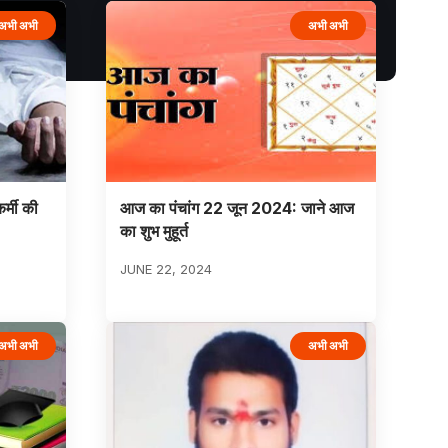
अभी अभी
अभी अभी
कर्मी की
आज का पंचांग 22 जून 2024: जाने आज
का शुभ मुहूर्त
JUNE 22, 2024
अभी अभी
अभी अभी