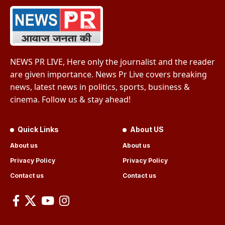
NEWS PR LIVE, Here only the journalist and the reader
are given importance. News Pr Live covers breaking
news, latest news in politics, sports, business &
cinema. Follow us & stay ahead!
Quick Links
About US
About us
About us
Privacy Policy
Privacy Policy
Contact us
Contact us