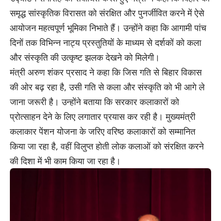
समृद्ध सांस्कृतिक विरासत को संरक्षित और पुनर्जीवित करने में ऐसे
आयोजन महत्वपूर्ण भूमिका निभाते हैं। उन्होंने कहा कि आगामी पांच
दिनों तक विभिन्न नाट्य प्रस्तुतियों के माध्यम से दर्शकों को कला
और संस्कृति की उत्कृष्ट झलक देखने को मिलेगी।
मंत्री अरुण शंकर प्रसाद ने कहा कि जिस गति से बिहार विकास
की ओर बढ़ रहा है, उसी गति से कला और संस्कृति को भी आगे ले
जाना जरूरी है। उन्होंने बताया कि सरकार कलाकारों को
प्रोत्साहन देने के लिए लगातार प्रयास कर रही है। मुख्यमंत्री
कलाकार पेंशन योजना के जरिए वरिष्ठ कलाकारों को सम्मानित
किया जा रहा है, वहीं विलुप्त होती लोक कलाओं को संरक्षित करने
की दिशा में भी काम किया जा रहा है।