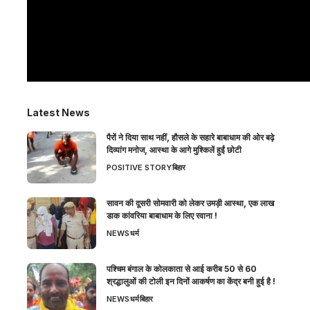
Latest News
पैरों ने दिया साथ नहीं, हौसले के सहारे बाबाधाम की ओर बढ़े
दिव्यांग मनोज, आस्था के आगे मुश्किलें हुईं छोटी
POSITIVE STORY
बिहार
सावन की दूसरी सोमवारी को लेकर उमड़ी आस्था, एक लाख
डाक कांवरिया बाबाधाम के लिए रवाना !
NEWS
धर्म
पश्चिम बंगाल के कोलकाता से आई करीब 50 से 60
श्रद्धालुओं की टोली इन दिनों आकर्षण का केंद्र बनी हुई है !
NEWS
धर्म
बिहार