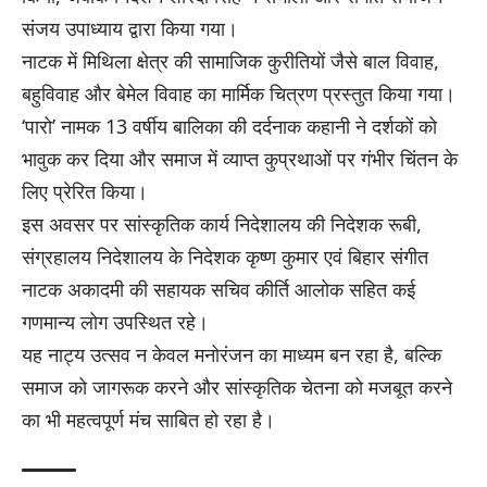
संजय उपाध्याय द्वारा किया गया।
नाटक में मिथिला क्षेत्र की सामाजिक कुरीतियों जैसे बाल विवाह,
बहुविवाह और बेमेल विवाह का मार्मिक चित्रण प्रस्तुत किया गया।
‘पारो’ नामक 13 वर्षीय बालिका की दर्दनाक कहानी ने दर्शकों को
भावुक कर दिया और समाज में व्याप्त कुप्रथाओं पर गंभीर चिंतन के
लिए प्रेरित किया।
इस अवसर पर सांस्कृतिक कार्य निदेशालय की निदेशक रूबी,
संग्रहालय निदेशालय के निदेशक कृष्ण कुमार एवं बिहार संगीत
नाटक अकादमी की सहायक सचिव कीर्ति आलोक सहित कई
गणमान्य लोग उपस्थित रहे।
यह नाट्य उत्सव न केवल मनोरंजन का माध्यम बन रहा है, बल्कि
समाज को जागरूक करने और सांस्कृतिक चेतना को मजबूत करने
का भी महत्वपूर्ण मंच साबित हो रहा है।