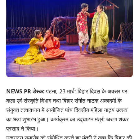
NEWS PR डेस्क:
पटना, 23 मार्च: बिहार दिवस के अवसर पर
कला एवं संस्कृति विभाग तथा बिहार संगीत नाटक अकादमी के
संयुक्त तत्वावधान में आयोजित पांच दिवसीय महिला नाट्य उत्सव
का भव्य शुभारंभ हुआ। कार्यक्रम का उद्घाटन मंत्री अरुण शंकर
प्रसाद ने किया।
उद्घाटन समारोह को संबोधित करते हुए मंत्री ने कहा कि बिहार की