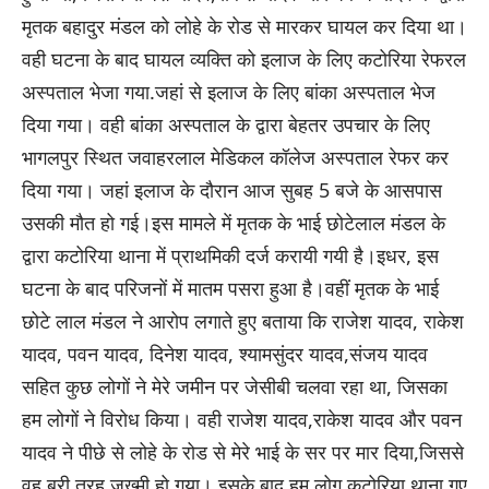
मृतक बहादुर मंडल को लोहे के रोड से मारकर घायल कर दिया था।
वही घटना के बाद घायल व्यक्ति को इलाज के लिए कटोरिया रेफरल
अस्पताल भेजा गया.जहां से इलाज के लिए बांका अस्पताल भेज
दिया गया। वही बांका अस्पताल के द्वारा बेहतर उपचार के लिए
भागलपुर स्थित जवाहरलाल मेडिकल कॉलेज अस्पताल रेफर कर
दिया गया। जहां इलाज के दौरान आज सुबह 5 बजे के आसपास
उसकी मौत हो गई।इस मामले में मृतक के भाई छोटेलाल मंडल के
द्वारा कटोरिया थाना में प्राथमिकी दर्ज करायी गयी है।इधर, इस
घटना के बाद परिजनों में मातम पसरा हुआ है।वहीं मृतक के भाई
छोटे लाल मंडल ने आरोप लगाते हुए बताया कि राजेश यादव, राकेश
यादव, पवन यादव, दिनेश यादव, श्यामसुंदर यादव,संजय यादव
सहित कुछ लोगों ने मेरे जमीन पर जेसीबी चलवा रहा था, जिसका
हम लोगों ने विरोध किया। वही राजेश यादव,राकेश यादव और पवन
यादव ने पीछे से लोहे के रोड से मेरे भाई के सर पर मार दिया,जिससे
वह बुरी तरह जख्मी हो गया। इसके बाद हम लोग कटोरिया थाना गए