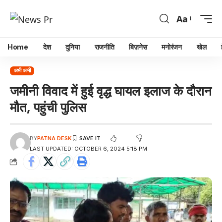
Aa
Home
देश
दुनिया
राजनीति
बिज़नेस
मनोरंजन
खेल
अभी अभी
जमीनी विवाद में हुई वृद्ध घायल इलाज के दौरान
मौत, पहुंची पुलिस
BY
PATNA DESK
LAST UPDATED: OCTOBER 6, 2024 5:18 PM