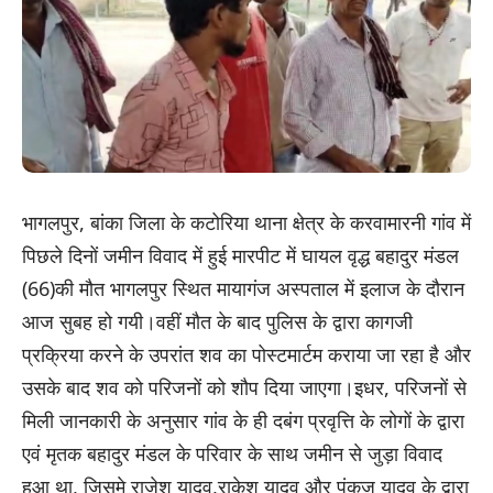
भागलपुर, बांका जिला के कटोरिया थाना क्षेत्र के कर‌वामारनी गांव में
पिछले दिनों जमीन विवाद में हुई मारपीट में घायल वृद्ध बहादुर मंडल
(66)की मौत भागलपुर स्थित मायागंज अस्पताल में इलाज के दौरान
आज सुबह हो गयी।वहीं मौत के बाद पुलिस के द्वारा कागजी
प्रक्रिया करने के उपरांत शव का पोस्टमार्टम कराया जा रहा है और
उसके बाद शव को परिजनों को शौप दिया जाएगा।इधर, परिजनों से
मिली जानकारी के अनुसार गांव के ही दबंग प्रवृत्ति के लोगों के द्वारा
एवं मृतक बहादुर मंडल के परिवार के साथ जमीन से जुड़ा विवाद
हुआ था, जिसमे राजेश यादव,राकेश यादव और पंकज यादव के द्वारा