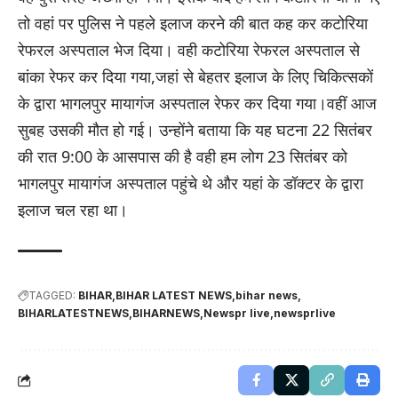
तो वहां पर पुलिस ने पहले इलाज करने की बात कह कर कटोरिया
रेफरल अस्पताल भेज दिया। वही कटोरिया रेफरल अस्पताल से
बांका रेफर कर दिया गया,जहां से बेहतर इलाज के लिए चिकित्सकों
के द्वारा भागलपुर मायागंज अस्पताल रेफर कर दिया गया।वहीं आज
सुबह उसकी मौत हो गई। उन्होंने बताया कि यह घटना 22 सितंबर
की रात 9:00 के आसपास की है वही हम लोग 23 सितंबर को
भागलपुर मायागंज अस्पताल पहुंचे थे और यहां के डॉक्टर के द्वारा
इलाज चल रहा था।
TAGGED:
BIHAR
BIHAR LATEST NEWS
bihar news
BIHARLATESTNEWS
BIHARNEWS
Newspr live
newsprlive