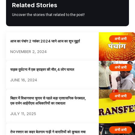
Related Stories
Uncover the stories that related to the post!
अभी अभी
आज का पंचांग 2 नवंबर 2024 जाने आज का शुभ मुहूर्त
NOVEMBER 2, 2024
अभी अभी
सड़क दुर्घटना में एक ड्राइवर की मौत,4 लोग घायल
JUNE 16, 2024
अभी अभी
बिहार में विधानसभा चुनाव से पहले बड़ा प्रशासनिक फेरबदल,
एक दर्जन आईपीएस अधिकारियों का तबादला
JULY 11, 2025
अभी अभी
तेज रफ्तार का कहर बेलगाम गाड़ी ने बारातियों को कुचला मचा