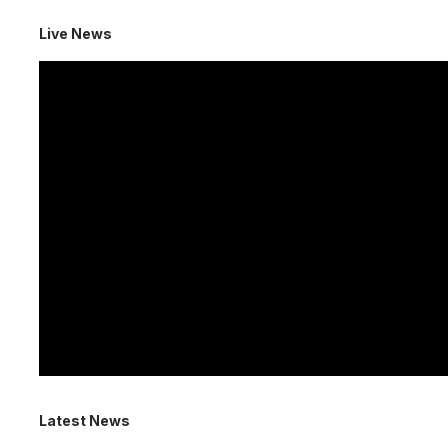
Live News
Latest News