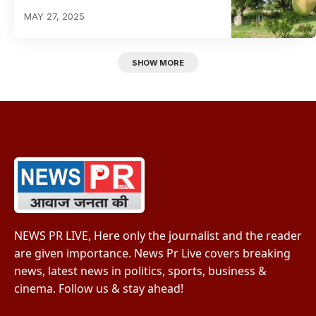
MAY 27, 2025
SHOW MORE
NEWS PR LIVE, Here only the journalist and the reader
are given importance. News Pr Live covers breaking
news, latest news in politics, sports, business &
cinema. Follow us & stay ahead!