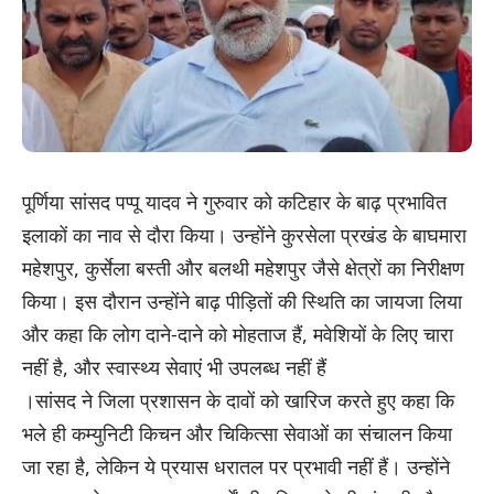
पूर्णिया सांसद पप्पू यादव ने गुरुवार को कटिहार के बाढ़ प्रभावित
इलाकों का नाव से दौरा किया। उन्होंने कुरसेला प्रखंड के बाघमारा
महेशपुर, कुर्सेला बस्ती और बलथी महेशपुर जैसे क्षेत्रों का निरीक्षण
किया। इस दौरान उन्होंने बाढ़ पीड़ितों की स्थिति का जायजा लिया
और कहा कि लोग दाने-दाने को मोहताज हैं, मवेशियों के लिए चारा
नहीं है, और स्वास्थ्य सेवाएं भी उपलब्ध नहीं हैं
।सांसद ने जिला प्रशासन के दावों को खारिज करते हुए कहा कि
भले ही कम्युनिटी किचन और चिकित्सा सेवाओं का संचालन किया
जा रहा है, लेकिन ये प्रयास धरातल पर प्रभावी नहीं हैं। उन्होंने