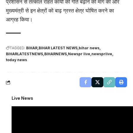
प्रशासन से तत्काल राहत कार्यों की गति बढ़ाने की मांग की और
मुख्यमंत्री से इन क्षेत्रों को बाढ़ ग्रस्त क्षेत्र घोषित करने का
आग्रह किया।
TAGGED:
BIHAR
BIHAR LATEST NEWS
bihar news
BIHARLATESTNEWS
BIHARNEWS
Newspr live
newsprlive
today news
Live News