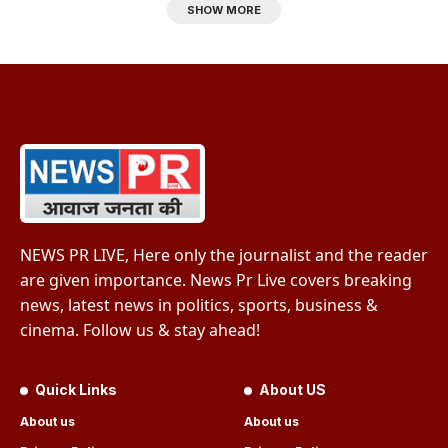
SHOW MORE
NEWS PR LIVE, Here only the journalist and the reader
are given importance. News Pr Live covers breaking
news, latest news in politics, sports, business &
cinema. Follow us & stay ahead!
Quick Links
About US
About us
About us