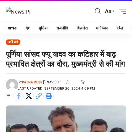
Aa
Home
देश
दुनिया
राजनीति
बिज़नेस
मनोरंजन
खेल
अभी अभी
पूर्णिया सांसद पप्पू यादव का कटिहार में बाढ़
प्रभावित क्षेत्रों का दौरा, मुख्यमंत्री से की मांग
BY
PATNA DESK
LAST UPDATED: SEPTEMBER 26, 2024 4:09 PM