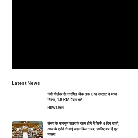
Latest News
जेपी गोलंबर से कारगिल चौक तक CM सम्राट ने थामा
तिरंगा, 1.5 KM पैदल चले
NEWS
बिहार
संसद के मानसून सत्र के खत्म होने में सिर्फ 4 दिन बाकी,
आज के एजेंडे से कई अहम बिल गायब; जानिए क्या है पूरा
मामला