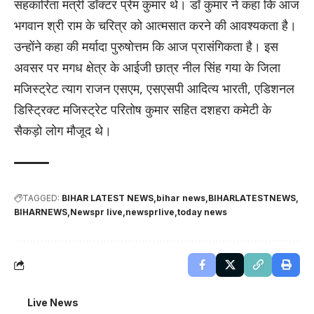
सहकारिता मंत्री डॉक्टर प्रेम कुमार थे। डॉ कुमार ने कहा कि आज
भगवान श्री राम के चरित्र को आत्मसात करने की आवश्यकता है।
उन्होंने कहा की मर्यादा पुरुषोत्तम कि आज प्रासंगिकता है। इस
अवसर पर मगध क्षेत्र के आईजी छात्र नील सिंह गया के जिला
मजिस्ट्रेट त्याग राजन एसएम, एसएसपी आदित्य भारती, एडिशनल
डिस्ट्रिक्ट मजिस्ट्रेट परितोष कुमार सहित दशहरा कमेटी के
सैकड़ो लोग मौजूद थे।
TAGGED:
BIHAR LATEST NEWS
bihar news
BIHARLATESTNEWS
BIHARNEWS
Newspr live
newsprlive
today news
Live News