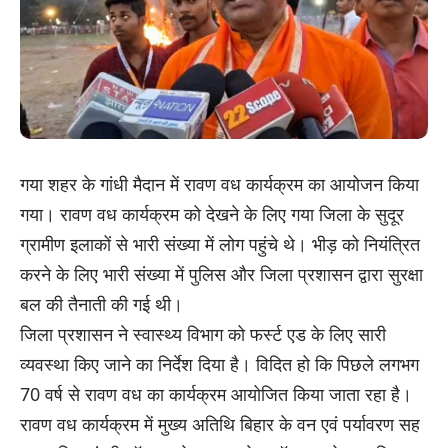
गया शहर के गांधी मैदान में रावण वध कार्यक्रम का आयोजन किया
गया। रावण वध कार्यक्रम को देखने के लिए गया जिला के सुदूर
ग्रामीण इलाकों से भारी संख्या में लोग पहुंचे थे। भीड़ को नियंत्रित
करने के लिए भारी संख्या में पुलिस और जिला प्रशासन द्वारा सुरक्षा
बल की तैनाती की गई थी।
जिला प्रशासन ने स्वास्थ्य विभाग को फर्स्ट एड के लिए सारी
व्यवस्था किए जाने का निर्देश दिया है। विदित हो कि पिछले लगभग
70 वर्ष से रावण वध का कार्यक्रम आयोजित किया जाता रहा है।
रावण वध कार्यक्रम में मुख्य अतिथि बिहार के वन एवं पर्यावरण सह