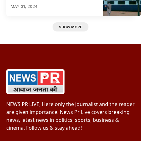
MAY 31, 2024
SHOW MORE
NEWS PR LIVE, Here only the journalist and the reader
are given importance. News Pr Live covers breaking
news, latest news in politics, sports, business &
cinema. Follow us & stay ahead!