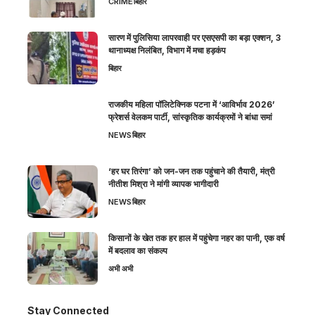
CRIME
बिहार
सारण में पुलिसिया लापरवाही पर एसएसपी का बड़ा एक्शन, 3
थानाध्यक्ष निलंबित, विभाग में मचा हड़कंप
बिहार
राजकीय महिला पॉलिटेक्निक पटना में ‘आविर्भाव 2026’
फ्रेशर्स वेलकम पार्टी, सांस्कृतिक कार्यक्रमों ने बांधा समां
NEWS
बिहार
‘हर घर तिरंगा’ को जन-जन तक पहुंचाने की तैयारी, मंत्री
नीतीश मिश्रा ने मांगी व्यापक भागीदारी
NEWS
बिहार
किसानों के खेत तक हर हाल में पहुंचेगा नहर का पानी, एक वर्ष
में बदलाव का संकल्प
अभी अभी
Stay Connected