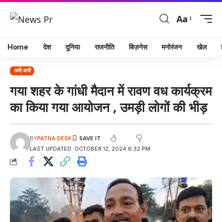
Aa
Home
देश
दुनिया
राजनीति
बिज़नेस
मनोरंजन
खेल
अभी अभी
गया शहर के गांधी मैदान में रावण वध कार्यक्रम
का किया गया आयोजन , उमड़ी लोगों की भीड़
BY
PATNA DESK
LAST UPDATED: OCTOBER 12, 2024 6:32 PM