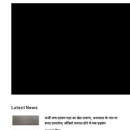
Latest News
फर्जी जन्म प्रमाण पत्र का खेल उजागर, अस्पताल के नाम पर
बनाए दस्तावेज; ऑडियो वायरल होने से मचा हड़कंप