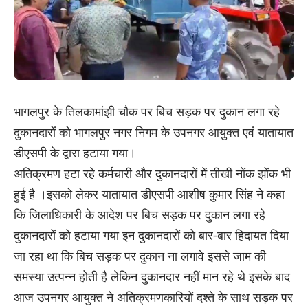
भागलपुर के तिलकामांझी चौक पर बिच सड़क पर दुकान लगा रहे
दुकानदारों को भागलपुर नगर निगम के उपनगर आयुक्त एवं यातायात
डीएसपी के द्वारा हटाया गया।
अतिक्रमण हटा रहे कर्मचारी और दुकानदारों में तीखी नोंक झोंक भी
हुई है ।इसको लेकर यातायात डीएसपी आशीष कुमार सिंह ने कहा
कि जिलाधिकारी के आदेश पर बिच सड़क पर दुकान लगा रहे
दुकानदारों को हटाया गया इन दुकानदारों को बार-बार हिदायत दिया
जा रहा था कि बिच सड़क पर दुकान ना लगावे इससे जाम की
समस्या उत्पन्न होती है लेकिन दुकानदार नहीं मान रहे थे इसके बाद
आज उपनगर आयुक्त ने अतिक्रमणकारियों दश्ते के साथ सड़क पर