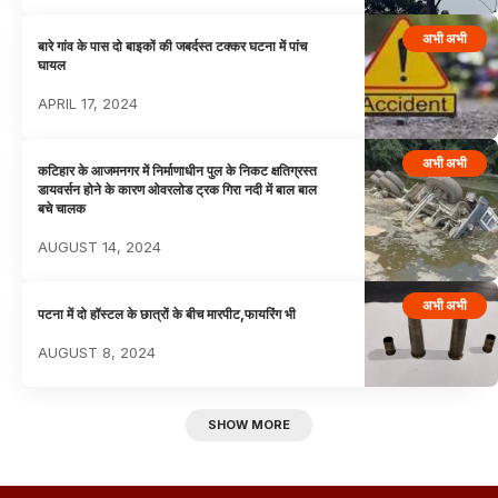
अभी अभी
बारे गांव के पास दो बाइकों की जबर्दस्त टक्कर घटना में पांच
घायल
APRIL 17, 2024
अभी अभी
कटिहार के आजमनगर में निर्माणाधीन पुल के निकट क्षतिग्रस्त
डायवर्सन होने के कारण ओवरलोड ट्रक गिरा नदी में बाल बाल
बचे चालक
AUGUST 14, 2024
अभी अभी
पटना में दो हॉस्टल के छात्रों के बीच मारपीट,फायरिंग भी
AUGUST 8, 2024
SHOW MORE