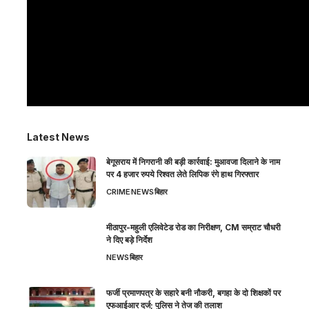
Latest News
बेगूसराय में निगरानी की बड़ी कार्रवाई: मुआवजा दिलाने के नाम
पर 4 हजार रुपये रिश्वत लेते लिपिक रंगे हाथ गिरफ्तार
CRIME
NEWS
बिहार
मीठापुर-महुली एलिवेटेड रोड का निरीक्षण, CM सम्राट चौधरी
ने दिए बड़े निर्देश
NEWS
बिहार
फर्जी प्रमाणपत्र के सहारे बनी नौकरी, बगहा के दो शिक्षकों पर
एफआईआर दर्ज; पुलिस ने तेज की तलाश