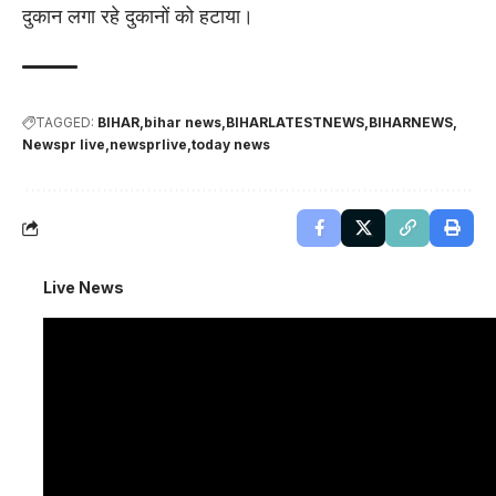
दुकान लगा रहे दुकानों को हटाया।
TAGGED:
BIHAR
bihar news
BIHARLATESTNEWS
BIHARNEWS
Newspr live
newsprlive
today news
Live News