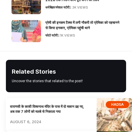
धर्म
बिहार
स्पेशल स्टोरी
2.3K VIEWS
प्रेमी की इनकम टैक्स में लगी नौकरी तो प्रेमिका को पहचानने
से किया इनकार, प्रेमिका पहुंची थाने
फोटो स्टोरी
2.1K VIEWS
Related Stories
Uncover the stories that related to the post!
HADSA
वाराणसी के काशी विश्वनाथ मंदिर के पास में दो मकान ढह गए,
अब तक 7 लोगों को मलबे से निकाला गया
AUGUST 6, 2024