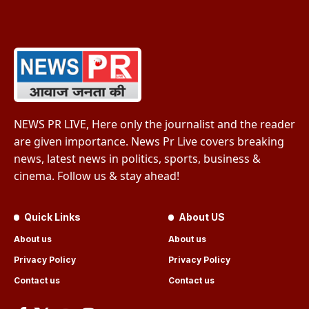
NEWS PR LIVE, Here only the journalist and the reader
are given importance. News Pr Live covers breaking
news, latest news in politics, sports, business &
cinema. Follow us & stay ahead!
Quick Links
About US
About us
About us
Privacy Policy
Privacy Policy
Contact us
Contact us