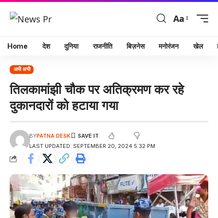
Aa
Home
देश
दुनिया
राजनीति
बिज़नेस
मनोरंजन
खेल
अभी अभी
तिलकामांझी चौक पर अतिक्रमण कर रहे
दुकानदारों को हटाया गया
BY
PATNA DESK
LAST UPDATED: SEPTEMBER 20, 2024 5:32 PM