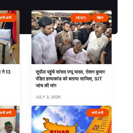
अभी अभी
NEWS
बिहार
 ने 13
सुपौल पहुंचे सांसद पप्पू यादव, रोशन कुमार
पंडित हत्याकांड को बताया साजिश, SIT
जांच की मांग
JULY 3, 2026
अभी अभी
अभी अभी