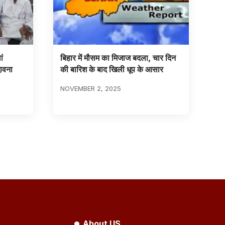
ं
बिहार में मौसम का मिजाज बदला, चार दिन
भावना
की बारिश के बाद खिली धूप के आसार
NOVEMBER 2, 2025
About US