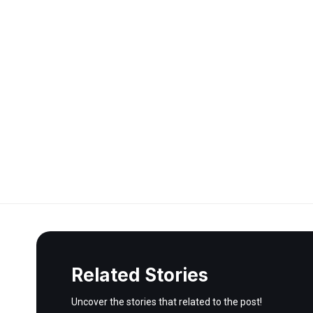
Related Stories
Uncover the stories that related to the post!