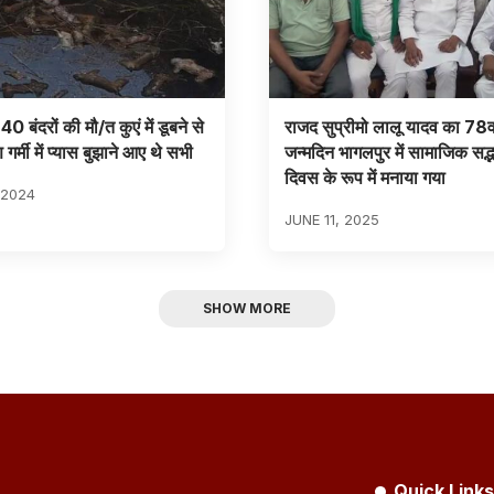
 बंदरों की मौ/त कुएं में डूबने से
राजद सुप्रीमो लालू यादव का 78वा
 गर्मी में प्यास बुझाने आए थे सभी
जन्मदिन भागलपुर में सामाजिक सद्
दिवस के रूप में मनाया गया
 2024
JUNE 11, 2025
SHOW MORE
Quick Links