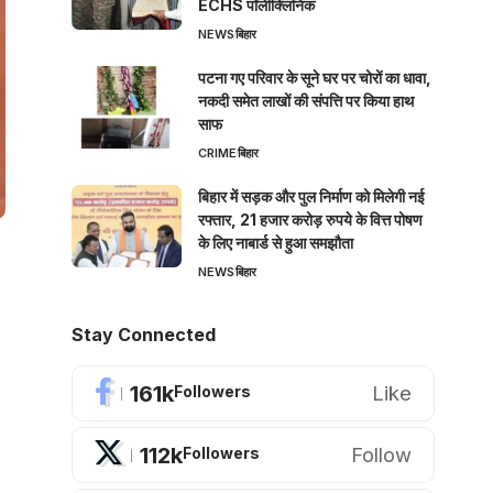
ECHS पॉलीक्लिनिक
NEWS
बिहार
पटना गए परिवार के सूने घर पर चोरों का धावा,
नकदी समेत लाखों की संपत्ति पर किया हाथ
साफ
CRIME
बिहार
बिहार में सड़क और पुल निर्माण को मिलेगी नई
रफ्तार, 21 हजार करोड़ रुपये के वित्त पोषण
के लिए नाबार्ड से हुआ समझौता
NEWS
बिहार
Stay Connected
161k
Like
Followers
112k
Follow
Followers