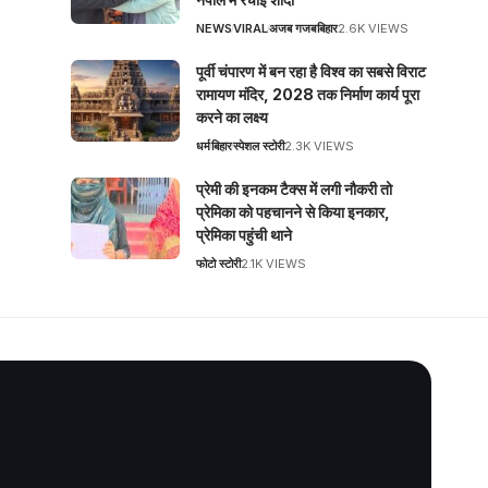
NEWS
VIRAL
अजब गजब
बिहार
2.6K VIEWS
पूर्वी चंपारण में बन रहा है विश्व का सबसे विराट
रामायण मंदिर, 2028 तक निर्माण कार्य पूरा
करने का लक्ष्य
धर्म
बिहार
स्पेशल स्टोरी
2.3K VIEWS
प्रेमी की इनकम टैक्स में लगी नौकरी तो
प्रेमिका को पहचानने से किया इनकार,
प्रेमिका पहुंची थाने
फोटो स्टोरी
2.1K VIEWS