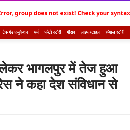
Error, group does not exist! Check your syntax!
टेक एंड एजुकेशन
धर्म
फोटो स्टोरी
मौसम
लाइफस्टाइल
स्पेशल स्टोरी
ो लेकर भागलपुर में तेज हुआ
रेस ने कहा देश संविधान से