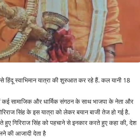
 से हिंदू स्वाभिमान यात्रा की शुरुआत कर रहे हैं. कल यानी 18
में कई सामाजिक और धार्मिक संगठन के साथ भाजपा के नेता और
हीं गिरिराज सिंह के इस यात्रा को लेकर बयान बाजी तेज हो गई है.
कते हुए गिरिराज सिंह को पहचाने से इनकार करते हुए कहा की, देश
लने की आजादी देता है