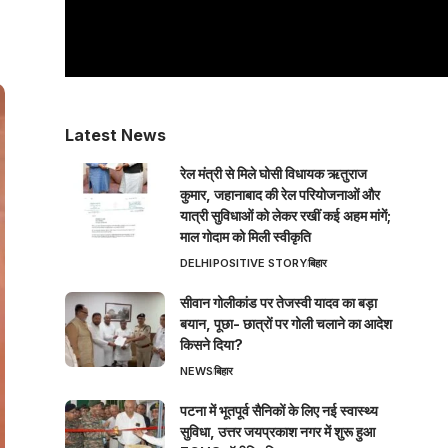
Latest News
रेल मंत्री से मिले घोसी विधायक ऋतुराज
कुमार, जहानाबाद की रेल परियोजनाओं और
यात्री सुविधाओं को लेकर रखीं कई अहम मांगें;
माल गोदाम को मिली स्वीकृति
DELHI
POSITIVE STORY
बिहार
सीवान गोलीकांड पर तेजस्वी यादव का बड़ा
बयान, पूछा- छात्रों पर गोली चलाने का आदेश
किसने दिया?
NEWS
बिहार
पटना में भूतपूर्व सैनिकों के लिए नई स्वास्थ्य
सुविधा, उत्तर जयप्रकाश नगर में शुरू हुआ