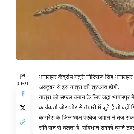
भागलपुर केंद्रीय मंत्री गिरिराज सिंह भागलपुर
SHARE
अक्टूबर से इस यात्रा की शुरुआत होगी.
यात्रा को सफल बनाने के लिए जहां भागलपुर 
कार्यकर्ता जोर-शोर से तैयारी में जुटे हैं तो व
कांग्रेस के जिलाध्यक्ष परवेज जमाल ने तंज स
संविधान से चलता है, संविधान सबको घूमने टह