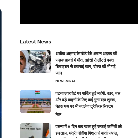
Latest News
अतीक अहमद के छोटे बेटे अबान अहमद की
सड़क हादसे में मौत, झांसी से लौटते वक्त
डिवाइडर से टकराई कार, दोस्त की भी गई
जान
NEWS
VIRAL
पटना एयरपोर्ट पर पार्किंग हुई महंगी: कार, बस
और बड़े वाहनों के लिए कई गुना बढ़ा शुल्क,
नेहरू पथ पर भी बदलेगा ट्रैफिक सिस्टम
बिहार
पटना में 8 दिन बाद खत्म हुई सफाई कर्मियों की
हड़ताल, मंत्री नीतीश मिश्रा से वार्ता सफल,