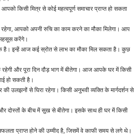
आपको किसी मित्र से कोई महत्वपूर्ण समाचार प्राप्त हो सकता
क रहेगा, आपको अपनी रुचि का काम करने का मौका मिलेगा। आप
हसूस करेंगे।
 है। इन्हें आज कई स्रोत से लाभ का मौका मिल सकता है। कुछ
 रहेगी और पूरा दिन दौड़ भाग में बीतेगा। आज आपके घर में किसी
ाई हो सकती है।
की उलझनों से घिरा रहेगा। किसी अनुभवी व्यक्ति के मार्गदर्शन से
दोस्तों के बीच में सुख से बीतेगा। इसके साथ ही घर में किसी
लता प्राप्‍त होने की उम्मीद है, जिसमें वे काफी समय से लगे थे।