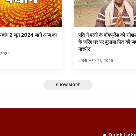
ंचांग 2 जून 2024 जाने आज का
पति ने पत्नी के बॉयफ्रेंड को सोश
के जरिए घर पर बुलाया फिर की 
मारपीट
 2024
JANUARY 17, 2025
SHOW MORE
Quick Links