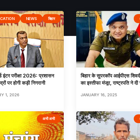
CATION
NEWS
बिहार
र्ड इंटर परीक्षा 2026: प्रशासन
बिहार के सुपरकॉप आईपीएस शिवदी
ंद्रों पर होगी कड़ी निगरानी
का इस्तीफा मंजूर, राष्ट्रपति ने दी 
Y 1, 2026
JANUARY 16, 2025
अभी अभी