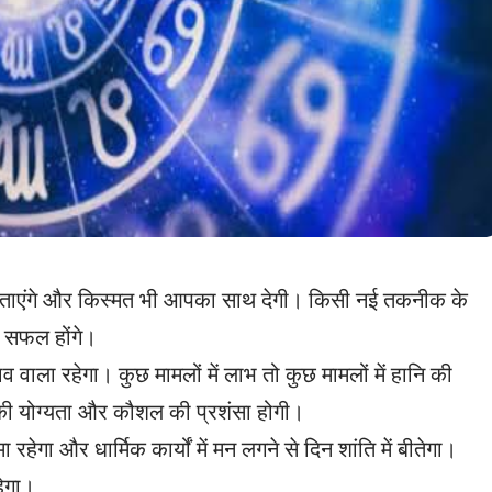
 बिताएंगे और किस्‍मत भी आपका साथ देगी। किसी नई तकनीक के
र सफल होंगे।
वाला रहेगा। कुछ मामलों में लाभ तो कुछ मामलों में हानि की
की योग्यता और कौशल की प्रशंसा होगी।
हेगा और धार्मिक कार्यों में मन लगने से दिन शांति में बीतेगा।
हेगा।