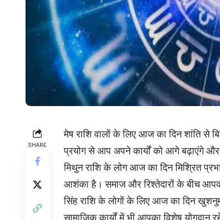
मेष राशि वालों के लिए आज का दिन शांति से
SHARE
प्रयोग से आप अपने कार्यों को आगे बढ़ाएंगे औ
मिथुन राशि के लोग आज का दिन मिश्रित प्रभाव 
आशंका है। समाज और रिश्तेदारों के बीच आप
सिंह राशि के लोगों के लिए आज का दिन खुशनुमा र
सामाजिक कार्यों में भी आपका विशेष योगदान र