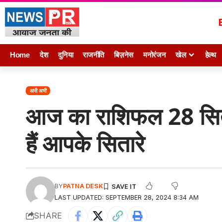
Home
देश
दुनिया
राजनीति
बिज़नेस
मनोरंजन
खेल
हेल्थ
अभी अभी
आज का राशिफल 28 सितं
हैं आपके सितारे
BY
PATNA DESK
LAST UPDATED: SEPTEMBER 28, 2024 8:34 AM
SHARE