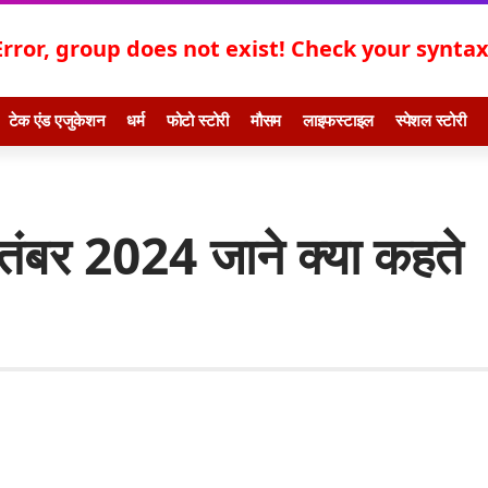
Error, group does not exist! Check your syntax!
टेक एंड एजुकेशन
धर्म
फोटो स्टोरी
मौसम
लाइफस्टाइल
स्पेशल स्टोरी
बर 2024 जाने क्या कहते