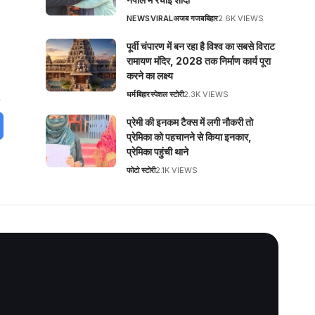
NEWS
VIRAL
अजब गजब
बिहार
2.6K VIEWS
पूर्वी चंपारण में बन रहा है विश्व का सबसे विराट
रामायण मंदिर, 2028 तक निर्माण कार्य पूरा
करने का लक्ष्य
धर्म
बिहार
स्पेशल स्टोरी
2.3K VIEWS
प्रेमी की इनकम टैक्स में लगी नौकरी तो
प्रेमिका को पहचानने से किया इनकार,
प्रेमिका पहुंची थाने
फोटो स्टोरी
2.1K VIEWS