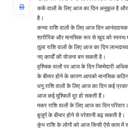
कर्क वालों के लिए आज का दिन अनुकूल है और 
है।
कन्‍या राशि वालों के लिए आज दिन आनंददाय
शारीरिक और मानसिक रूप से खुद को स्वस्थ म
तुला राशि वालों के लिए आज का दिन लाभदायक
नए कार्यों की योजना बन सकती है।
वृश्चिक वालों पर आज के दिन जिम्मेदारी अधिक
के बीमार होने के कारण आपको मानसिक कठिन
धनु राशि वालों के लिए आज का दिन कई प्रकार 
आज कई मुश्किलें दूर हो सकती हैं।
मकर राशि वालों के लिए आज का दिन परिवार और 
बुजुर्ग के बीमार होने से परेशानी बढ़ सकती है।
कुंभ राशि के लोगों को आज किसी ऐसे काम में सफ