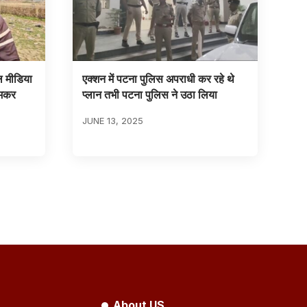
ल मीडिया
एक्शन में पटना पुलिस अपराधी कर रहे थे
जमकर
प्लान तभी पटना पुलिस ने उठा लिया
JUNE 13, 2025
About US