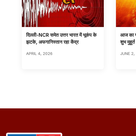
दिल्ली-NCR समेत उत्तर भारत में भूकंप के
आज का प
झटके, अफगानिस्तान रहा केंद्र
शुभ मुहूर्त
APRIL 4, 2026
JUNE 2,