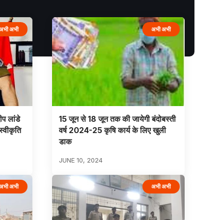
अभी अभी
अभी अभी
प लांडे
15 जून से 18 जून तक की जायेगी बंदोबस्ती
स्वीकृति
वर्ष 2024-25 कृषि कार्य के लिए खुली
डाक
JUNE 10, 2024
अभी अभी
अभी अभी