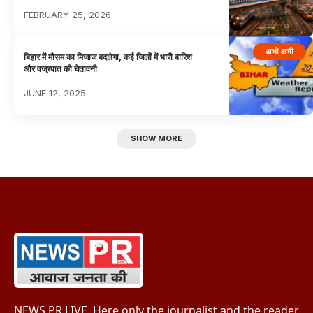
FEBRUARY 25, 2026
अभी अभी
बिहार में मौसम का मिजाज बदलेगा, कई जिलों में भारी बारिश
और वज्रपात की चेतावनी
JUNE 12, 2025
SHOW MORE
NEWS PR LIVE, Here only the journalist and the reader