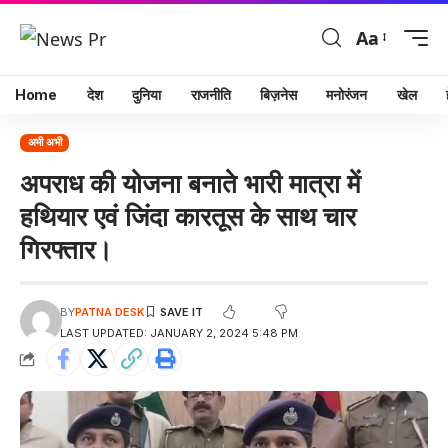
Aa
Home
देश
दुनिया
राजनीति
बिज़नेस
मनोरंजन
खेल
अभी अभी
अपराध की योजना बनाते भारी मात्रा में
हथियार एवं जिंदा कारतूस के साथ चार
गिरफ्तार।
BY
PATNA DESK
LAST UPDATED: JANUARY 2, 2024 5:48 PM