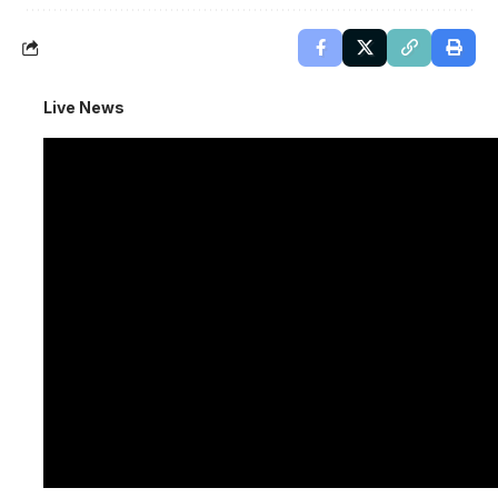
Live News