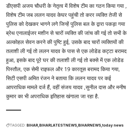
डीएसपी अजय चौधरी के नेतृत्व में विशेष टीम का गठन किया गया ,
विशेष टीम जब ललन यादव केघर पहुंची तो करर व्यक्ति तेजी से
पुलिस को देखकर भागने लगे जिन्हें पुलिस बल के द्वारा पकड़ा गया
ब्रेथ एनालाईजर मशीन से चारों व्यक्ति की जांच की गई तो सभी के
अल्कोहल सेवन करने की पुष्टि हुई, उसके बाद चारों व्यक्तियों की
तलाशी ली गई तो ललन यादव के पास से एक लोडेड कट्टा बरामद
हुआ, इसके बाद पूरे घर की तलाशी ली गई तो बक्से में एक लोडेड
पिस्तौल, एक सेमी राइफल और 19 कारतूस बरामद किया गया,
सिटी एसपी अमित रंजन ने बताया कि ललन यादव पर कई
आपराधिक मामले दर्ज हैं, वहीं संजय यादव ,सुनील दास और मनीष
कुमार का भी अपराधिक इतिहास खंगाला जा रहा है.
TAGGED:
BIHAR
BIHARLATESTNEWS
BIHARNEWS
today news