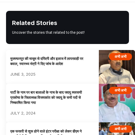
Related Stories
Uncover the stories that related to the post!
अभी अभी
मुजफ्फरपुर की मासूम से दरिंदगी और इलाज में लापरवाही पर
बवाल, स्वास्थ्य मंत्री ने दिए जांच के आदेश
JUNE 3, 2025
अभी अभी
पार्टी के नाम पर बार बालाओं के नाच के बाद जदयू व्यवसयी
प्रकोष्ठ के जिलाध्यक्ष विजयकांत को जदयू के सभी पदों से
निष्काषित किया गया
JULY 2, 2024
अभी अभी
एक फरवरी से शुरू होने वाले इंटर परीक्षा को लेकर डीएम ने