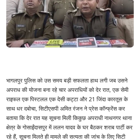
भागलपुर पुलिस को उस समय बड़ी सफलता हाथ लगी जब उसने
अपराध की योजना बना रहे चार अपराधियों को देर रात, एक सेमी
राइफल एक पिस्टलल एक देसी कट्टा और 21 जिंदा कारतूस के
साथ धर दबोचा, सिटीएसपी अमित रंजन ने प्रेस कॉन्फ्रेंस कर
बताया कि देर रात यह सूचना मिली किकुछ अपराधी नाथनगर थाना
क्षेत्र के गोसाईंदासपुर में ललन यादव के घर बैठकर शराब पार्टी कर
रहे हैं, सूचना मिलते ही मामले की सत्यता की जांच के लिए सिटी