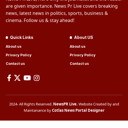
are given importance. News Pr Live covers breaking
news, latest news in politics, sports, business &
cinema. Follow us & stay ahead!
Quick Links
About US
About us
About us
Privacy Policy
Privacy Policy
Contact us
Contact us
2024- All Rights Reserved.
NewsPR Live
.
Website Created by and
Maintanance by
Cotlas News Portal Designer