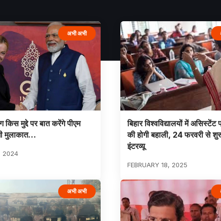
अभी अभी
ग किस मुद्दे पर बात करेंगे पीएम
बिहार विश्वविद्यालयों में असिस्टेंट
ोगी मुलाकात…
की होगी बहाली, 24 फरवरी से शुरू 
इंटरव्यू
, 2024
FEBRUARY 18, 2025
अभी अभी