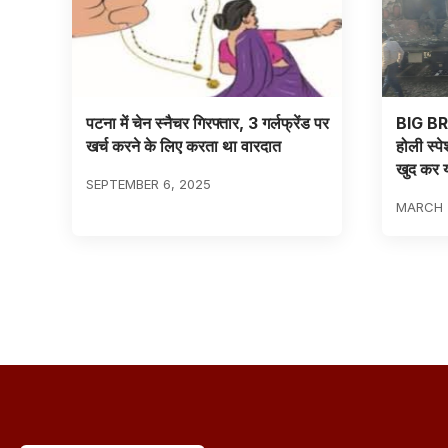
पटना में चेन स्नैचर गिरफ्तार, 3 गर्लफ्रेंड पर
BIG BRE
खर्च करने के लिए करता था वारदात
होली स्प
खुद कर य
SEPTEMBER 6, 2025
MARCH 2