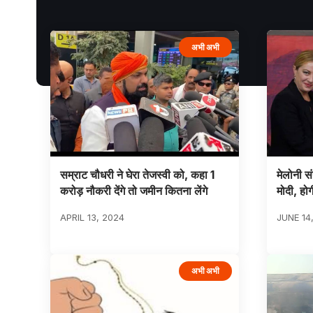
अभी अभी
सम्राट चौधरी ने घेरा तेजस्वी को, कहा 1
मेलोनी सं
करोड़ नौकरी देंगे तो जमीन कितना लेंगे
मोदी, ह
APRIL 13, 2024
JUNE 14
अभी अभी