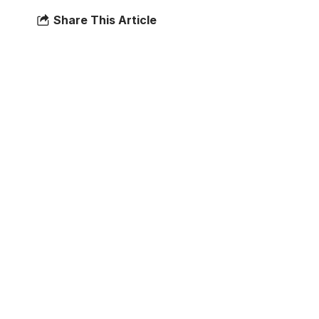
Share This Article