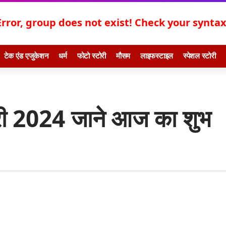
Error, group does not exist! Check your syntax!
टेक एंड एजुकेशन
धर्म
फोटो स्टोरी
मौसम
लाइफस्टाइल
स्पेशल स्टोरी
री 2024 जाने आज का शुभ