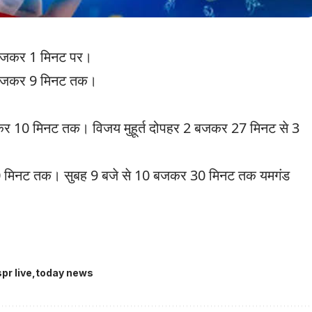
 बजकर 1 मिनट पर।
6 बजकर 9 मिनट तक।
बजकर 10 मिनट तक। विजय मुहूर्त दोपहर 2 बजकर 27 मिनट से 3
 30 मिनट तक। सुबह 9 बजे से 10 बजकर 30 मिनट तक यमगंड
pr live
today news