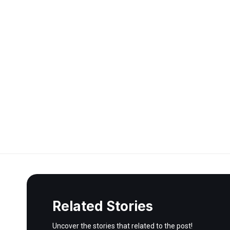
Related Stories
Uncover the stories that related to the post!