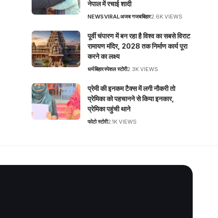
नेपाल में रचाई शादी
NEWS
VIRAL
अजब गजब
बिहार
2.6K VIEWS
पूर्वी चंपारण में बन रहा है विश्व का सबसे विराट
रामायण मंदिर, 2028 तक निर्माण कार्य पूरा
करने का लक्ष्य
धर्म
बिहार
स्पेशल स्टोरी
2.3K VIEWS
प्रेमी की इनकम टैक्स में लगी नौकरी तो
प्रेमिका को पहचानने से किया इनकार,
प्रेमिका पहुंची थाने
फोटो स्टोरी
2.1K VIEWS