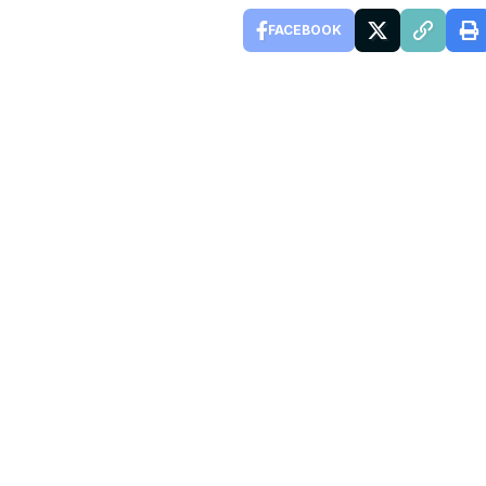
FACEBOOK