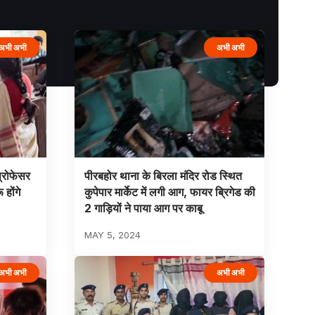
अभी अभी
अभी अभी
 प्रोफेसर
पीरबहोर थाना के बिरला मंदिर रोड स्थित
होंगे
कुपेपार मार्केट में लगी आग, फायर ब्रिगेड की
2 गाड़ियों ने पाया आग पर काबू
MAY 5, 2024
अभी अभी
अभी अभी