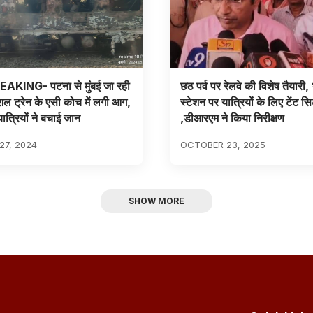
AKING- पटना से मुंबई जा रही
छठ पर्व पर रेलवे की विशेष तैयारी,
ेशल ट्रेन के एसी कोच में लगी आग,
स्टेशन पर यात्रियों के लिए टेंट सि
ात्रियों ने बचाई जान
,डीआरएम ने किया निरीक्षण
7, 2024
OCTOBER 23, 2025
SHOW MORE