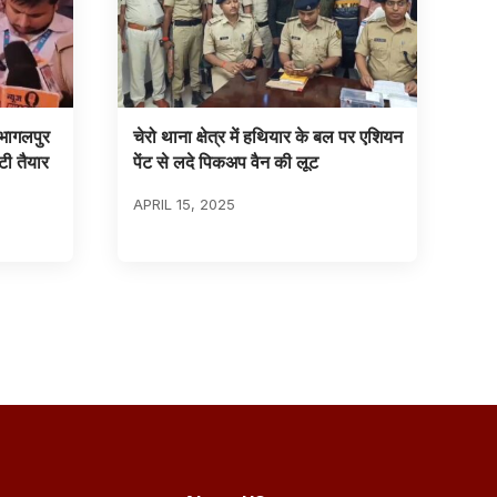
 भागलपुर
चेरो थाना क्षेत्र में हथियार के बल पर एशियन
टी तैयार
पेंट से लदे पिकअप वैन की लूट
APRIL 15, 2025