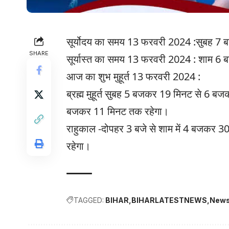
सूर्योदय का समय 13 फरवरी 2024 :सुबह 7
SHARE
सूर्यास्त का समय 13 फरवरी 2024 : शाम 
आज का शुभ मुहूर्त 13 फरवरी 2024 :
ब्रह्म मुहूर्त सुबह 5 बजकर 19 मिनट से 6 
बजकर 11 मिनट तक रहेगा।
राहुकाल -दोपहर 3 बजे से शाम में 4 बजकर
रहेगा।
TAGGED:
BIHAR
BIHARLATESTNEWS
News