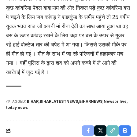
कुछ कांवरिया पैदल बाबाधाम की और निकल पड़े कुछ कांवरिया बस
पे चढ़ने के लिय जब कांवड़ ने शाहकुंड के समीप पहुंचे तो 25 वर्षीय
युवक भक्त राज जो अपनी मां रीना देवी का साथ आया हुआ था वह
बस के ऊपर कांवड़ रखने के लिय चढ़ा पर बस के ऊपर से गुजर
रहे हाई वोल्टेज तार की चपेट में आ गया। जिससे उसकी मौके पर
ही मौत हो गई । मौत के साथ में जा रहे परिजनों में हाहाकार मच
गया । वहीं पुलिस के द्वारा शव को अपने कब्जे में ले आगे की
कार्रवाई में जुट गई है ।
TAGGED:
BIHAR
BIHARLATESTNEWS
BIHARNEWS
Newspr live
today news