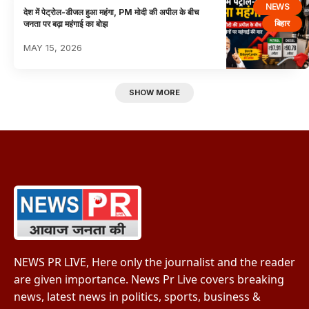
NEWS
देश में पेट्रोल-डीजल हुआ महंगा, PM मोदी की अपील के बीच
बिहार
जनता पर बढ़ा महंगाई का बोझ
MAY 15, 2026
SHOW MORE
NEWS PR LIVE, Here only the journalist and the reader
are given importance. News Pr Live covers breaking
news, latest news in politics, sports, business &