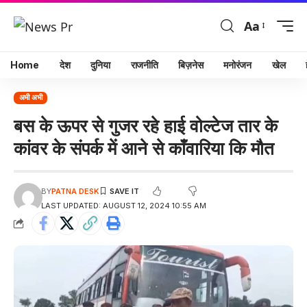
Aa
Home
देश
दुनिया
राजनीति
बिज़नेस
मनोरंजन
खेल
अभी अभी
बस के ऊपर से गुजर रहे हाई वोल्टेज तार के
कांवर के संपर्क में आने से काँवारिया कि मौत
BY
PATNA DESK
LAST UPDATED: AUGUST 12, 2024 10:55 AM