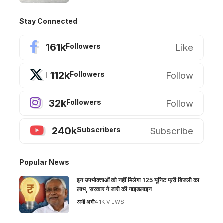
Stay Connected
161k
Like
Followers
112k
Follow
Followers
32k
Follow
Followers
240k
Subscribe
Subscribers
Popular News
इन उपभोक्ताओं को नहीं मिलेगा 125 यूनिट फ्री बिजली का
लाभ, सरकार ने जारी की गाइडलाइन
अभी अभी
4.1K VIEWS