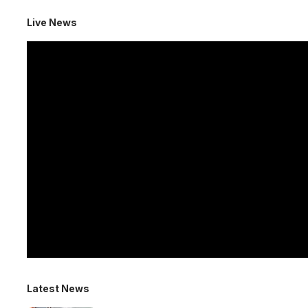
Live News
Latest News