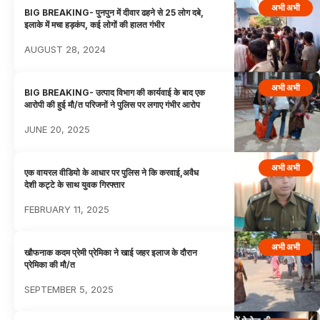
अभी अभी
BIG BREAKING- पुनपुन में दीवार ढहने से 25 लोग दबे,
इलाके में मचा हड़कंप, कई लोगों की हालत गंभीर
AUGUST 28, 2024
अभी अभी
BIG BREAKING- उत्पाद विभाग की कार्यवाई के बाद एक
आरोपी की हुई मौ/त परिजनों ने पुलिस पर लगाए गंभीर आरोप
JUNE 20, 2025
अभी अभी
एक वायरल वीडियो के आधार पर पुलिस ने कि करवाई,अवैध
देशी कट्टे के साथ युवक गिरफ्तार
FEBRUARY 11, 2025
अभी अभी
खौफनाक कदम प्रेमी प्रेमिका ने खाई जहर इलाज के दौरान
प्रेमिका की मौ/त
SEPTEMBER 5, 2025