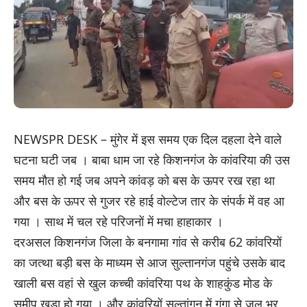
NEWSPR DESK – मुंगेर में इस समय एक दिल दहला देने वाले
घटना घटी जब । बाबा धाम जा रहे किशनगंज के कांवरिया की उस
समय मौत हो गई जब अपने कांवड़ को बस के ऊपर रख रहा था
और बस के ऊपर से गुजर रहे हाई वोल्टेज तार के संपर्क में वह आ
गया । साथ में चल रहे परिजनों में मचा हाहाकार ।
दरअसल किशनगंज जिला के बनगामा गांव से करीब 62 कांवरियों
का जत्था बड़ी बस के माध्यम से आज सुल्तानगंज पहुंचे उसके बाद
खाली बस वहां से खुल कच्ची कांवरिया पथ के शाहकुंड मोड के
समीप खड़ा हो गया । और कांवरियों सुल्तांगन में गंगा से जल भर