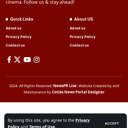
cinema. Follow us & stay ahead!
Quick Links
About US
About us
About us
Privacy Policy
Privacy Policy
Contact us
Contact us
2024- All Rights Reserved.
NewsPR Live
.
Website Created by and
Maintanance by
Cotlas News Portal Designer
By using this site, you agree to the
Privacy
ACCEPT
Policy
and
Terms of Use
.