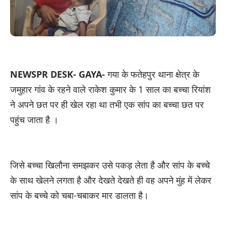
NEWSPR DESK- GAYA-
गया के फतेहपुर थाना क्षेत्र के
जमुहार गांव के रहने वाले राकेश कुमार के 1 साल का बच्चा रियांश
ने अपने छत पर ही खेल रहा था तभी एक सांप का बच्चा छत पर
पहुंच जाता है ।
जिसे बच्चा खिलौना समझकर उसे पकड़ लेता है और सांप के बच्चे
के साथ खेलने लगता है और देखते देखते ही वह अपने मुंह में लेकर
सांप के बच्चे को चबा-चबाकर मार डालता है।