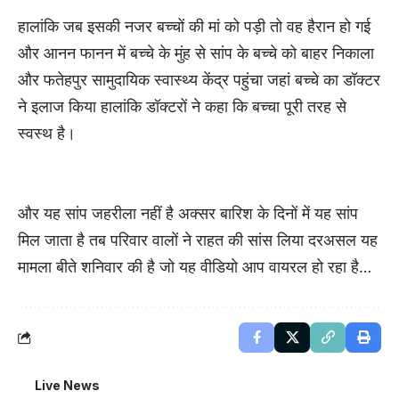
हालांकि जब इसकी नजर बच्चों की मां को पड़ी तो वह हैरान हो गई
और आनन फानन में बच्चे के मुंह से सांप के बच्चे को बाहर निकाला
और फतेहपुर सामुदायिक स्वास्थ्य केंद्र पहुंचा जहां बच्चे का डॉक्टर
ने इलाज किया हालांकि डॉक्टरों ने कहा कि बच्चा पूरी तरह से
स्वस्थ है।
और यह सांप जहरीला नहीं है अक्सर बारिश के दिनों में यह सांप
मिल जाता है तब परिवार वालों ने राहत की सांस लिया दरअसल यह
मामला बीते शनिवार की है जो यह वीडियो आप वायरल हो रहा है…
Live News