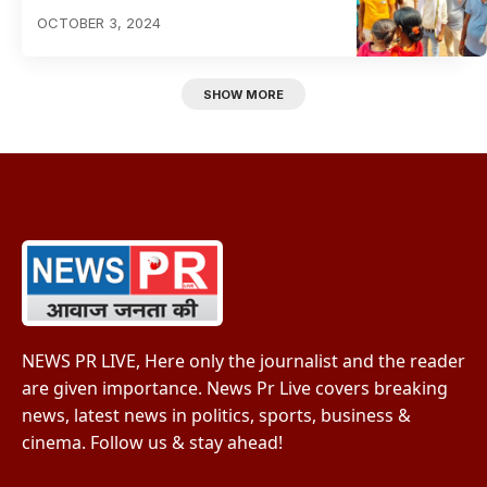
OCTOBER 3, 2024
SHOW MORE
NEWS PR LIVE, Here only the journalist and the reader
are given importance. News Pr Live covers breaking
news, latest news in politics, sports, business &
cinema. Follow us & stay ahead!