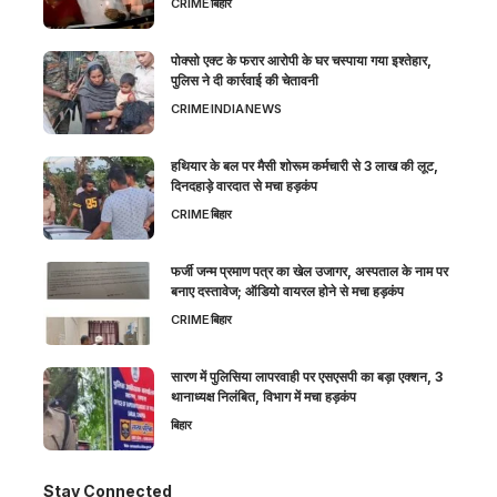
CRIME
बिहार
पोक्सो एक्ट के फरार आरोपी के घर चस्पाया गया इश्तेहार,
पुलिस ने दी कार्रवाई की चेतावनी
CRIME
INDIA
NEWS
हथियार के बल पर मैसी शोरूम कर्मचारी से 3 लाख की लूट,
दिनदहाड़े वारदात से मचा हड़कंप
CRIME
बिहार
फर्जी जन्म प्रमाण पत्र का खेल उजागर, अस्पताल के नाम पर
बनाए दस्तावेज; ऑडियो वायरल होने से मचा हड़कंप
CRIME
बिहार
सारण में पुलिसिया लापरवाही पर एसएसपी का बड़ा एक्शन, 3
थानाध्यक्ष निलंबित, विभाग में मचा हड़कंप
बिहार
Stay Connected