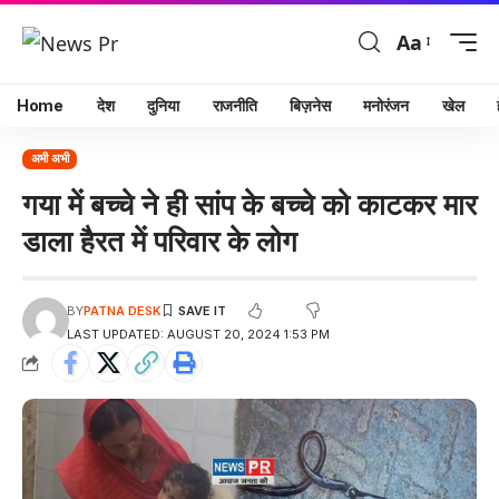
Aa
Home
देश
दुनिया
राजनीति
बिज़नेस
मनोरंजन
खेल
अभी अभी
गया में बच्चे ने ही सांप के बच्चे को काटकर मार
डाला हैरत में परिवार के लोग
BY
PATNA DESK
LAST UPDATED: AUGUST 20, 2024 1:53 PM