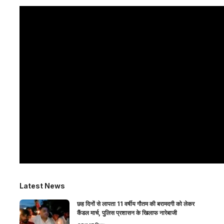
Latest News
छह दिनों से लापता 11 वर्षीय गौतम की बरामदगी को लेकर
कैंडल मार्च, पुलिस प्रशासन के खिलाफ नारेबाजी