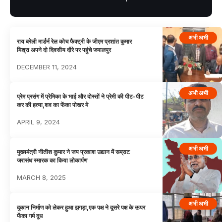
अभी अभी
राय बरेली मार्डर्न रेल कोच फैक्ट्री के जीएम प्रशांत कुमार
मिश्रा अपने दो दिवसीय दौरे पर पहुंचे जमालपुर
DECEMBER 11, 2024
अभी अभी
प्रेम प्रसंग में प्रेमिका के भाई और दोस्तों ने प्रेमी की पीट-पीट
कर की हत्या,शव का फेंका पोखर मे
APRIL 9, 2024
अभी अभी
मुख्यमंत्री नीतीश कुमार ने जय प्रकाश उद्यान में सम्राट
जरासंध स्मारक का किया लोकार्पण
MARCH 8, 2025
अभी अभी
दुकान निर्माण को लेकर हुआ झगड़ा,एक पक्ष ने दूसरे पक्ष के ऊपर
फेंका गर्म दूध